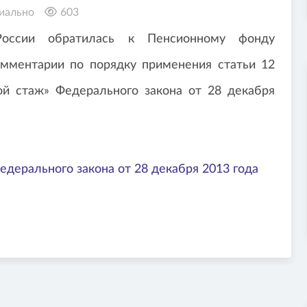
иально
603
оссии обратилась к Пенсионному фонду
омментарии по порядку применения статьи 12
ой стаж» Федерального закона от 28 декабря
.
едерального закона от 28 декабря 2013 года