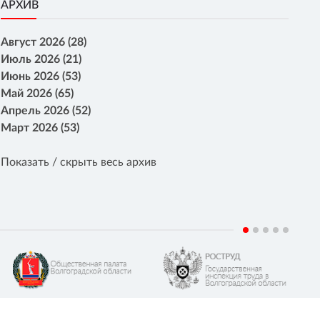
АРХИВ
Август 2026 (28)
Июль 2026 (21)
Июнь 2026 (53)
Май 2026 (65)
Апрель 2026 (52)
Март 2026 (53)
Показать / скрыть весь архив