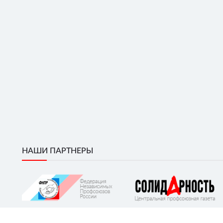
НАШИ ПАРТНЕРЫ