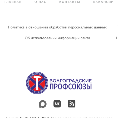
ГЛАВНАЯ
О НАС
КОНТАКТЫ
ВАКАНСИИ
Политика в отношении обработки персональных данных
Об использовании информации сайта
Н