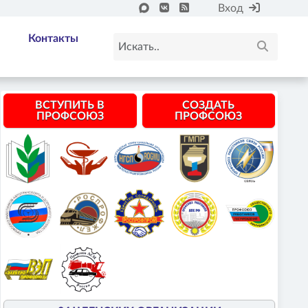
Вход
Контакты
ВСТУПИТЬ В
СОЗДАТЬ
ПРОФСОЮЗ
ПРОФСОЮЗ