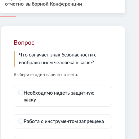
отчетно-выборной Конференции
Вопрос
Что означает знак безопасности с
изображением человека в каске?
Выберите один вариант ответа.
Необходимо надеть защитную
каску
Работа с инструментом запрещена