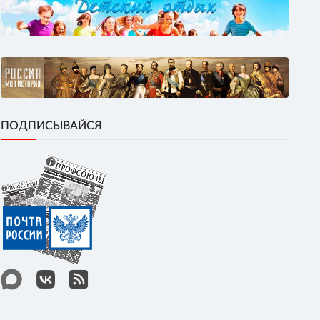
ПОДПИСЫВАЙСЯ