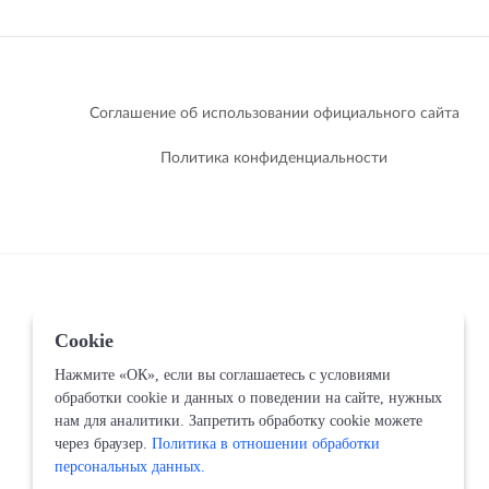
Соглашение об использовании официального сайта
Политика конфиденциальности
Cookie
Нажмите «ОК», если вы соглашаетесь с условиями
обработки cookie и данных о поведении на сайте, нужных
нам для аналитики. Запретить обработку cookie можете
через браузер.
Политика в отношении обработки
персональных данных.