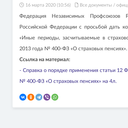
16 марта 2020 (10:56)
Все документы
/
офиц
Федерация Независимых Профсоюзов Р
Российской Федерации с просьбой дать к
«Иные периоды, засчитываемые в страхов
2013 года № 400-ФЗ «О страховых пенсиях»
Ссылка на материал:
- Справка о порядке применения статьи 12 Ф
№ 400-ФЗ «О страховых пенсиях» на 4л.