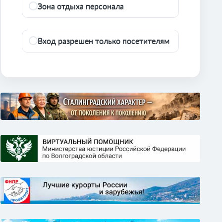
Зона отдыха персонала
Вход разрешен только посетителям