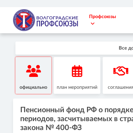
Профсоюзы
Все д
официально
план мероприятий
соглашени
Пенсионный фонд РФ о порядке
периодов, засчитываемых в стр
закона № 400-ФЗ