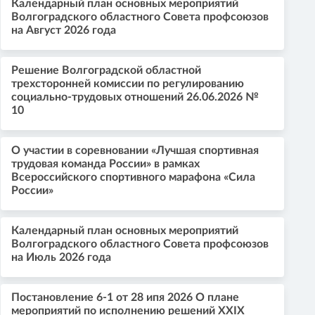
Календарный план основных мероприятий
Волгоградского областного Совета профсоюзов
на Август 2026 года
Решение Волгоградской областной
трехсторонней комиссии по регулированию
социально-трудовых отношений 26.06.2026 №
10
О участии в соревновании «Лучшая спортивная
трудовая команда России» в рамках
Всероссийского спортивного марафона «Сила
России»
Календарный план основных мероприятий
Волгоградского областного Совета профсоюзов
на Июль 2026 года
Постановление 6-1 от 28 ипя 2026 О плане
мероприятий по исполнению решений XXIX