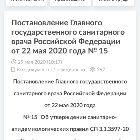
Постановление Главного
государственного санитарного
врача Российской Федерации
от 22 мая 2020 года № 15
29 мая 2020 (10:17)
Все документы
/
официально
297
Постановление Главного государственного
санитарного врача Российской Федерации
от 22 мая 2020 года
№ 15 "Об утверждении санитарно-
эпидемиологических правил СП 3.1.3597-20