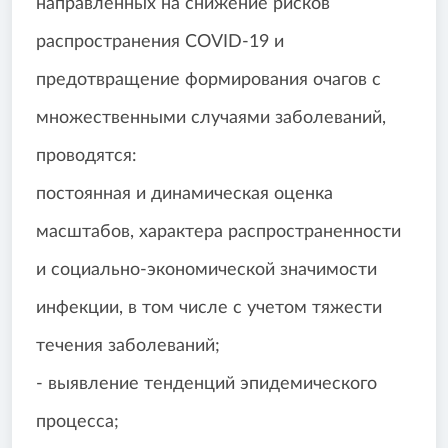
направленных на снижение рисков
распространения COVID-19 и
предотвращение формирования очагов с
множественными случаями заболеваний,
проводятся:
постоянная и динамическая оценка
масштабов, характера распространенности
и социально-экономической значимости
инфекции, в том числе с учетом тяжести
течения заболеваний;
- выявление тенденций эпидемического
процесса;