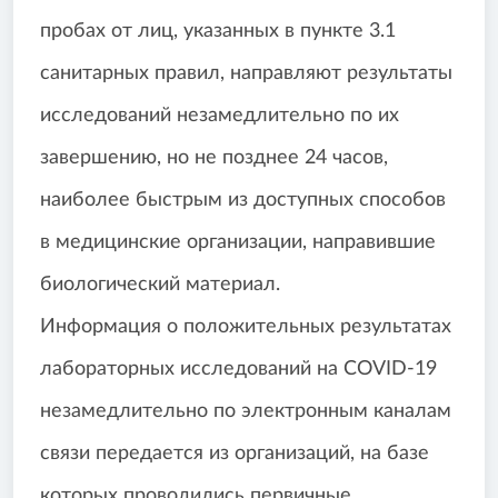
пробах от лиц, указанных в пункте 3.1
санитарных правил, направляют результаты
исследований незамедлительно по их
завершению, но не позднее 24 часов,
наиболее быстрым из доступных способов
в медицинские организации, направившие
биологический материал.
Информация о положительных результатах
лабораторных исследований на COVID-19
незамедлительно по электронным каналам
связи передается из организаций, на базе
которых проводились первичные