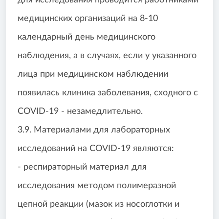
для исследования проводится работниками
медицинских организаций на 8-10
календарный день медицинского
наблюдения, а в случаях, если у указанного
лица при медицинском наблюдении
появилась клиника заболевания, сходного с
COVID-19 - незамедлительно.
3.9. Материалами для лабораторных
исследований на COVID-19 являются:
- респираторный материал для
исследования методом полимеразной
цепной реакции (мазок из носоглотки и