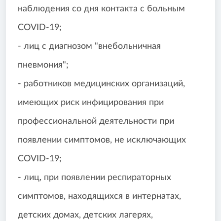
наблюдения со дня контакта с больным
COVID-19;
- лиц с диагнозом "внебольничная
пневмония";
- работников медицинских организаций,
имеющих риск инфицирования при
профессиональной деятельности при
появлении симптомов, не исключающих
COVID-19;
- лиц, при появлении респираторных
симптомов, находящихся в интернатах,
детских домах, детских лагерях,