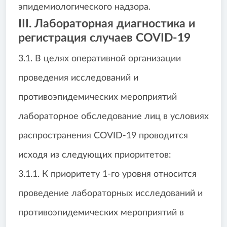
эпидемиологического надзора.
III. Лабораторная диагностика и
регистрация случаев COVID-19
3.1. В целях оперативной организации
проведения исследований и
противоэпидемических мероприятий
лабораторное обследование лиц в условиях
распространения COVID-19 проводится
исходя из следующих приоритетов:
3.1.1. К приоритету 1-го уровня относится
проведение лабораторных исследований и
противоэпидемических мероприятий в