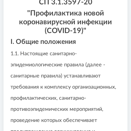
СП 3.1.3597-20
"Профилактика новой
коронавирусной инфекции
(COVID-19)"
I. Общие положения
1.1. Настоящие санитарно-
эпидемиологические правила (далее -
санитарные правила) устанавливают
требования к комплексу организационных,
профилактических, санитарно-
противоэпидемических мероприятий,
проведение которых обеспечивает