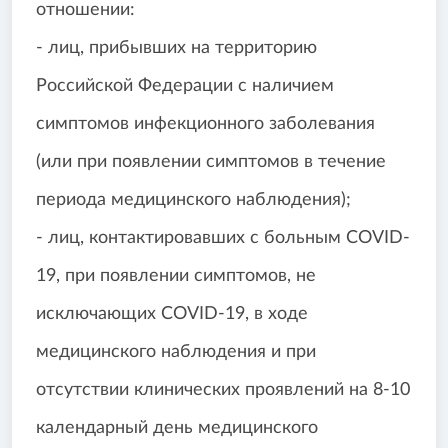
отношении:
- лиц, прибывших на территорию
Российской Федерации с наличием
симптомов инфекционного заболевания
(или при появлении симптомов в течение
периода медицинского наблюдения);
- лиц, контактировавших с больным COVID-
19, при появлении симптомов, не
исключающих COVID-19, в ходе
медицинского наблюдения и при
отсутствии клинических проявлений на 8-10
календарный день медицинского