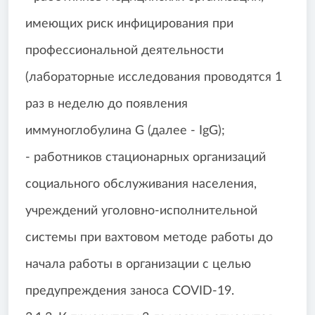
имеющих риск инфицирования при
профессиональной деятельности
(лабораторные исследования проводятся 1
раз в неделю до появления
иммуноглобулина G (далее - IgG);
- работников стационарных организаций
социального обслуживания населения,
учреждений уголовно-исполнительной
системы при вахтовом методе работы до
начала работы в организации с целью
предупреждения заноса COVID-19.