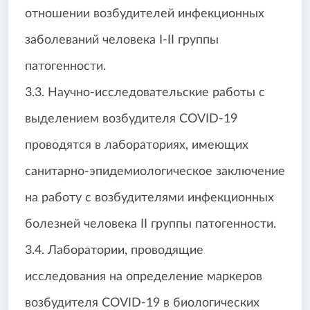
отношении возбудителей инфекционных
заболеваний человека I-II группы
патогенности.
3.3. Научно-исследовательские работы с
выделением возбудителя COVID-19
проводятся в лабораториях, имеющих
санитарно-эпидемиологическое заключение
на работу с возбудителями инфекционных
болезней человека II группы патогенности.
3.4. Лаборатории, проводящие
исследования на определение маркеров
возбудителя COVID-19 в биологических