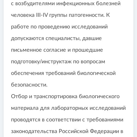
с возбудителями инфекционных болезней
человека III-IV группы патогенности. К
работе по проведению исследований
допускаются специалисты, давшие
письменное согласие и прошедшие
подготовку/инструктаж по вопросам
обеспечения требований биологической
безопасности.
Отбор и транспортировка биологического
материала для лабораторных исследований
проводятся в соответствии с требованиями
законодательства Российской Федерации в