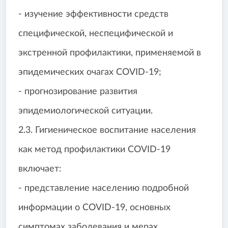
- изучение эффективности средств
специфической, неспецифической и
экстренной профилактики, применяемой в
эпидемических очагах COVID-19;
- прогнозирование развития
эпидемиологической ситуации.
2.3. Гигиеническое воспитание населения
как метод профилактики COVID-19
включает:
- представление населению подробной
информации о COVID-19, основных
симптомах заболевания и мерах