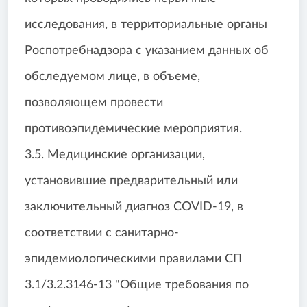
исследования, в территориальные органы
Роспотребнадзора с указанием данных об
обследуемом лице, в объеме,
позволяющем провести
противоэпидемические мероприятия.
3.5. Медицинские организации,
установившие предварительный или
заключительный диагноз COVID-19, в
соответствии с санитарно-
эпидемиологическими правилами СП
3.1/3.2.3146-13 "Общие требования по