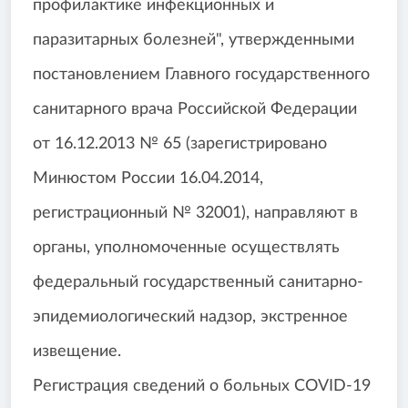
профилактике инфекционных и
паразитарных болезней", утвержденными
постановлением Главного государственного
санитарного врача Российской Федерации
от 16.12.2013 № 65 (зарегистрировано
Минюстом России 16.04.2014,
регистрационный № 32001), направляют в
органы, уполномоченные осуществлять
федеральный государственный санитарно-
эпидемиологический надзор, экстренное
извещение.
Регистрация сведений о больных COVID-19