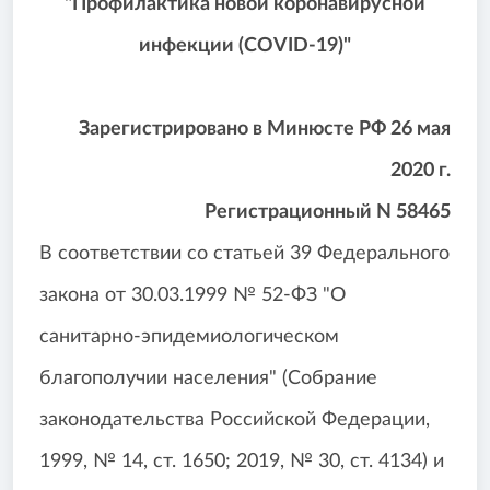
"Профилактика новой коронавирусной
инфекции (COVID-19)"
Зарегистрировано в Минюсте РФ 26 мая
2020 г.
Регистрационный N 58465
В соответствии со статьей 39 Федерального
закона от 30.03.1999 № 52-ФЗ "О
санитарно-эпидемиологическом
благополучии населения" (Собрание
законодательства Российской Федерации,
1999, № 14, ст. 1650; 2019, № 30, ст. 4134) и