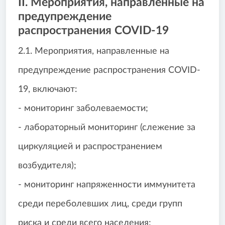
II. Мероприятия, направленные на
предупреждение
распространения COVID-19
2.1. Мероприятия, направленные на
предупреждение распространения COVID-
19, включают:
- мониторинг заболеваемости;
- лабораторный мониторинг (слежение за
циркуляцией и распространением
возбудителя);
- мониторинг напряженности иммунитета
среди переболевших лиц, среди групп
риска и среди всего населения;