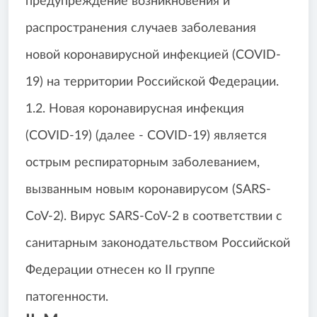
предупреждение возникновения и
распространения случаев заболевания
новой коронавирусной инфекцией (COVID-
19) на территории Российской Федерации.
1.2. Новая коронавирусная инфекция
(COVID-19) (далее - COVID-19) является
острым респираторным заболеванием,
вызванным новым коронавирусом (SARS-
CoV-2). Вирус SARS-CoV-2 в соответствии с
санитарным законодательством Российской
Федерации отнесен ко II группе
патогенности.