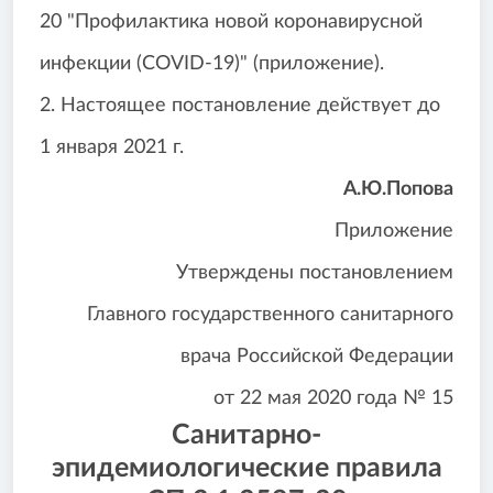
20 "Профилактика новой коронавирусной
инфекции (COVID-19)" (приложение).
2. Настоящее постановление действует до
1 января 2021 г.
А.Ю.Попова
Приложение
Утверждены постановлением
Главного государственного санитарного
врача Российской Федерации
от 22 мая 2020 года № 15
Санитарно-
эпидемиологические правила