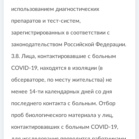
использованием диагностических
препаратов и тест-систем,
зарегистрированных в соответствии с
законодательством Российской Федерации.
3.8. Лица, контактировавшие с больным
COVID-19, находятся в изоляции (в
обсерваторе, по месту жительства) не
менее 14-ти календарных дней со дня
последнего контакта с больным. Отбор
проб биологического материала у лиц,
контактировавших с больным COVID-19,