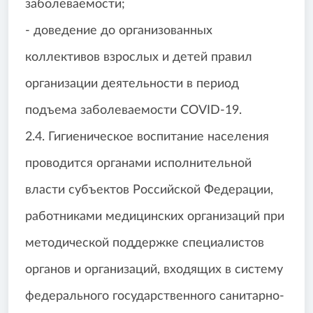
заболеваемости;
- доведение до организованных
коллективов взрослых и детей правил
организации деятельности в период
подъема заболеваемости COVID-19.
2.4. Гигиеническое воспитание населения
проводится органами исполнительной
власти субъектов Российской Федерации,
работниками медицинских организаций при
методической поддержке специалистов
органов и организаций, входящих в систему
федерального государственного санитарно-