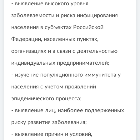
- выявление высокого уровня
заболеваемости и риска инфицирования
населения в субъектах Российской
Федерации, населенных пунктах,
организациях и в связи с деятельностью
индивидуальных предпринимателей;
- изучение популяционного иммунитета у
населения с учетом проявлений
эпидемического процесса;
- выявление лиц, наиболее подверженных
риску развития заболевания;
- выявление причин и условий,