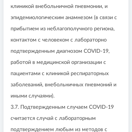
клиникой внебольничной пневмонии, и
эпидемиологическим анамнезом (в связи с
прибытием из неблагополучного региона,
контактом с человеком с лабораторно
подтвержденным диагнозом COVID-19,
работой в медицинской организации с
пациентами с клиникой респираторных
заболеваний, внебольничных пневмоний и
иными случаями).
3.7. Подтвержденным случаем COVID-19
считается случай с лабораторным
подтверждением любым из методов с