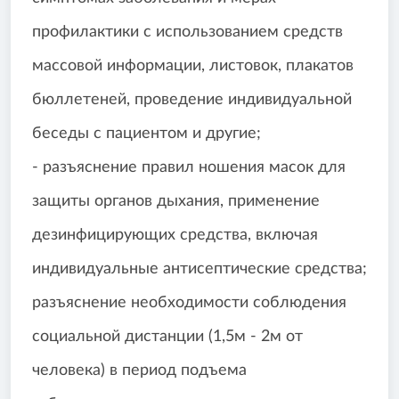
профилактики с использованием средств
массовой информации, листовок, плакатов
бюллетеней, проведение индивидуальной
беседы с пациентом и другие;
- разъяснение правил ношения масок для
защиты органов дыхания, применение
дезинфицирующих средства, включая
индивидуальные антисептические средства;
разъяснение необходимости соблюдения
социальной дистанции (1,5м - 2м от
человека) в период подъема