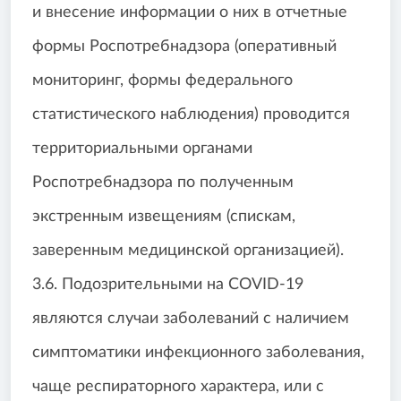
и внесение информации о них в отчетные
формы Роспотребнадзора (оперативный
мониторинг, формы федерального
статистического наблюдения) проводится
территориальными органами
Роспотребнадзора по полученным
экстренным извещениям (спискам,
заверенным медицинской организацией).
3.6. Подозрительными на COVID-19
являются случаи заболеваний с наличием
симптоматики инфекционного заболевания,
чаще респираторного характера, или с