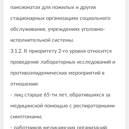
пансионатах для пожилых и других
стационарных организациях социального
обслуживания, учреждениях уголовно-
исполнительной системы.
3.1.2. К приоритету 2-го уровня относится
проведение лабораторных исследований и
противоэпидемических мероприятий в
отношении:
- лиц старше 65-ти лет, обратившихся за
медицинской помощью с респираторными
симптомами;
- работников медицинских организаций,