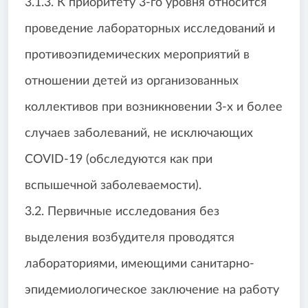
3.1.3. К приоритету 3-го уровня относится
проведение лабораторных исследований и
противоэпидемических мероприятий в
отношении детей из организованных
коллективов при возникновении 3-х и более
случаев заболеваний, не исключающих
COVID-19 (обследуются как при
вспышечной заболеваемости).
3.2. Первичные исследования без
выделения возбудителя проводятся
лабораториями, имеющими санитарно-
эпидемиологическое заключение на работу