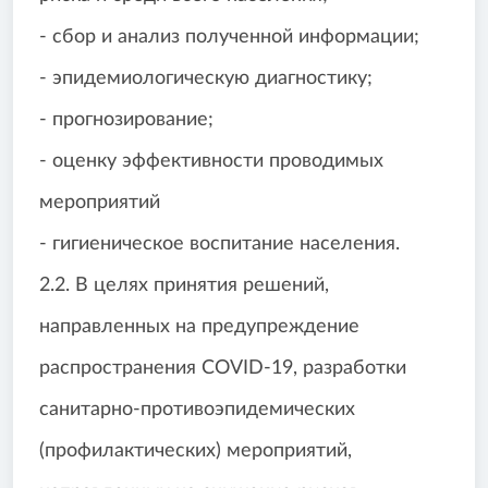
- сбор и анализ полученной информации;
- эпидемиологическую диагностику;
- прогнозирование;
- оценку эффективности проводимых
мероприятий
- гигиеническое воспитание населения.
2.2. В целях принятия решений,
направленных на предупреждение
распространения COVID-19, разработки
санитарно-противоэпидемических
(профилактических) мероприятий,