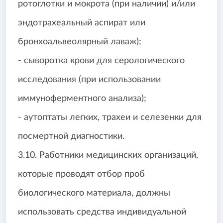
ротоглотки и мокрота (при наличии) и/или
эндотрахеальный аспират или
бронхоальвеолярный лаваж);
- сыворотка крови для серологического
исследования (при использовании
иммуноферментного анализа);
- аутоптаты легких, трахеи и селезенки для
посмертной диагностики.
3.10. Работники медицинских организаций,
которые проводят отбор проб
биологического материала, должны
использовать средства индивидуальной