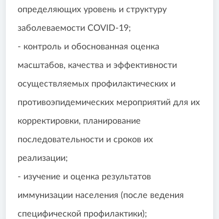
определяющих уровень и структуру
заболеваемости COVID-19;
- контроль и обоснованная оценка
масштабов, качества и эффективности
осуществляемых профилактических и
противоэпидемических мероприятий для их
корректировки, планирование
последовательности и сроков их
реализации;
- изучение и оценка результатов
иммунизации населения (после ведения
специфической профилактики);