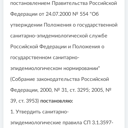
постановлением Правительства Российской
Федерации от 24.07.2000 № 554 "Об
утверждении Положения о государственной
санитарно-эпидемиологической службе
Российской Федерации и Положения о
государственном санитарно-
эпидемиологическом нормировании"
(Собрание законодательства Российской
Федерации, 2000, № 31, ст. 3295; 2005, №
39, ст. 3953)
постановляю:
1. Утвердить санитарно-
эпидемиологические правила СП 3.1.3597-