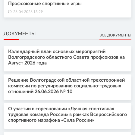
Профсоюзные спортивные игры
26-04-2026 13:29
ДОКУМЕНТЫ
ВСЕ ДОКУМЕНТЫ
Календарный план основных мероприятий
Волгоградского областного Совета профсоюзов на
Август 2026 года
Решение Волгоградской областной трехсторонней
комиссии по регулированию социально-трудовых
отношений 26.06.2026 № 10
О участии в соревновании «Лучшая спортивная
трудовая команда России» в рамках Всероссийского
спортивного марафона «Сила России»