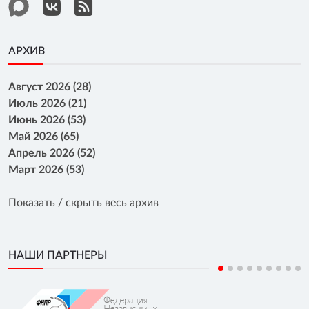
АРХИВ
Август 2026 (28)
Июль 2026 (21)
Июнь 2026 (53)
Май 2026 (65)
Апрель 2026 (52)
Март 2026 (53)
Показать / скрыть весь архив
НАШИ ПАРТНЕРЫ