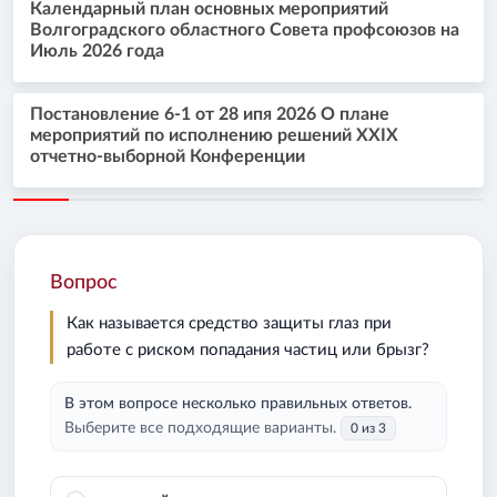
Календарный план основных мероприятий
Волгоградского областного Совета профсоюзов на
Июль 2026 года
Постановление 6-1 от 28 ипя 2026 О плане
мероприятий по исполнению решений XXIX
отчетно-выборной Конференции
Вопрос
Как называется средство защиты глаз при
работе с риском попадания частиц или брызг?
В этом вопросе несколько правильных ответов.
Выберите все подходящие варианты.
0 из 3