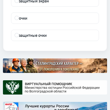
защитный экран
очки
защитные очки