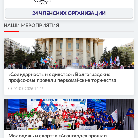
24 ЧЛЕНСКИХ ОРГАНИЗАЦИИ
НАШИ МЕРОПРИЯТИЯ
«Солидарность и единство»: Волгоградские
профсоюзы провели первомайские торжества
01-05-2026 14:45
Молодежь и спорт: в «Авангарде» прошли