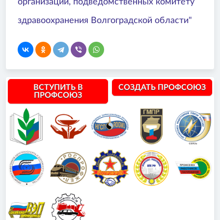
организаций, подведомственных комитету
здравоохранения Волгоградской области"
ВСТУПИТЬ В
СОЗДАТЬ ПРОФСОЮЗ
ПРОФСОЮЗ