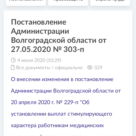
Постановление
Администрации
Волгоградской области от
27.05.2020 № 303-п
4 июня 2020 (10:29)
Все документы
/
официально
329
О внесении изменения в постановление
Администрации Волгоградской области от
20 апреля 2020 г. № 229-п "Об
установлении выплат стимулирующего
характера работникам медицинских