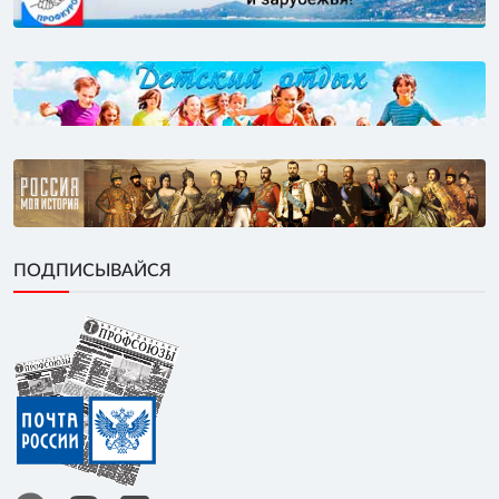
ПОДПИСЫВАЙСЯ