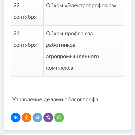
22
Обком «Электропрофсоюз»
сентября
24
Обком профсоюза
сентября
работников
агропромышленного
комплекса
Управление делами облсовпрофа