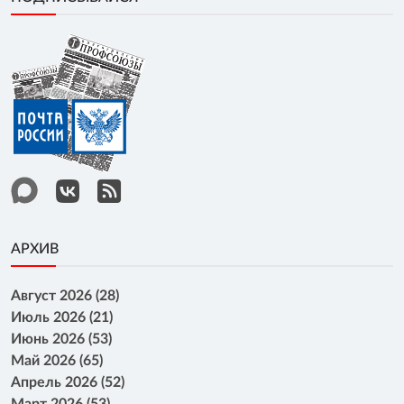
АРХИВ
Август 2026 (28)
Июль 2026 (21)
Июнь 2026 (53)
Май 2026 (65)
Апрель 2026 (52)