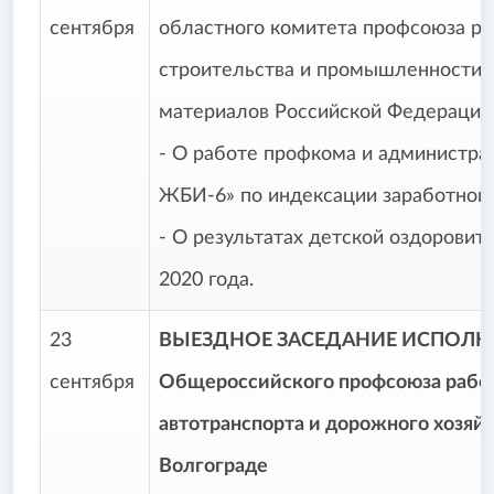
сентября
областного комитета профсоюза ра
строительства и промышленности 
материалов Российской Федерации
- О работе профкома и администр
ЖБИ-6» по индексации заработной 
- О результатах детской оздоровит
2020 года.
23
ВЫЕЗДНОЕ ЗАСЕДАНИЕ ИСПО
сентября
Общероссийского профсоюза рабо
автотранспорта и дорожного хозяйст
Волгограде