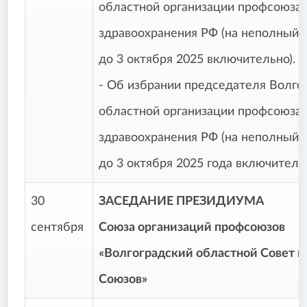
областной организации профсоюза 
здравоохранения РФ (на неполный 
до 3 октября 2025 включительно).
- Об избрании председателя Волго
областной организации профсоюза 
здравоохранения РФ (на неполный 
до 3 октября 2025 года включительн
30
ЗАСЕДАНИЕ ПРЕЗИДИУМА
сентября
Союза организаций профсоюзов
«Волгоградский областной Совет 
Союзов»