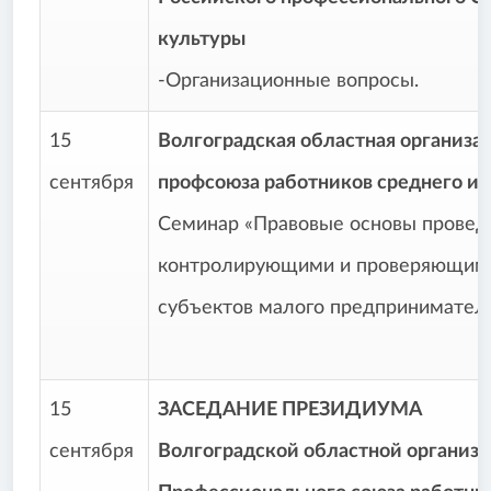
культуры
-Организационные вопросы.
15
Волгоградская областная организа
сентября
профсоюза работников среднего и 
Семинар «Правовые основы провед
контролирующими и проверяющими
субъектов малого предпринимател
15
ЗАСЕДАНИЕ ПРЕЗИДИУМА
сентября
Волгоградской областной организ