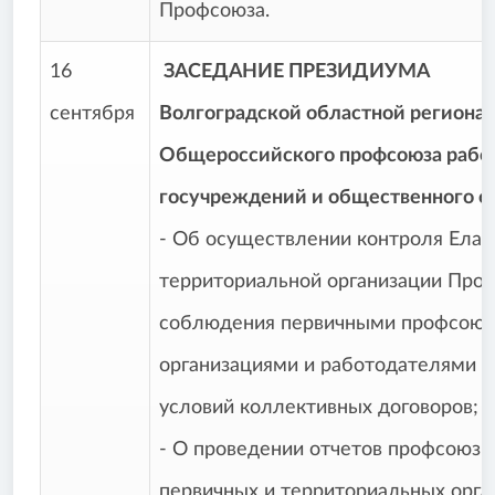
Профсоюза.
16
ЗАСЕДАНИЕ ПРЕЗИДИУМА
сентября
Волгоградской областной региона
Общероссийского профсоюза рабо
госучреждений и общественного 
- Об осуществлении контроля Елан
территориальной организации Про
соблюдения первичными профсою
организациями и работодателями 
условий коллективных договоров;
- О проведении отчетов профсоюзн
первичных и территориальных орга