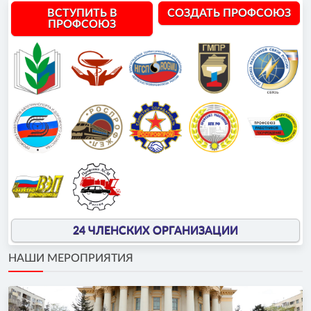
ВСТУПИТЬ В
СОЗДАТЬ ПРОФСОЮЗ
ПРОФСОЮЗ
24 ЧЛЕНСКИХ ОРГАНИЗАЦИИ
НАШИ МЕРОПРИЯТИЯ