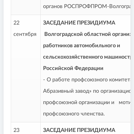
органов РОСПРОФПРОМ-Волгоград
22
ЗАСЕДАНИЕ ПРЕЗИДИУМА
сентября
Волгоградской областной организ
работников автомобильного и
сельскохозяйственного машиностр
Российской Федерации
- О работе профсоюзного комитет
Абразивный завод» по организацио
профсоюзной организации и моти
профсоюзного членства.
23
ЗАСЕДАНИЕ ПРЕЗИДИУМА