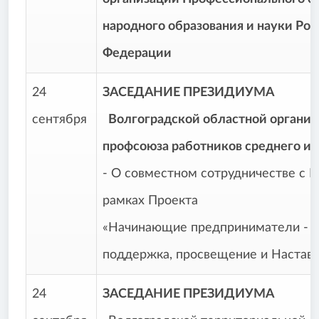
народного образования и науки Ро
Федерации
24
ЗАСЕДАНИЕ ПРЕЗИДИУМА
сентября
Волгоградской областной организ
профсоюза работников среднего и 
- О совместном сотрудничестве с 
рамках Проекта
«Начинающие предприниматели - п
поддержка, просвещение и Настав
24
ЗАСЕДАНИЕ ПРЕЗИДИУМА