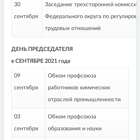
30
Заседание трехсторонней комисси
сентября
Федерального округа по регулиров
трудовых отношений
ДЕНЬ ПРЕДСЕДАТЕЛЯ
в СЕНТЯБРЕ 2021 года
09
Обком профсоюза
сентября
работников химических
отраслей промышленности
03
Обком профсоюза
сентября
образования и науки