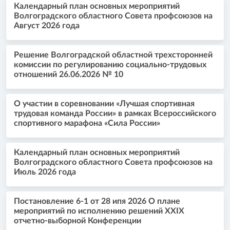
Календарный план основных мероприятий
Волгоградского областного Совета профсоюзов на
Август 2026 года
Решение Волгоградской областной трехсторонней
комиссии по регулированию социально-трудовых
отношений 26.06.2026 № 10
О участии в соревновании «Лучшая спортивная
трудовая команда России» в рамках Всероссийского
спортивного марафона «Сила России»
Календарный план основных мероприятий
Волгоградского областного Совета профсоюзов на
Июль 2026 года
Постановление 6-1 от 28 ипя 2026 О плане
мероприятий по исполнению решений XXIX
отчетно-выборной Конференции