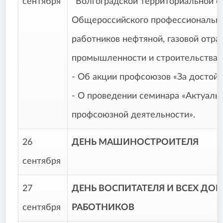
сентября
Волгоградской территориальной о
Общероссийского профессионально
работников нефтяной, газовой отра
промышленности и строительства
- Об акции профсоюзов «За достойн
- О проведении семинара «Актуаль
профсоюзной деятельности».
26
ДЕНЬ МАШИНОСТРОИТЕЛЯ
сентября
27
ДЕНЬ ВОСПИТАТЕЛЯ И ВСЕХ Д
сентября
РАБОТНИКОВ