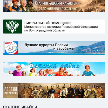
ПОДПИСЫВАЙСЯ