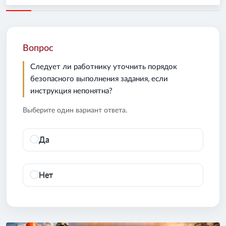
Вопрос
Следует ли работнику уточнить порядок
безопасного выполнения задания, если
инструкция непонятна?
Выберите один вариант ответа.
Да
Нет