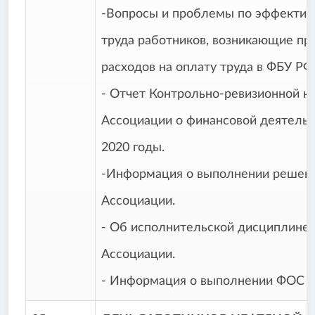
-Вопросы и проблемы по эффектив
труда работников, возникающие пр
расходов на оплату труда в ФБУ
- Отчет Контрольно-ревизионной к
Ассоциации о финансовой деятельн
2020 годы.
-Информация о выполнении решен
Ассоциации.
- Об исполнительской дисциплине 
Ассоциации.
- Информация о выполнении ФОС на