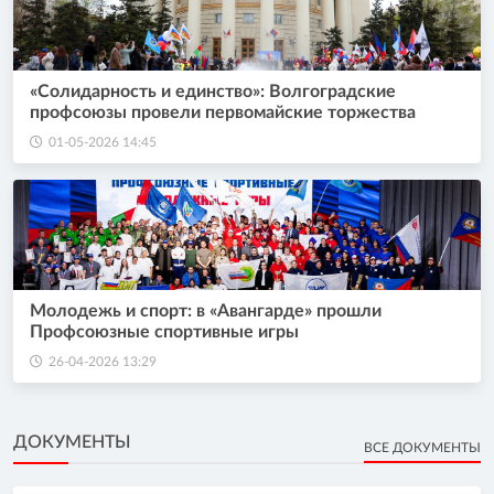
«Солидарность и единство»: Волгоградские
профсоюзы провели первомайские торжества
01-05-2026 14:45
Молодежь и спорт: в «Авангарде» прошли
Профсоюзные спортивные игры
26-04-2026 13:29
ДОКУМЕНТЫ
ВСЕ ДОКУМЕНТЫ