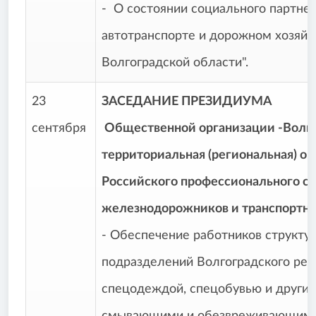
- О состоянии социального партнер
автотранспорте и дорожном хозяйс
Волгоградской области".
23
ЗАСЕДАНИЕ ПРЕЗИДИУМА
сентября
Общественной организации -Волг
территориальная (региональная) о
Российского профессионального с
железнодорожников и транспортны
- Обеспечение работников структу
подразделений Волгоградского рег
спецодеждой, спецобувью и други