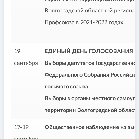
Волгоградской областной регионал
Профсоюза в 2021-2022 годах.
19
ЕДИНЫЙ ДЕНЬ ГОЛОСОВАНИЯ
сентября
Выборы депутатов Государственно
Федерального Собрания Российск
восьмого созыва
Выборы в органы местного самоупр
территории Волгоградской област
17-19
Общественное наблюдение на выб