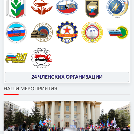
24 ЧЛЕНСКИХ ОРГАНИЗАЦИИ
НАШИ МЕРОПРИЯТИЯ