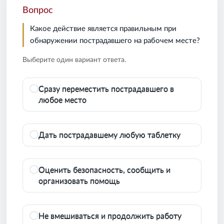
Вопрос
Какое действие является правильным при
обнаружении пострадавшего на рабочем месте?
Выберите один вариант ответа.
Сразу переместить пострадавшего в
любое место
Дать пострадавшему любую таблетку
Оценить безопасность, сообщить и
организовать помощь
Не вмешиваться и продолжить работу