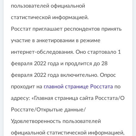
пользователей официальной
статистической информацией.
Росстат приглашает респондентов принять
участие в анкетировании в режиме
интернет-обследования. Оно стартовало 1
февраля 2022 года и продлится до 28
февраля 2022 года включительно. Опрос
проходит на
главной странице Росстата
по
адресу: «Главная страница сайта Росстата/О
Росстате/Открытые данные/
Удовлетворенность пользователей
официальной статистической информацией,