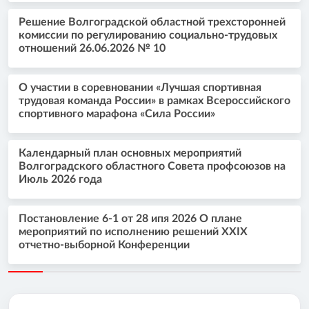
Решение Волгоградской областной трехсторонней
комиссии по регулированию социально-трудовых
отношений 26.06.2026 № 10
О участии в соревновании «Лучшая спортивная
трудовая команда России» в рамках Всероссийского
спортивного марафона «Сила России»
Календарный план основных мероприятий
Волгоградского областного Совета профсоюзов на
Июль 2026 года
Постановление 6-1 от 28 ипя 2026 О плане
мероприятий по исполнению решений XXIX
отчетно-выборной Конференции