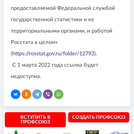
предоставляемой Федеральной службой
государственной статистики и ее
территориальными органами, и работой
Росстата в целом»
(
https://rosstat.gov.ru/folder/12793
).
С 1 марта 2022 года ссылка будет
недоступна.
ВСТУПИТЬ В
СОЗДАТЬ ПРОФСОЮЗ
ПРОФСОЮЗ