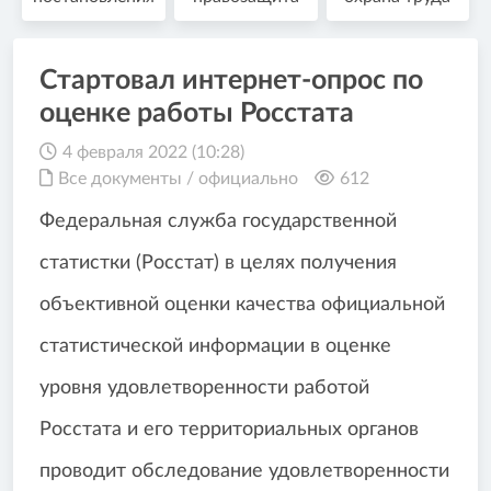
Стартовал интернет-опрос по
оценке работы Росстата
4 февраля 2022 (10:28)
Все документы
/
официально
612
Федеральная служба государственной
статистки (Росстат) в целях получения
объективной оценки качества официальной
статистической информации в оценке
уровня удовлетворенности работой
Росстата и его территориальных органов
проводит обследование удовлетворенности