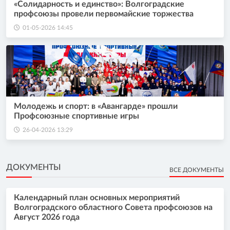
«Солидарность и единство»: Волгоградские
профсоюзы провели первомайские торжества
01-05-2026 14:45
Молодежь и спорт: в «Авангарде» прошли
Профсоюзные спортивные игры
26-04-2026 13:29
ДОКУМЕНТЫ
ВСЕ ДОКУМЕНТЫ
Календарный план основных мероприятий
Волгоградского областного Совета профсоюзов на
Август 2026 года