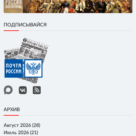
ПОДПИСЫВАЙСЯ
АРХИВ
Август 2026 (28)
Июль 2026 (21)