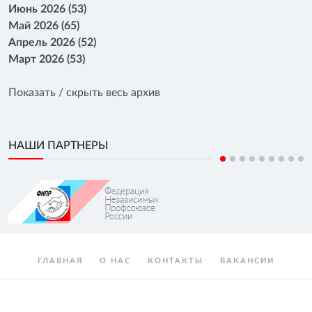
Июнь 2026 (53)
Май 2026 (65)
Апрель 2026 (52)
Март 2026 (53)
Показать / скрыть весь архив
НАШИ ПАРТНЕРЫ
ГЛАВНАЯ
О НАС
КОНТАКТЫ
ВАКАНСИИ