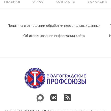
ГЛАВНАЯ
О НАС
КОНТАКТЫ
ВАКАНСИИ
Политика в отношении обработки персональных данных
Об использовании информации сайта
Н