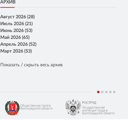
АРХИВ
Август 2026 (28)
Июль 2026 (21)
Июнь 2026 (53)
Май 2026 (65)
Апрель 2026 (52)
Март 2026 (53)
Показать / скрыть весь архив