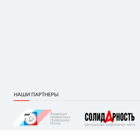
НАШИ ПАРТНЕРЫ