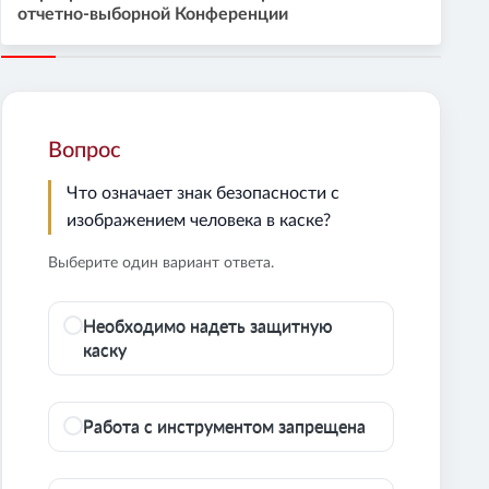
отчетно-выборной Конференции
Вопрос
Что означает знак безопасности с
изображением человека в каске?
Выберите один вариант ответа.
Необходимо надеть защитную
каску
Работа с инструментом запрещена