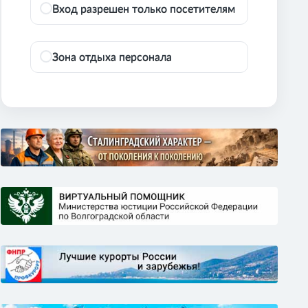
Вход разрешен только посетителям
Зона отдыха персонала