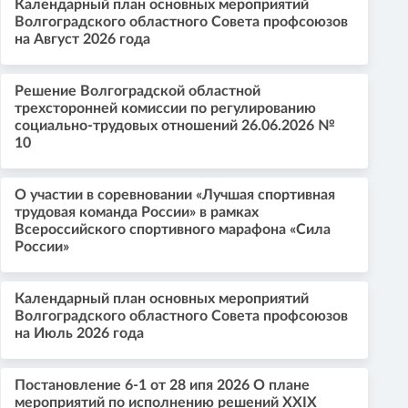
Календарный план основных мероприятий
Волгоградского областного Совета профсоюзов
на Август 2026 года
Решение Волгоградской областной
трехсторонней комиссии по регулированию
социально-трудовых отношений 26.06.2026 №
10
О участии в соревновании «Лучшая спортивная
трудовая команда России» в рамках
Всероссийского спортивного марафона «Сила
России»
Календарный план основных мероприятий
Волгоградского областного Совета профсоюзов
на Июль 2026 года
Постановление 6-1 от 28 ипя 2026 О плане
мероприятий по исполнению решений XXIX