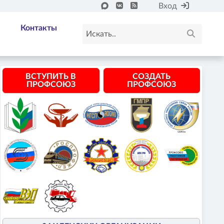
Вход
Контакты
ВСТУПИТЬ В
СОЗДАТЬ
ПРОФСОЮЗ
ПРОФСОЮЗ