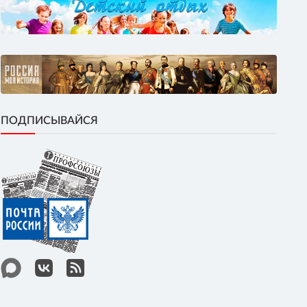
ПОДПИСЫВАЙСЯ