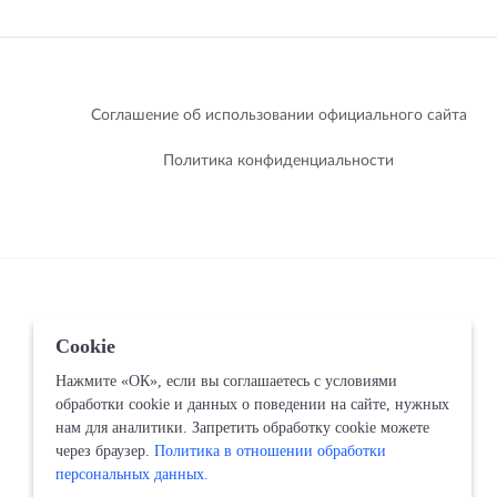
Соглашение об использовании официального сайта
Политика конфиденциальности
Cookie
Нажмите «ОК», если вы соглашаетесь с условиями
обработки cookie и данных о поведении на сайте, нужных
нам для аналитики. Запретить обработку cookie можете
через браузер.
Политика в отношении обработки
персональных данных.