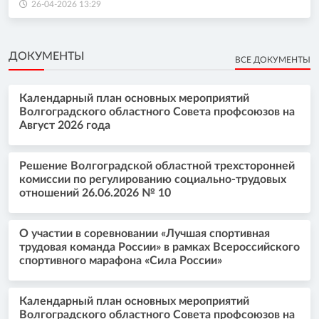
26-04-2026 13:29
ДОКУМЕНТЫ
ВСЕ ДОКУМЕНТЫ
Календарный план основных мероприятий
Волгоградского областного Совета профсоюзов на
Август 2026 года
Решение Волгоградской областной трехсторонней
комиссии по регулированию социально-трудовых
отношений 26.06.2026 № 10
О участии в соревновании «Лучшая спортивная
трудовая команда России» в рамках Всероссийского
спортивного марафона «Сила России»
Календарный план основных мероприятий
Волгоградского областного Совета профсоюзов на