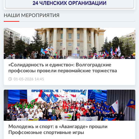
24 ЧЛЕНСКИХ ОРГАНИЗАЦИИ
НАШИ МЕРОПРИЯТИЯ
«Солидарность и единство»: Волгоградские
профсоюзы провели первомайские торжества
01-05-2026 14:45
Молодежь и спорт: в «Авангарде» прошли
Профсоюзные спортивные игры