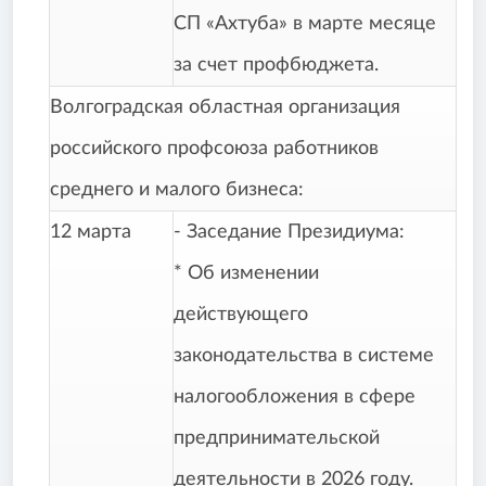
СП «Ахтуба» в марте месяце
за счет профбюджета.
Волгоградская областная организация
российского профсоюза работников
среднего и малого бизнеса:
12 марта
- Заседание Президиума:
* Об изменении
действующего
законодательства в системе
налогообложения в сфере
предпринимательской
деятельности в 2026 году.