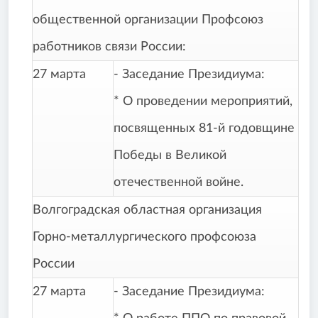
общественной организации Профсоюз
работников связи России:
27 марта
- Заседание Президиума:
* О проведении мероприятий,
посвященных 81-й годовщине
Победы в Великой
отечественной войне.
Волгоградская областная организация
Горно-металлургического профсоюза
России
27 марта
- Заседание Президиума: