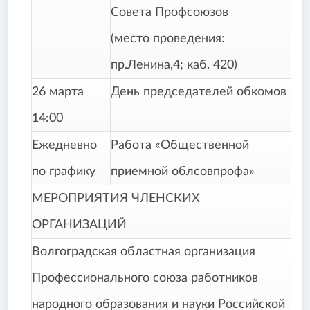
Совета Профсоюзов
(место проведения:
пр.Ленина,4; каб. 420)
26 марта
День председателей обкомов
14:00
Ежедневно
Работа «Общественной
по графику
приемной облсовпрофа»
МЕРОПРИЯТИЯ ЧЛЕНСКИХ
ОРГАНИЗАЦИЙ
Волгоградская областная организация
Профессионального союза работников
народного образования и науки Российской