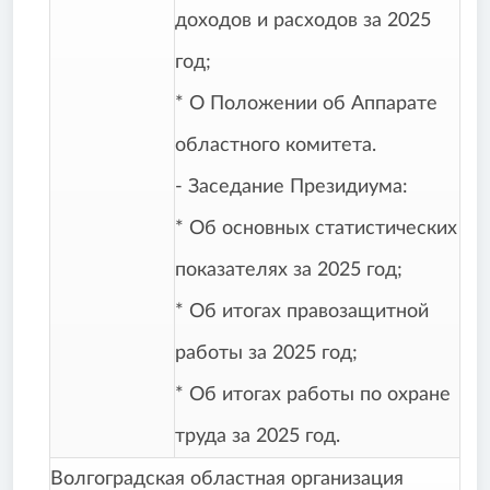
доходов и расходов за 2025
год;
* О Положении об Аппарате
областного комитета.
- Заседание Президиума:
* Об основных статистических
показателях за 2025 год;
* Об итогах правозащитной
работы за 2025 год;
* Об итогах работы по охране
труда за 2025 год.
Волгоградская областная организация