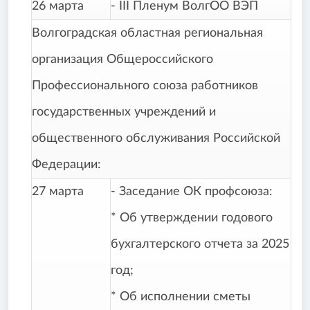
26 марта
- III Пленум ВолгОО ВЭП
Волгоградская областная региональная
организация Общероссийского
Профессионального союза работников
государственных учреждений и
общественного обслуживания Российской
Федерации:
27 марта
- Заседание ОК профсоюза:
* Об утверждении годового
бухгалтерского отчета за 2025
год;
* Об исполнении сметы