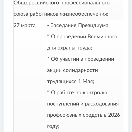
Общероссийского профессионального
союза работников жизнеобеспечения:
27 марта
- Заседание Президиума:
* О проведении Всемирного
дня охраны труда;
* Об участии в проведении
акции солидарности
трудящихся 1 Мая;
* О работе по контролю
поступлений и расходования
профсоюзных средств в 2026
году;