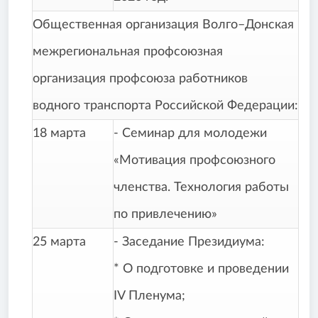
Общественная организация Волго–Донская
межрегиональная профсоюзная
организация профсоюза работников
водного транспорта Российской Федерации:
18 марта
- Семинар для молодежи
«Мотивация профсоюзного
членства. Технология работы
по привлечению»
25 марта
- Заседание Президиума:
* О подготовке и проведении
IV Пленума;