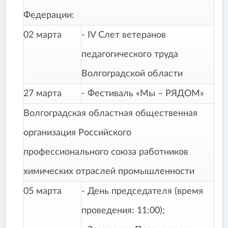
Федерации:
02 марта
- IV Слет ветеранов
педагогического труда
Волгоградской области
27 марта
- Фестиваль «Мы – РЯДОМ»
Волгоградская областная общественная
организация Российского
профессионального союза работников
химических отраслей промышленности
05 марта
- День председателя (время
проведения: 11:00);