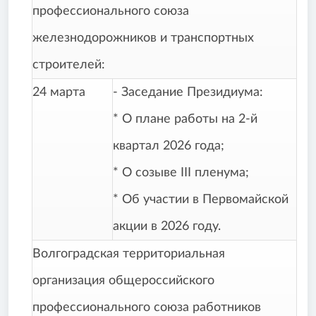
профессионального союза
железнодорожников и транспортных
строителей:
24 марта
- Заседание Президиума:
* О плане работы на 2-й
квартал 2026 года;
* О созыве III пленума;
* Об участии в Первомайской
акции в 2026 году.
Волгоградская территориальная
организация общероссийского
профессионального союза работников