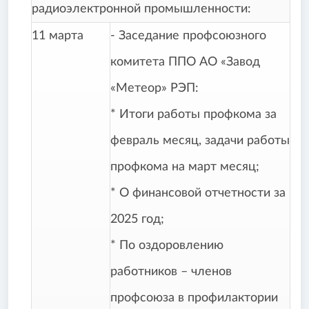
радиоэлектронной промышленности:
11 марта
- Заседание профсоюзного
комитета ППО АО «Завод
«Метеор» РЭП:
* Итоги работы профкома за
февраль месяц, задачи работы
профкома на март месяц;
* О финансовой отчетности за
2025 год;
* По оздоровлению
работников – членов
профсоюза в профилактории