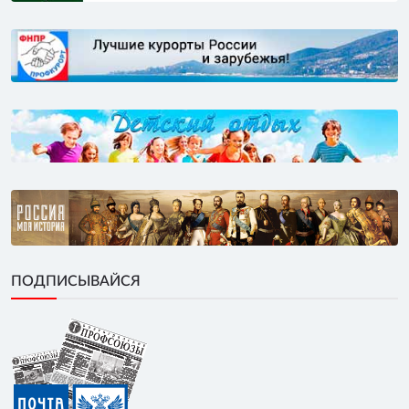
ПОДПИСЫВАЙСЯ