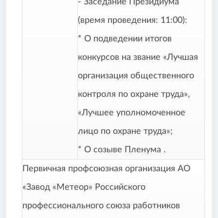
- Заседание Президиума
(время проведения: 11:00):
* О подведении итогов
конкурсов на звание «Лучшая
организация общественного
контроля по охране труда»,
«Лучшее уполномоченное
лицо по охране труда»;
* О созыве Пленума .
Первичная профсоюзная организация АО
«Завод «Метеор» Российского
профессионального союза работников