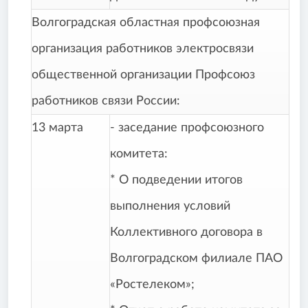
Волгоградская областная профсоюзная
организация работников электросвязи
общественной организации Профсоюз
работников связи России:
13 марта
- заседание профсоюзного
комитета:
* О подведении итогов
выполнения условий
Коллективного договора в
Волгоградском филиале ПАО
«Ростелеком»;