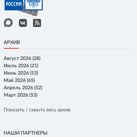
АРХИВ
Август 2026 (28)
Июль 2026 (21)
Июнь 2026 (53)
Май 2026 (65)
Апрель 2026 (52)
Март 2026 (53)
Показать / скрыть весь архив
НАШИ ПАРТНЕРЫ