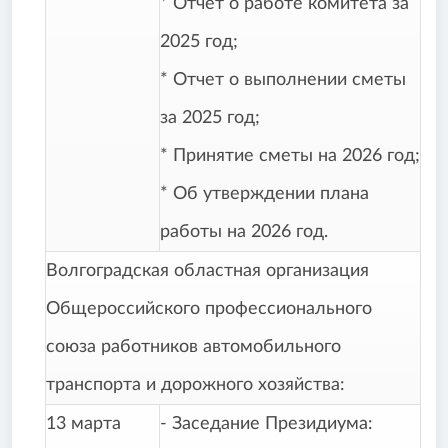
* Отчет о работе комитета за
2025 год;
* Отчет о выполнении сметы
за 2025 год;
* Принятие сметы на 2026 год;
* Об утверждении плана
работы на 2026 год.
Волгоградская областная организация
Общероссийского профессионального
союза работников автомобильного
транспорта и дорожного хозяйства:
13 марта
- Заседание Президиума: