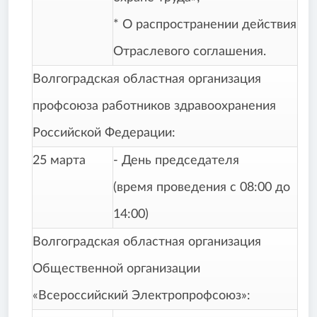
* О распространении действия
Отраслевого соглашения.
Волгоградская областная организация
профсоюза работников здравоохранения
Российской Федерации:
25 марта
- День председателя
(время проведения с 08:00 до
14:00)
Волгоградская областная организация
Общественной организации
«Всероссийский Электропрофсоюз»: