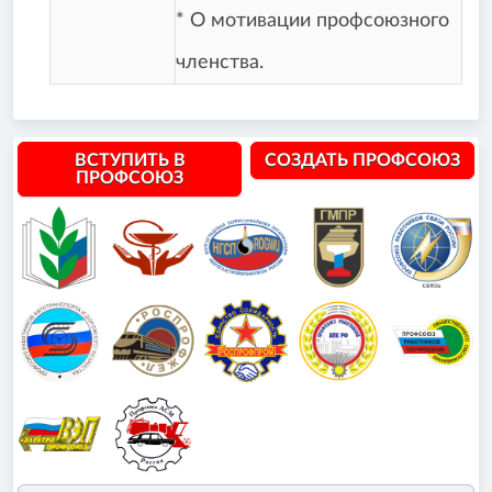
* О мотивации профсоюзного
членства.
ВСТУПИТЬ В
СОЗДАТЬ ПРОФСОЮЗ
ПРОФСОЮЗ