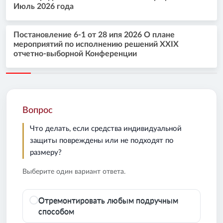
Июль 2026 года
Постановление 6-1 от 28 ипя 2026 О плане
мероприятий по исполнению решений XXIX
отчетно-выборной Конференции
Вопрос
Что делать, если средства индивидуальной
защиты повреждены или не подходят по
размеру?
Выберите один вариант ответа.
Отремонтировать любым подручным
способом