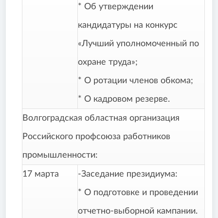
* Об утверждении
кандидатуры на конкурс
«Лучший уполномоченный по
охране труда»;
* О ротации членов обкома;
* О кадровом резерве.
Волгоградская областная организация
Российского профсоюза работников
промышленности:
17 марта
-Заседание президиума:
* О подготовке и проведении
отчетно-выборной кампании.