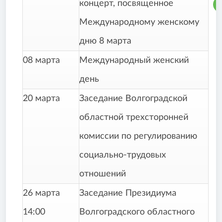
концерт, посвященное
Международному женскому
дню 8 марта
08 марта
Международный женский
день
20 марта
Заседание Волгоградской
областной трехсторонней
комиссии по регулированию
социально-трудовых
отношений
26 марта
Заседание Президиума
14:00
Волгоградского областного