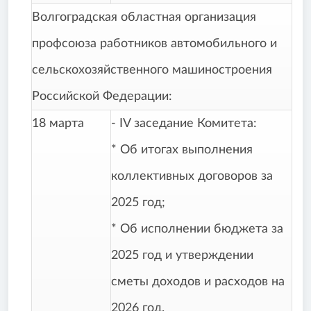
Волгоградская областная организация
профсоюза работников автомобильного и
сельскохозяйственного машиностроения
Российской Федерации:
18 марта
- IV заседание Комитета:
* Об итогах выполнения
коллективных договоров за
2025 год;
* Об исполнении бюджета за
2025 год и утверждении
сметы доходов и расходов на
2026 год.