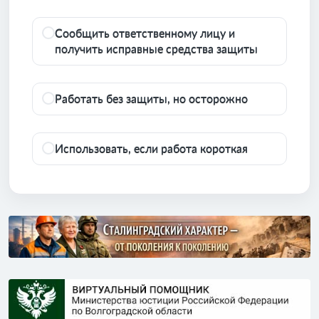
Сообщить ответственному лицу и
получить исправные средства защиты
Работать без защиты, но осторожно
Использовать, если работа короткая