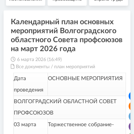
Календарный план основных
мероприятий Волгоградского
областного Совета профсоюзов
на март 2026 года
6 марта 2026 (16:49)
Все документы
/
план мероприятий
Дата
ОСНОВНЫЕ МЕРОПРИЯТИЯ
проведения
ВОЛГОГРАДСКИЙ ОБЛАСТНОЙ СОВЕТ
ПРОФСОЮЗОВ
03 марта
Торжественное собрание-