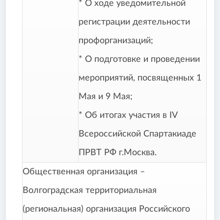
* О ходе уведомительной
регистрации деятельности
профорганизаций;
* О подготовке и проведении
мероприятий, посвященных 1
Мая и 9 Мая;
* Об итогах участия в IV
Всероссийской Спартакиаде
ПРВТ РФ г.Москва.
Общественная организация –
Волгоградская территориальная
(региональная) организация Российского