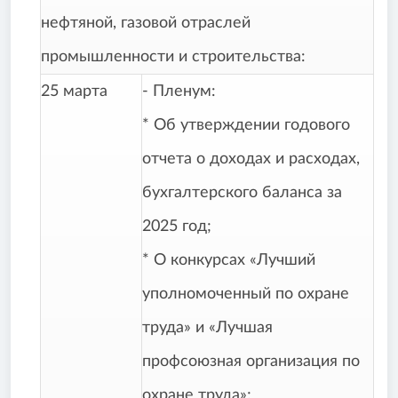
нефтяной, газовой отраслей
промышленности и строительства:
25 марта
- Пленум:
* Об утверждении годового
отчета о доходах и расходах,
бухгалтерского баланса за
2025 год;
* О конкурсах «Лучший
уполномоченный по охране
труда» и «Лучшая
профсоюзная организация по
охране труда»;