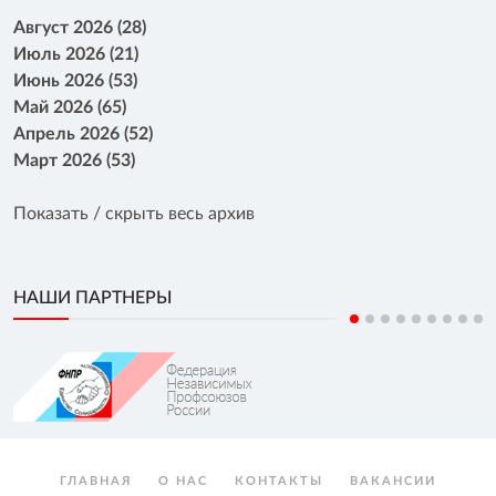
Август 2026 (28)
Июль 2026 (21)
Июнь 2026 (53)
Май 2026 (65)
Апрель 2026 (52)
Март 2026 (53)
Показать / скрыть весь архив
НАШИ ПАРТНЕРЫ
ГЛАВНАЯ
О НАС
КОНТАКТЫ
ВАКАНСИИ