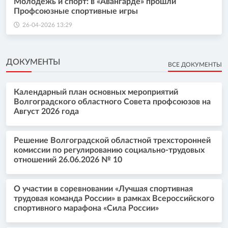
Молодежь и спорт: в «Авангарде» прошли
Профсоюзные спортивные игры
26-04-2026 13:29
ДОКУМЕНТЫ
ВСЕ ДОКУМЕНТЫ
Календарный план основных мероприятий
Волгоградского областного Совета профсоюзов на
Август 2026 года
Решение Волгоградской областной трехсторонней
комиссии по регулированию социально-трудовых
отношений 26.06.2026 № 10
О участии в соревновании «Лучшая спортивная
трудовая команда России» в рамках Всероссийского
спортивного марафона «Сила России»