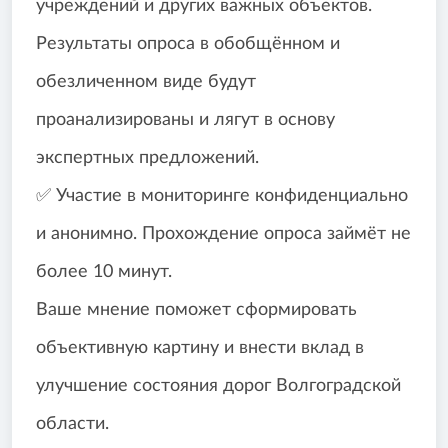
учреждений и других важных объектов.
Результаты опроса в обобщённом и
обезличенном виде будут
проанализированы и лягут в основу
экспертных предложений.
✅ Участие в мониторинге конфиденциально
и анонимно. Прохождение опроса займёт не
более 10 минут.
Ваше мнение поможет сформировать
объективную картину и внести вклад в
улучшение состояния дорог Волгоградской
области.