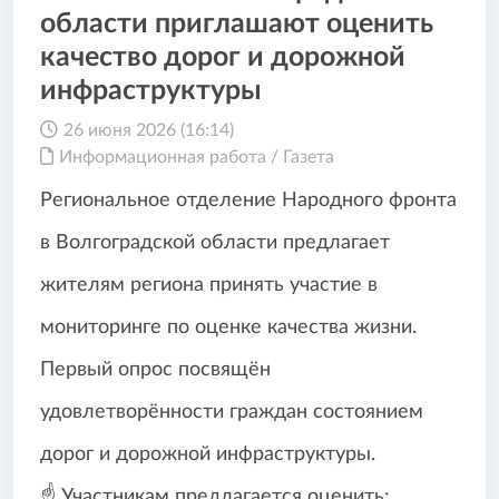
области приглашают оценить
качество дорог и дорожной
инфраструктуры
26 июня 2026 (16:14)
Информационная работа
/
Газета
Региональное отделение Народного фронта
в Волгоградской области предлагает
жителям региона принять участие в
мониторинге по оценке качества жизни.
Первый опрос посвящён
удовлетворённости граждан состоянием
дорог и дорожной инфраструктуры.
☝️ Участникам предлагается оценить: