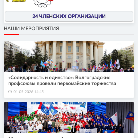
24 ЧЛЕНСКИХ ОРГАНИЗАЦИИ
НАШИ МЕРОПРИЯТИЯ
«Солидарность и единство»: Волгоградские
профсоюзы провели первомайские торжества
01-05-2026 14:45