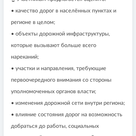
• качество дорог в населённых пунктах и
регионе в целом;
• объекты дорожной инфраструктуры,
которые вызывают больше всего
нареканий;
• участки и направления, требующие
первоочередного внимания со стороны
уполномоченных органов власти;
• изменения дорожной сети внутри региона;
• влияние состояния дорог на возможность
добраться до работы, социальных