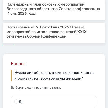
Календарный план основных мероприятий
Волгоградского областного Совета профсоюзов на
Июль 2026 года
Постановление 6-1 от 28 ипя 2026 О плане
мероприятий по исполнению решений XXIX
отчетно-выборной Конференции
Вопрос
Нужно ли соблюдать предупреждающие знаки
и разметку на территории организации?
Выберите один вариант ответа.
Да