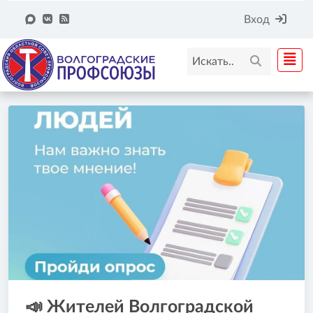
Вход
📣 Жителей Волгоградской