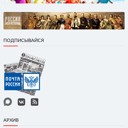
ПОДПИСЫВАЙСЯ
АРХИВ