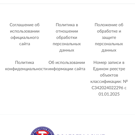
Соглашение об
Политика в
Положение об
использовании
отношении
обработке и
официального
обработки
защите
сайта
персональных
персональных
данных
данных
Политика
Об использовании
Номер записи в
конфиденциальности
информации сайта
Едином реестре
объектов
классификации: №
С342024022296 c
01.01.2025