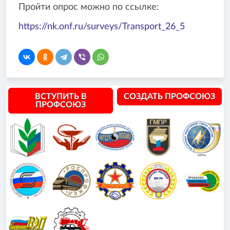
Пройти опрос можно по ссылке:
https://nk.onf.ru/surveys/Transport_26_5
ВСТУПИТЬ В
СОЗДАТЬ ПРОФСОЮЗ
ПРОФСОЮЗ