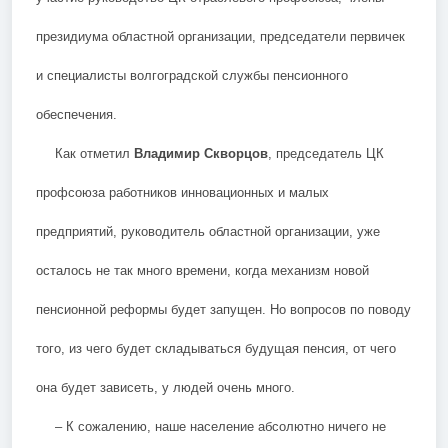
президиума областной организации, председатели первичек
и специалисты волгоградской службы пенсионного
обеспечения.
Как отметил
Владимир Скворцов
, председатель ЦК
профсоюза работников инновационных и малых
предприятий, руководитель областной организации, уже
осталось не так много времени, когда механизм новой
пенсионной реформы будет запущен. Но вопросов по поводу
того, из чего будет складываться будущая пенсия, от чего
она будет зависеть, у людей очень много.
– К сожалению, наше население абсолютно ничего не