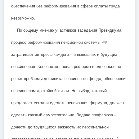
обеспечения без реформирования в сфере оплаты труда
невозможно.
По общему мнению участников заседания Президиума,
процесс реформирования пенсионной системы РФ
затрагивает интересы каждого – и нынешних и будущих
пенсионеров. Конечно же, новая реформа в одночасье не
решит проблемы дефицита Пенсионного фонда, обеспечения
пенсионерам достойной жизни. Но выбор, который
предлагает сегодня сделать пенсионная формула, должен
сделать каждый самостоятельно. Задача профсоюза –
донести до трудящихся важность их персональной