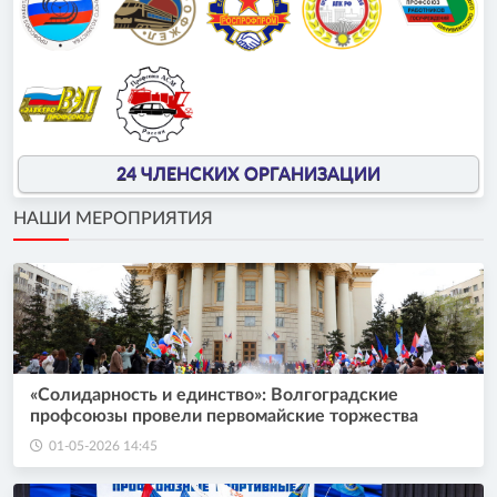
24 ЧЛЕНСКИХ ОРГАНИЗАЦИИ
НАШИ МЕРОПРИЯТИЯ
«Солидарность и единство»: Волгоградские
профсоюзы провели первомайские торжества
01-05-2026 14:45