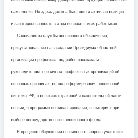
накопления. Но здесь должна быть еще и активная позиция
и заинтересованность в этом вопросе самих работников.
Специалисты службы пенсионного обеспечения,
присутствовавшие на заседании Президиума областной
организации профсоюза, подробно рассказали
руководителям первичных профсоюзных организаций об
основных принципах, целях реформирования пенсионной
системы РФ, о понятиях страховой и накопительной части
пенсии, о программе софинансирования, о критериях при
выборе негосударственного пенсионного фонда.
В процессе обсуждения пенсионного вопроса участники