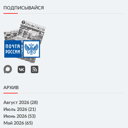
ПОДПИСЫВАЙСЯ
АРХИВ
Август 2026 (28)
Июль 2026 (21)
Июнь 2026 (53)
Май 2026 (65)