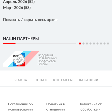
Апрель 2026 (52)
Март 2026 (53)
Показать / скрыть весь архив
НАШИ ПАРТНЕРЫ
ГЛАВНАЯ
О НАС
КОНТАКТЫ
ВАКАНСИИ
Соглашение об
Политика в
Положение об
использовании
отношении
обработке и