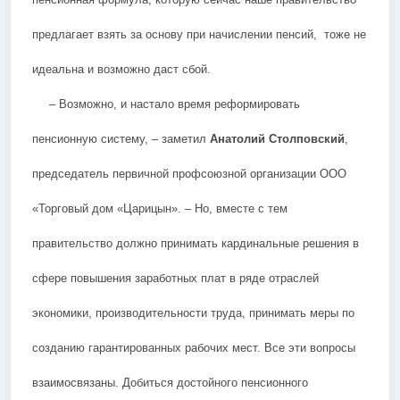
предлагает взять за основу при начислении пенсий, тоже не
идеальна и возможно даст сбой.
– Возможно, и настало время реформировать
пенсионную систему, – заметил
Анатолий Столповский
,
председатель первичной профсоюзной организации ООО
«Торговый дом «Царицын». – Но, вместе с тем
правительство должно принимать кардинальные решения в
сфере повышения заработных плат в ряде отраслей
экономики, производительности труда, принимать меры по
созданию гарантированных рабочих мест. Все эти вопросы
взаимосвязаны. Добиться достойного пенсионного