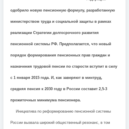
одобрило новую пенсионную формулу, разработанную
министерством труда и социальной защиты в рамках
реализации Стратегии долгосрочного развития
пенсионной системы РФ. Предполагается, что новый
порядок формирования пенсионных прав граждан и
назначения трудовой пенсии по старости вступит в силу
с 1 января 2015 года.
И, как заверяют в минтруд,
средняя пенсия к 2030 году в России составит 2,5-3
прожиточных минимума пенсионера.
Инициатива по реформированию пенсионной системы
России вызвала широкий общественный резонанс, в том