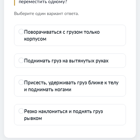
переместить одному?
Выберите один вариант ответа.
Поворачиваться с грузом только
корпусом
Поднимать груз на вытянутых руках
Присесть, удерживать груз ближе к телу
и поднимать ногами
Резко наклониться и поднять груз
рывком