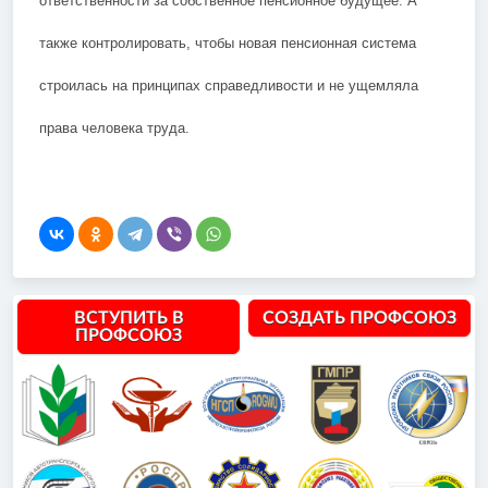
ответственности за собственное пенсионное будущее. А
также контролировать, чтобы новая пенсионная система
строилась на принципах справедливости и не ущемляла
права человека труда.
ВСТУПИТЬ В
СОЗДАТЬ ПРОФСОЮЗ
ПРОФСОЮЗ