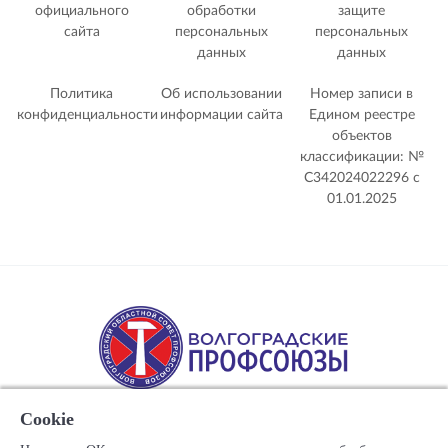
официального
обработки
защите
сайта
персональных
персональных
данных
данных
Политика
Об использовании
Номер записи в
конфиденциальности
информации сайта
Едином реестре
объектов
классификации: №
С342024022296 c
01.01.2025
Cookie