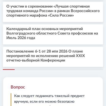
О участии в соревновании «Лучшая спортивная
трудовая команда России» в рамках Всероссийского
спортивного марафона «Сила России»
Календарный план основных мероприятий
Волгоградского областного Совета профсоюзов на
Июль 2026 года
Постановление 6-1 от 28 ипя 2026 О плане
мероприятий по исполнению решений XXIX
отчетно-выборной Конференции
Вопрос
Как следует поднимать тяжелый предмет
вручную, если его можно безопасно