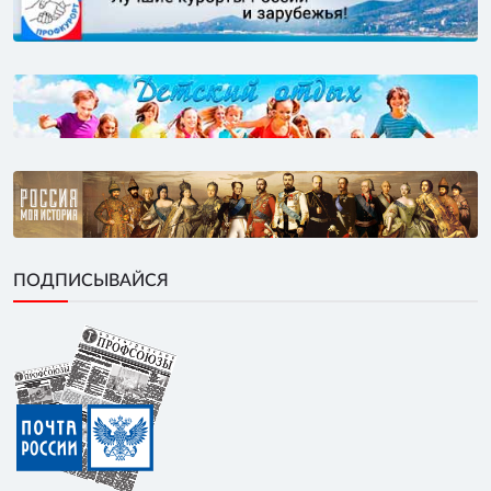
ПОДПИСЫВАЙСЯ