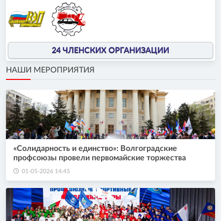
24 ЧЛЕНСКИХ ОРГАНИЗАЦИИ
НАШИ МЕРОПРИЯТИЯ
«Солидарность и единство»: Волгоградские
профсоюзы провели первомайские торжества
01-05-2026 14:45