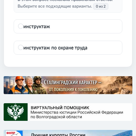
Выберите все подходящие варианты.
0 из 2
инструктаж
инструктаж по охране труда