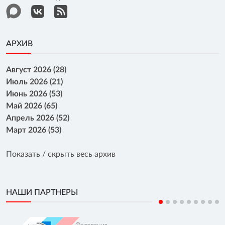
АРХИВ
Август 2026 (28)
Июль 2026 (21)
Июнь 2026 (53)
Май 2026 (65)
Апрель 2026 (52)
Март 2026 (53)
Показать / скрыть весь архив
НАШИ ПАРТНЕРЫ