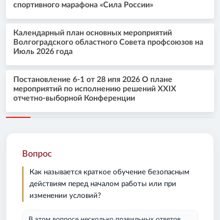
спортивного марафона «Сила России»
Календарный план основных мероприятий
Волгоградского областного Совета профсоюзов на
Июль 2026 года
Постановление 6-1 от 28 ипя 2026 О плане
мероприятий по исполнению решений XXIX
отчетно-выборной Конференции
Вопрос
Как называется краткое обучение безопасным
действиям перед началом работы или при
изменении условий?
В этом вопросе несколько правильных ответов.