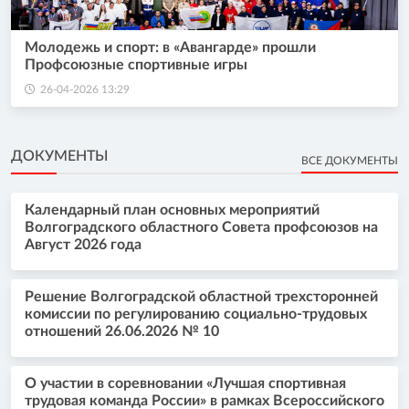
Молодежь и спорт: в «Авангарде» прошли
Профсоюзные спортивные игры
26-04-2026 13:29
ДОКУМЕНТЫ
ВСЕ ДОКУМЕНТЫ
Календарный план основных мероприятий
Волгоградского областного Совета профсоюзов на
Август 2026 года
Решение Волгоградской областной трехсторонней
комиссии по регулированию социально-трудовых
отношений 26.06.2026 № 10
О участии в соревновании «Лучшая спортивная
трудовая команда России» в рамках Всероссийского