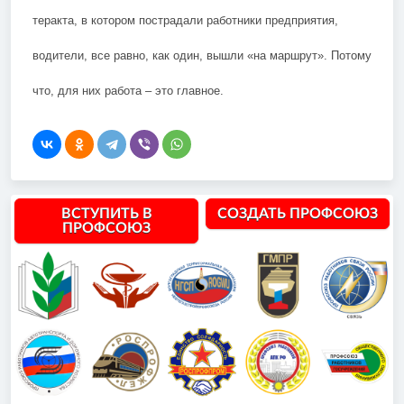
теракта, в котором пострадали работники предприятия,
водители, все равно, как один, вышли «на маршрут». Потому
что, для них работа – это главное.
ВСТУПИТЬ В
СОЗДАТЬ ПРОФСОЮЗ
ПРОФСОЮЗ