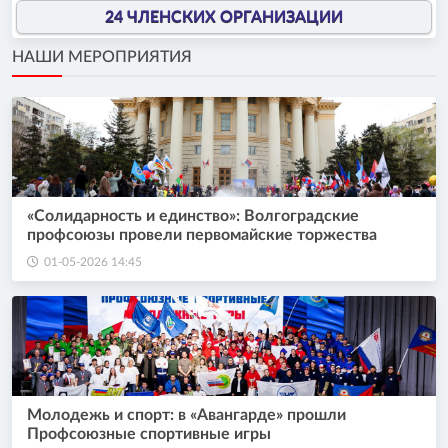
24 ЧЛЕНСКИХ ОРГАНИЗАЦИИ
НАШИ МЕРОПРИЯТИЯ
«Солидарность и единство»: Волгоградские
профсоюзы провели первомайские торжества
01-05-2026 14:45
Молодежь и спорт: в «Авангарде» прошли
Профсоюзные спортивные игры