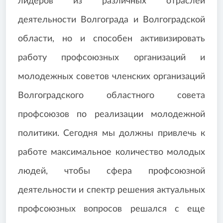
лидеров из различных отраслей
деятельности Волгограда и Волгоградской
области, но и способен активизировать
работу профсоюзных организаций и
молодежных советов членских организаций
Волгоградского областного совета
профсоюзов по реализации молодежной
политики. Сегодня мы должны привлечь к
работе максимальное количество молодых
людей, чтобы сфера профсоюзной
деятельности и спектр решения актуальных
профсоюзных вопросов решался с еще