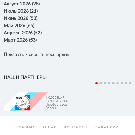
Август 2026 (28)
Июль 2026 (21)
Июнь 2026 (53)
Май 2026 (65)
Апрель 2026 (52)
Март 2026 (53)
Показать / скрыть весь архив
НАШИ ПАРТНЕРЫ
ГЛАВНАЯ
О НАС
КОНТАКТЫ
ВАКАНСИИ