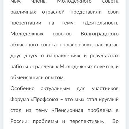
мы», члены Молодежного Совета
различных отраслей представили свои
презентации на тему: «Деятельность
Молодежных советов Волгоградского
областного совета профсоюзов», рассказав
друг другу о направлениях и результатах
работы отраслевых Молодежных советов, и
обменявшись опытом.
Особенно актуальным для участников
Форума «Профсоюз – это мы» стал круглый
стол на тему «Пенсионная проблема в
России: проблемы и перспективы». Во