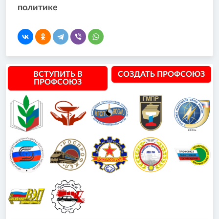
политике
ВСТУПИТЬ В
СОЗДАТЬ ПРОФСОЮЗ
ПРОФСОЮЗ