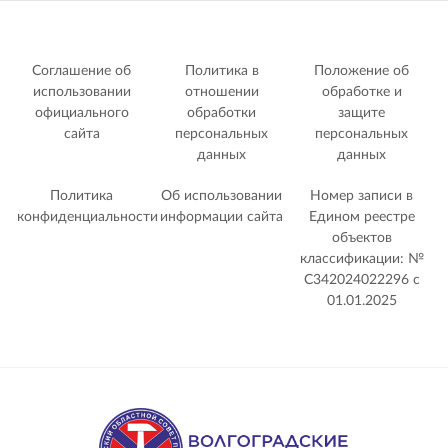
Соглашение об
Политика в
Положение об
использовании
отношении
обработке и
официального
обработки
защите
сайта
персональных
персональных
данных
данных
Политика
Об использовании
Номер записи в
конфиденциальности
информации сайта
Едином реестре
объектов
классификации: №
С342024022296 c
01.01.2025