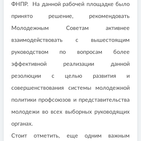
ФНПР. На данной рабочей площадке было
принято решение, рекомендовать
Молодежным Советам активнее
взаимодействовать с вышестоящим
руководством по вопросам более
эффективной реализации данной
резолюции с целью развития и
совершенствования системы молодежной
политики профсоюзов и представительства
молодежи во всех выборных руководящих
органах.
Стоит отметить, еще одним важным