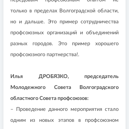
передовым профсоюзным опытом не
только в пределах Волгоградской области,
но и дальше. Это пример сотрудничества
профсоюзных организаций и объединений
разных городов. Это пример хорошего
профсоюзного партнерства!.
Илья ДРОБЯЗКО, председатель
Молодежного Совета Волгоградского
областного Совета профсоюзов:
– Проведение данного мероприятия стало
одним из новых этапов в профсоюзном