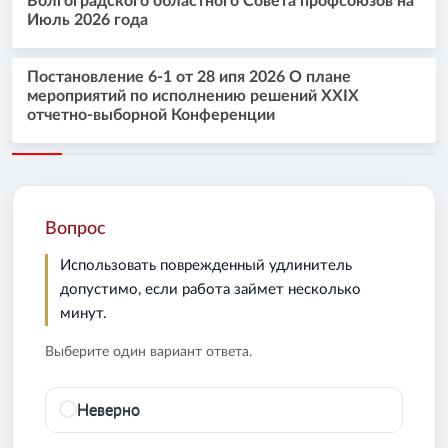
Волгоградского областного Совета профсоюзов на
Июль 2026 года
Постановление 6-1 от 28 ипя 2026 О плане
мероприятий по исполнению решений XXIX
отчетно-выборной Конференции
Вопрос
Использовать поврежденный удлинитель
допустимо, если работа займет несколько
минут.
Выберите один вариант ответа.
Неверно