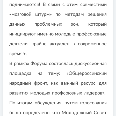
поднимаются! В связи с этим совместный
«мозговой штурм» по методам решения
данных проблемных зон, который
инициируют именно молодые профсоюзные
деятели, крайне актуален в современное
время!».
В рамках Форума состоялась дискуссионная
площадка на тему: «Общероссийский
народный фронт, как важный ресурс для
развития молодых профсоюзных лидеров».
По итогам обсуждения, путем голосования
было определено, что Молодежный Совет