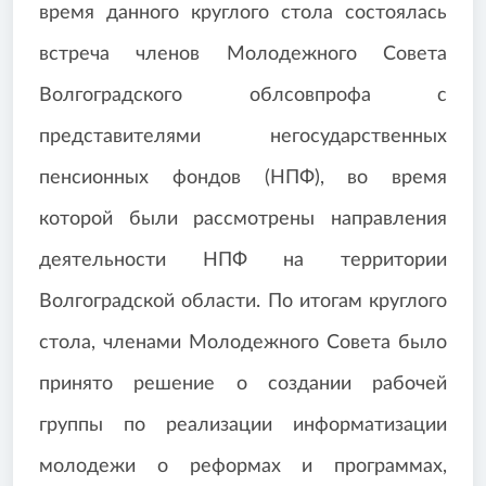
время данного круглого стола состоялась
встреча членов Молодежного Совета
Волгоградского облсовпрофа с
представителями негосударственных
пенсионных фондов (НПФ), во время
которой были рассмотрены направления
деятельности НПФ на территории
Волгоградской области. По итогам круглого
стола, членами Молодежного Совета было
принято решение о создании рабочей
группы по реализации информатизации
молодежи о реформах и программах,