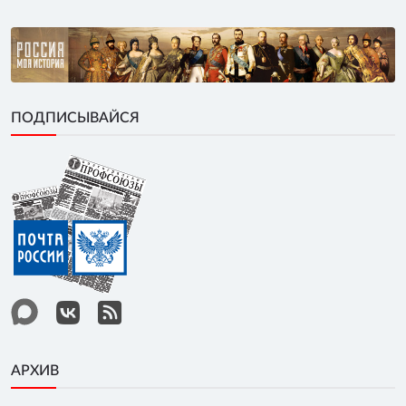
ПОДПИСЫВАЙСЯ
АРХИВ