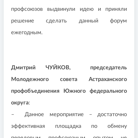
профсоюзов выдвинули идею и приняли
решение сделать данный форум
ежегодным.
Дмитрий ЧУЙКОВ, председатель
Молодежного совета Астраханского
профобъединения Южного федерального
округа
:
– Данное мероприятие – достаточно
эффективная площадка по обмену