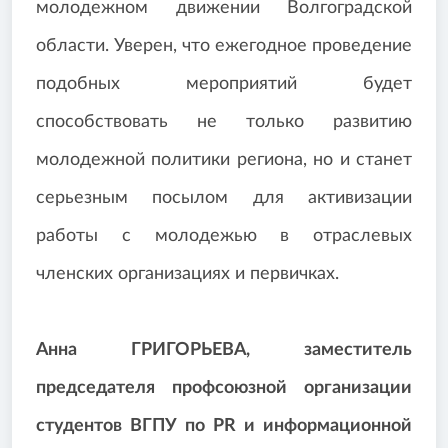
молодежном движении Волгоградской
области. Уверен, что ежегодное проведение
подобных мероприятий будет
способствовать не только развитию
молодежной политики региона, но и станет
серьезным посылом для активизации
работы с молодежью в отраслевых
членских организациях и первичках.
Анна ГРИГОРЬЕВА, заместитель
председателя профсоюзной организации
студентов ВГПУ по PR и информационной