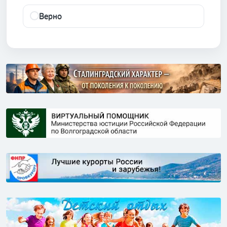
Верно