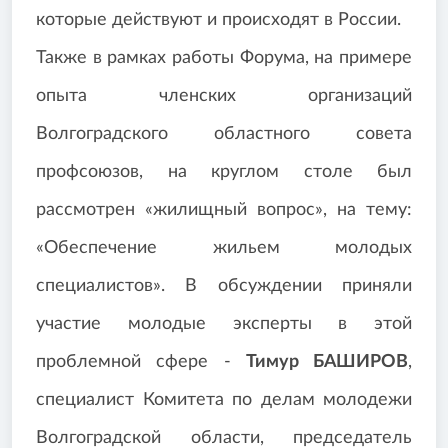
которые действуют и происходят в России.
Также в рамках работы Форума, на примере
опыта членских организаций
Волгоградского областного совета
профсоюзов, на круглом столе был
рассмотрен «жилищный вопрос», на тему:
«Обеспечение жильем молодых
специалистов». В обсуждении приняли
участие молодые эксперты в этой
проблемной сфере -
Тимур БАШИРОВ
,
специалист Комитета по делам молодежи
Волгоградской области, председатель