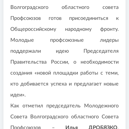
Волгоградского областного совета
Профсоюзов готов присоединиться к
Общероссийскому народному фронту.
Молодые профсоюзные лидеры
поддержали идею Председателя
Правительства России, о необходимости
создания «новой площадки работы с теми,
кто добивается успеха и предлагает новые
идеи».
Как отметил председатель Молодежного
Совета Волгоградского областного Совета
Профсоюзов –
Илья ДРОБЯЗКО
,