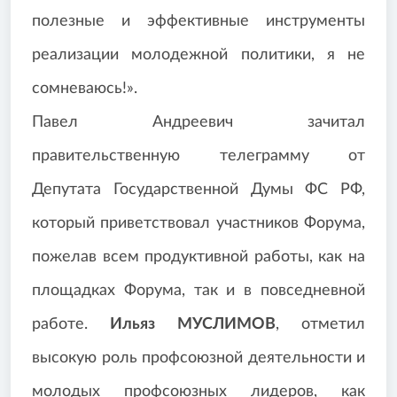
полезные и эффективные инструменты
реализации молодежной политики, я не
сомневаюсь!».
Павел Андреевич зачитал
правительственную телеграмму от
Депутата Государственной Думы ФС РФ,
который приветствовал участников Форума,
пожелав всем продуктивной работы, как на
площадках Форума, так и в повседневной
работе.
Ильяз МУСЛИМОВ
, отметил
высокую роль профсоюзной деятельности и
молодых профсоюзных лидеров, как