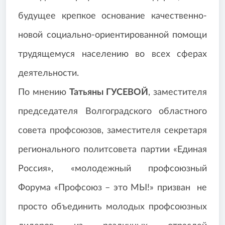
будущее крепкое основание качественно-
новой социально-ориентированной помощи
трудящемуся населению во всех сферах
деятельности.
По мнению
Татьяны ГУСЕВОЙ
, заместителя
председателя Волгоградского областного
совета профсоюзов, заместителя секретаря
регионального политсовета партии «Единая
Россия», «молодежный профсоюзный
Форума «Профсоюз – это МЫ!» призван не
просто объединить молодых профсоюзных