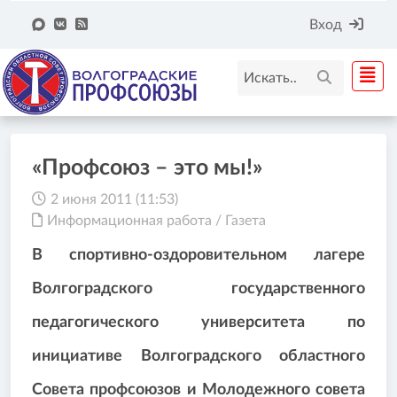
Вход
«Профсоюз – это мы!»
2 июня 2011 (11:53)
Информационная работа
/
Газета
В спортивно-оздоровительном лагере
Волгоградского государственного
педагогического университета по
инициативе Волгоградского областного
Совета профсоюзов и Молодежного совета