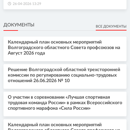
26-04-2026 13:29
ДОКУМЕНТЫ
ВСЕ ДОКУМЕНТЫ
Календарный план основных мероприятий
Волгоградского областного Совета профсоюзов на
Август 2026 года
Решение Волгоградской областной трехсторонней
комиссии по регулированию социально-трудовых
отношений 26.06.2026 № 10
О участии в соревновании «Лучшая спортивная
трудовая команда России» в рамках Всероссийского
спортивного марафона «Сила России»
Календарный план основных мероприятий