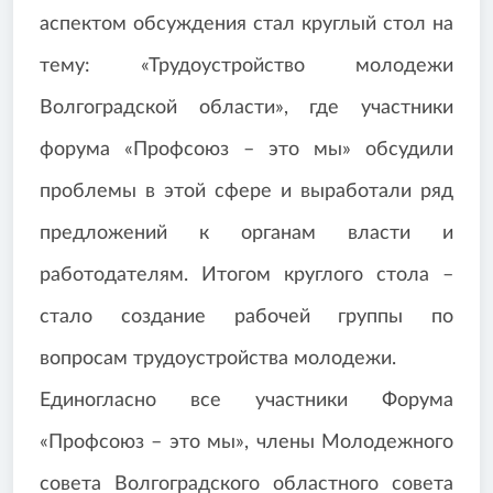
аспектом обсуждения стал круглый стол на
тему: «Трудоустройство молодежи
Волгоградской области», где участники
форума «Профсоюз – это мы» обсудили
проблемы в этой сфере и выработали ряд
предложений к органам власти и
работодателям. Итогом круглого стола –
стало создание рабочей группы по
вопросам трудоустройства молодежи.
Единогласно все участники Форума
«Профсоюз – это мы», члены Молодежного
совета Волгоградского областного совета