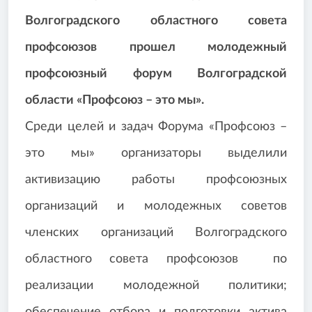
Волгоградского областного совета
профсоюзов прошел молодежный
профсоюзный форум Волгоградской
области «Профсоюз – это мы».
Среди целей и задач Форума «Профсоюз –
это мы» организаторы выделили
активизацию работы профсоюзных
организаций и молодежных советов
членских организаций Волгоградского
областного совета профсоюзов по
реализации молодежной политики;