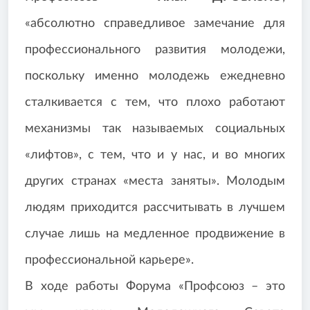
«абсолютно справедливое замечание для
профессионального развития молодежи,
поскольку именно молодежь ежедневно
сталкивается с тем, что плохо работают
механизмы так называемых социальных
«лифтов», с тем, что и у нас, и во многих
других странах «места заняты». Молодым
людям приходится рассчитывать в лучшем
случае лишь на медленное продвижение в
профессиональной карьере».
В ходе работы Форума «Профсоюз – это