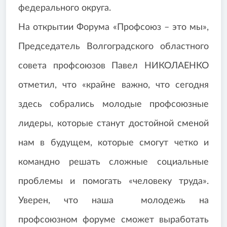
федерального округа.
На открытии Форума «Профсоюз – это мы»,
Председатель Волгоградского областного
совета профсоюзов Павел НИКОЛАЕНКО
отметил, что «крайне важно, что сегодня
здесь собрались молодые профсоюзные
лидеры, которые станут достойной сменой
нам в будущем, которые смогут четко и
командно решать сложные социальные
проблемы и помогать «человеку труда».
Уверен, что наша молодежь на
профсоюзном форуме сможет выработать