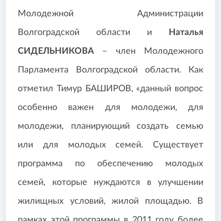
Молодежной Администрации
Волгоградской области и
Наталья
СИДЕЛЬНИКОВА
– член Молодежного
Парламента Волгоградской области. Как
отметил Тимур БАШИРОВ, «данный вопрос
особенно важен для молодежи, для
молодежи, планирующий создать семью
или для молодых семей. Существует
программа по обеспечению молодых
семей, которые нуждаются в улучшении
жилищных условий, жилой площадью. В
рамках этой программы в 2011 году более