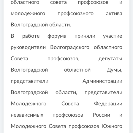
областного совета профсоюзов и
молодежного профсоюзного актива
Волгоградской области.
В работе форума приняли участие
руководители Волгоградского областного
Совета профсоюзов, депутаты
Волгоградской областной Думы,
представители Администрации
Волгоградской области, представители
Молодежного Совета Федерации
независимых профсоюзов России и
Молодежного Совета профсоюзов Южного