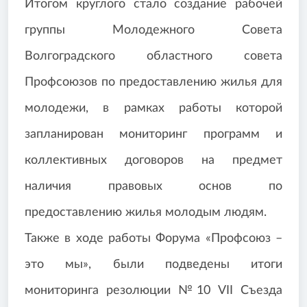
Итогом круглого стало создание рабочей
группы Молодежного Совета
Волгоградского областного совета
Профсоюзов по предоставлению жилья для
молодежи, в рамках работы которой
запланирован мониторинг программ и
коллективных договоров на предмет
наличия правовых основ по
предоставлению жилья молодым людям.
Также в ходе работы Форума «Профсоюз –
это мы», были подведены итоги
мониторинга резолюции №10 VII Съезда