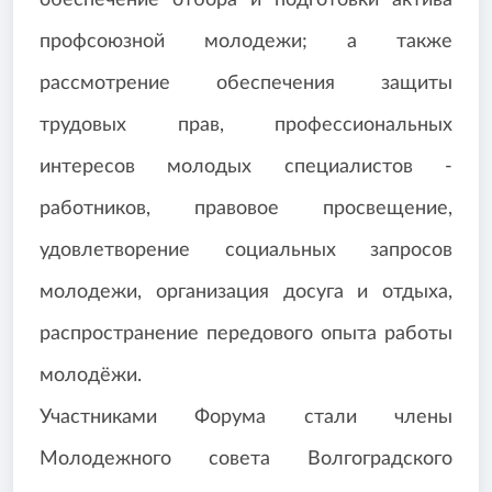
обеспечение отбора и подготовки актива
профсоюзной молодежи; а также
рассмотрение обеспечения защиты
трудовых прав, профессиональных
интересов молодых специалистов -
работников, правовое просвещение,
удовлетворение социальных запросов
молодежи, организация досуга и отдыха,
распространение передового опыта работы
молодёжи.
Участниками Форума стали члены
Молодежного совета Волгоградского