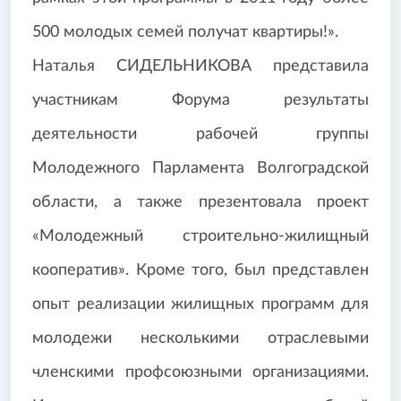
500 молодых семей получат квартиры!».
Наталья СИДЕЛЬНИКОВА представила
участникам Форума результаты
деятельности рабочей группы
Молодежного Парламента Волгоградской
области, а также презентовала проект
«Молодежный строительно-жилищный
кооператив». Кроме того, был представлен
опыт реализации жилищных программ для
молодежи несколькими отраслевыми
членскими профсоюзными организациями.