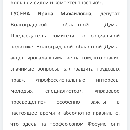
большей силой и компетентностью!».
ГУСЕВА Ирина Михайловна
, депутат
Волгоградской областной Думы,
Председатель комитета по социальной
политике Волгоградской областной Думы,
акцентировала внимание на том, что «такие
значимые вопросы, как «защита трудовых
прав», «профессиональные интересы
молодых специалистов», «правовое
просвещение» особенно важны в
настоящее время и абсолютно правильно,
что здесь на профсоюзном Форуме они