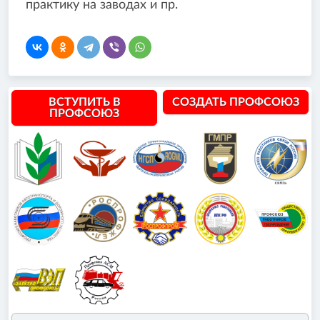
практику на заводах и пр.
ВСТУПИТЬ В
СОЗДАТЬ ПРОФСОЮЗ
ПРОФСОЮЗ