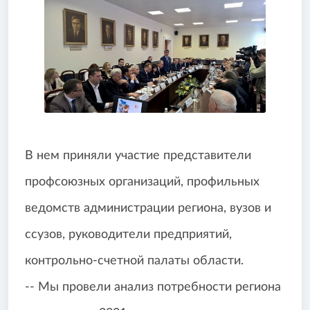
В нем приняли участие представители
профсоюзных организаций, профильных
ведомств администрации региона, вузов и
ссузов, руководители предприятий,
контрольно-счетной палаты области.
-- Мы провели анализ потребности региона