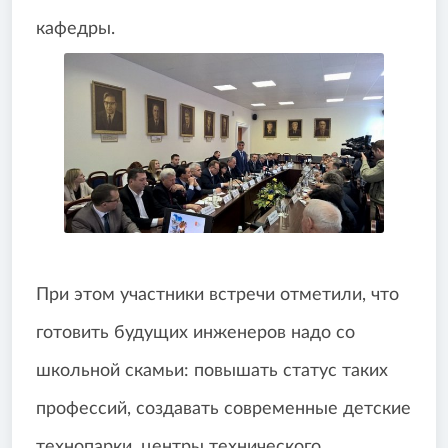
кафедры.
При этом участники встречи отметили, что
готовить будущих инженеров надо со
школьной скамьи: повышать статус таких
профессий, создавать современные детские
технопарки, центры технического