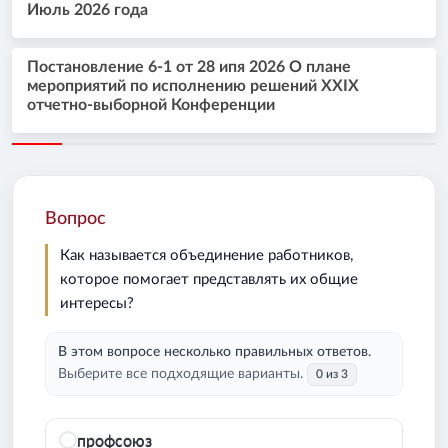
Июль 2026 года
Постановление 6-1 от 28 ипя 2026 О плане
мероприятий по исполнению решений XXIX
отчетно-выборной Конференции
Вопрос
Как называется объединение работников,
которое помогает представлять их общие
интересы?
В этом вопросе несколько правильных ответов.
Выберите все подходящие варианты.
0 из 3
профсоюз