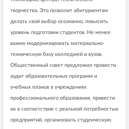
творчества. Это позволит абитуриентам
делать свой выбор осознанно, повысить
уровень подготовки студентов. Не менее
важно модернизировать материально-
техническую базу колледжей и вузов.
Общественный совет предложил провести
аудит образовательных программ и
учебных планов в учреждениях
профессионального образования, привести
их в соответствие с реальной потребностью
предприятий, организовать студенческую