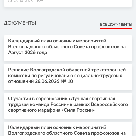
26-04-2026 13:29
ДОКУМЕНТЫ
ВСЕ ДОКУМЕНТЫ
Календарный план основных мероприятий
Волгоградского областного Совета профсоюзов на
Август 2026 года
Решение Волгоградской областной трехсторонней
комиссии по регулированию социально-трудовых
отношений 26.06.2026 № 10
О участии в соревновании «Лучшая спортивная
трудовая команда России» в рамках Всероссийского
спортивного марафона «Сила России»
Календарный план основных мероприятий
Волгоградского областного Совета профсоюзов на