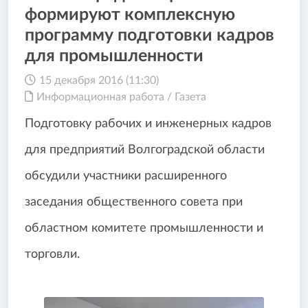
формируют комплексную
программу подготовки кадров
для промышленности
15 декабря 2016 (11:30)
Информационная работа
/
Газета
Подготовку рабочих и инженерных кадров
для предприятий Волгоградской области
обсудили участники расширенного
заседания общественного совета при
областном комитете промышленности и
торговли.