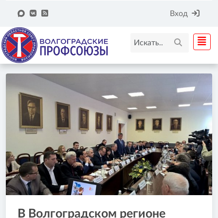
Вход
В Волгоградском регионе