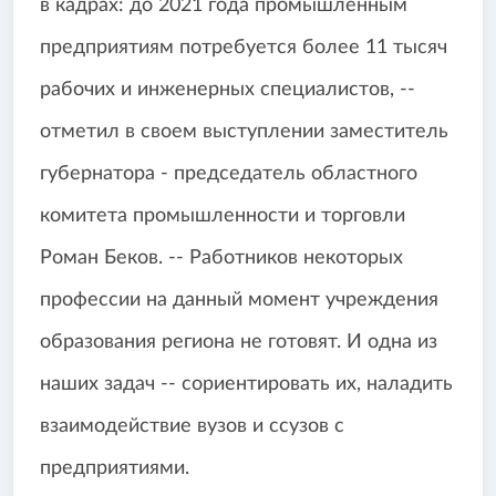
в кадрах: до 2021 года промышленным
предприятиям потребуется более 11 тысяч
рабочих и инженерных специалистов, --
отметил в своем выступлении заместитель
губернатора - председатель областного
комитета промышленности и торговли
Роман Беков. -- Работников некоторых
профессии на данный момент учреждения
образования региона не готовят. И одна из
наших задач -- сориентировать их, наладить
взаимодействие вузов и ссузов с
предприятиями.