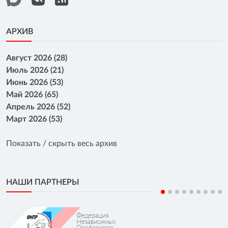
АРХИВ
Август 2026 (28)
Июль 2026 (21)
Июнь 2026 (53)
Май 2026 (65)
Апрель 2026 (52)
Март 2026 (53)
Показать / скрыть весь архив
НАШИ ПАРТНЕРЫ