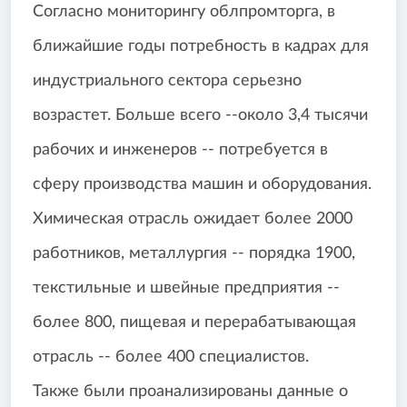
Согласно мониторингу облпромторга, в
ближайшие годы потребность в кадрах для
индустриального сектора серьезно
возрастет. Больше всего --около 3,4 тысячи
рабочих и инженеров -- потребуется в
сферу производства машин и оборудования.
Химическая отрасль ожидает более 2000
работников, металлургия -- порядка 1900,
текстильные и швейные предприятия --
более 800, пищевая и перерабатывающая
отрасль -- более 400 специалистов.
Также были проанализированы данные о