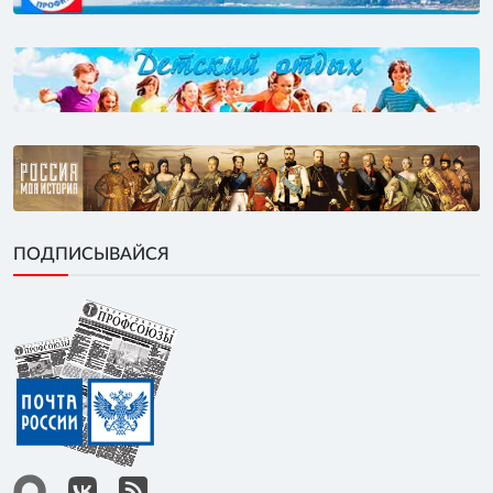
ПОДПИСЫВАЙСЯ