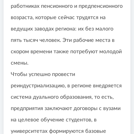
работниках пенсионного и предпенсионного
возраста, которые сейчас трудятся на
ведущих заводах региона: их без малого
пять тысяч человек. Эти рабочие места в
скором времени также потребуют молодой
смены.
Чтобы успешно провести
реиндустриализацию, в регионе внедряется
система дуального образования, то есть,
предприятия заключают договоры с вузами
на целевое обучение студентов, в
университетах формируются базовые