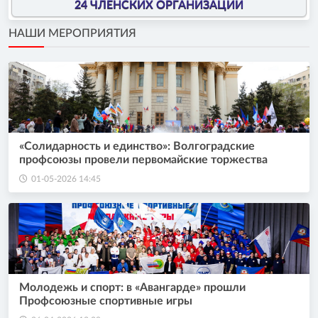
24 ЧЛЕНСКИХ ОРГАНИЗАЦИИ
НАШИ МЕРОПРИЯТИЯ
«Солидарность и единство»: Волгоградские
профсоюзы провели первомайские торжества
01-05-2026 14:45
Молодежь и спорт: в «Авангарде» прошли
Профсоюзные спортивные игры