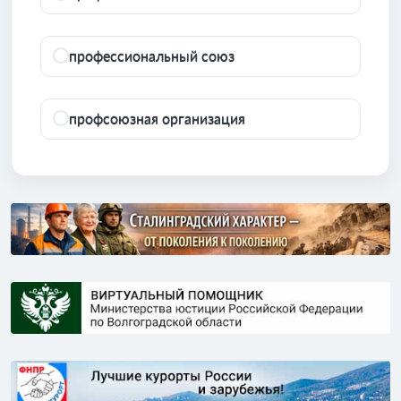
профессиональный союз
профсоюзная организация