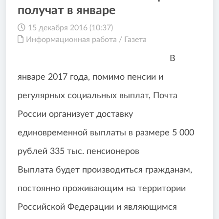
получат в январе
15 декабря 2016 (10:37)
Информационная работа
/
Газета
В
январе 2017 года, помимо пенсии и
регулярных социальных выплат, Почта
России организует доставку
единовременной выплаты в размере 5 000
рублей 335 тыс. пенсионеров
Выплата будет производиться гражданам,
постоянно проживающим на территории
Российской Федерации и являющимся