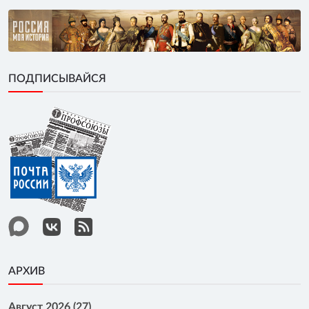
ПОДПИСЫВАЙСЯ
АРХИВ
Август 2026 (27)