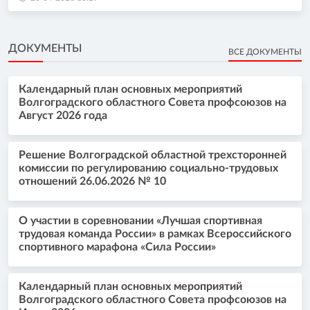
ДОКУМЕНТЫ
ВСЕ ДОКУМЕНТЫ
Календарный план основных мероприятий
Волгоградского областного Совета профсоюзов на
Август 2026 года
Решение Волгоградской областной трехсторонней
комиссии по регулированию социально-трудовых
отношений 26.06.2026 № 10
О участии в соревновании «Лучшая спортивная
трудовая команда России» в рамках Всероссийского
спортивного марафона «Сила России»
Календарный план основных мероприятий
Волгоградского областного Совета профсоюзов на