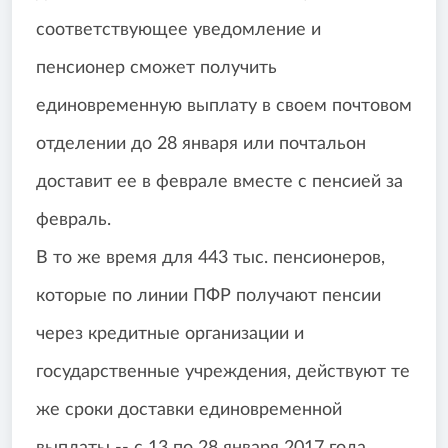
соответствующее уведомление и
пенсионер сможет получить
единовременную выплату в своем почтовом
отделении до 28 января или почтальон
доставит ее в феврале вместе с пенсией за
февраль.
В то же время для 443 тыс. пенсионеров,
которые по линии ПФР получают пенсии
через кредитные организации и
государственные учреждения, действуют те
же сроки доставки единовременной