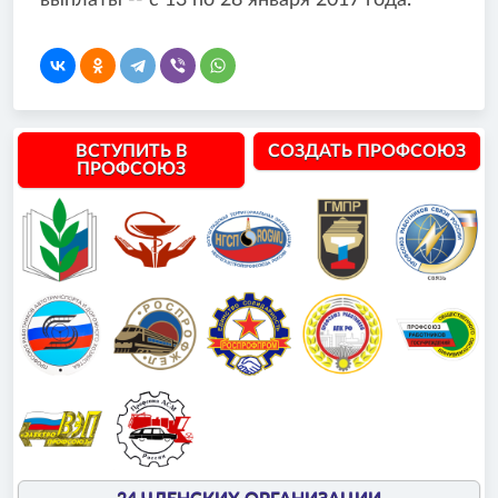
выплаты -- с 13 по 28 января 2017 года.
ВСТУПИТЬ В
СОЗДАТЬ ПРОФСОЮЗ
ПРОФСОЮЗ