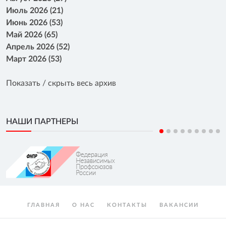
Июль 2026 (21)
Июнь 2026 (53)
Май 2026 (65)
Апрель 2026 (52)
Март 2026 (53)
Показать / скрыть весь архив
НАШИ ПАРТНЕРЫ
ГЛАВНАЯ
О НАС
КОНТАКТЫ
ВАКАНСИИ