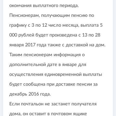
окончания выплатного периода.
Пенсионерам, получающим пенсию по
графику с 3 по 12 число месяца, выплата 5
000 рублей будет произведена с 13 по 28
января 2017 года также с доставкой на дом.
Таким пенсионерам информация о
дополнительной дате в январе для
осуществления единовременной выплаты
будет сообщена при доставке пенсии за
декабрь 2016 года.
Если почтальон не застанет получателя
дома, он оставит в почтовом ящике