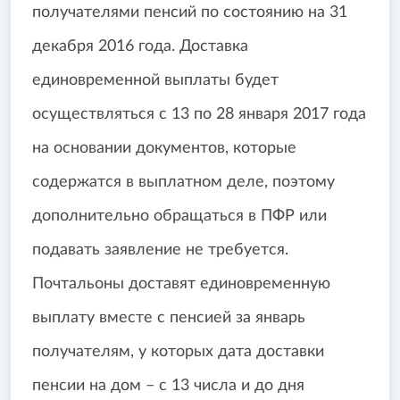
получателями пенсий по состоянию на 31
декабря 2016 года. Доставка
единовременной выплаты будет
осуществляться с 13 по 28 января 2017 года
на основании документов, которые
содержатся в выплатном деле, поэтому
дополнительно обращаться в ПФР или
подавать заявление не требуется.
Почтальоны доставят единовременную
выплату вместе с пенсией за январь
получателям, у которых дата доставки
пенсии на дом – с 13 числа и до дня