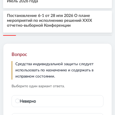
Июль 2026 года
Постановление 6-1 от 28 ипя 2026 О плане
мероприятий по исполнению решений XXIX
отчетно-выборной Конференции
Вопрос
Средства индивидуальной защиты следует
использовать по назначению и содержать в
исправном состоянии.
Выберите один вариант ответа.
Неверно