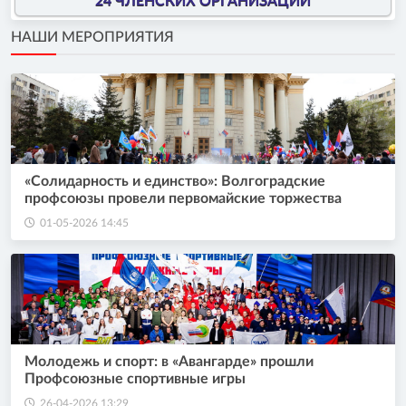
24 ЧЛЕНСКИХ ОРГАНИЗАЦИИ
НАШИ МЕРОПРИЯТИЯ
«Солидарность и единство»: Волгоградские
профсоюзы провели первомайские торжества
01-05-2026 14:45
Молодежь и спорт: в «Авангарде» прошли
Профсоюзные спортивные игры
26-04-2026 13:29