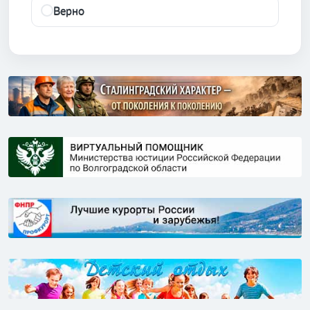
Верно