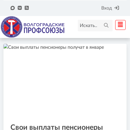
Вход
Свои выплаты пенсионеры