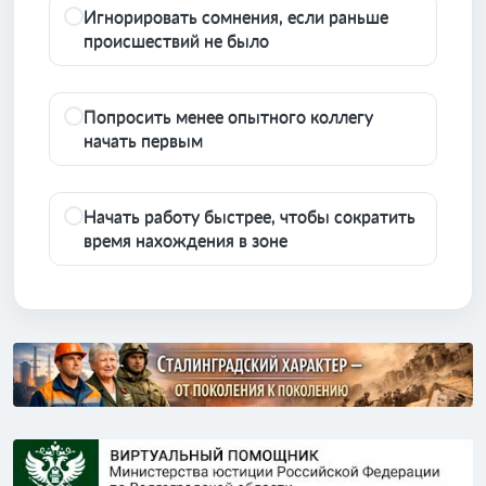
Игнорировать сомнения, если раньше
происшествий не было
Попросить менее опытного коллегу
начать первым
Начать работу быстрее, чтобы сократить
время нахождения в зоне