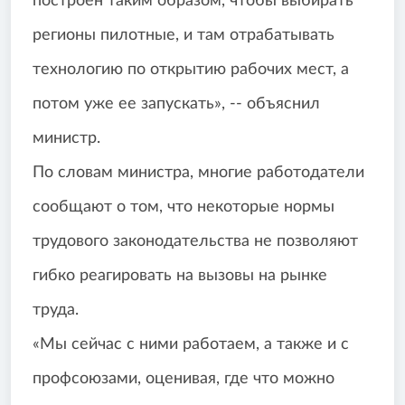
построен таким образом, чтобы выбирать
регионы пилотные, и там отрабатывать
технологию по открытию рабочих мест, а
потом уже ее запускать», -- объяснил
министр.
По словам министра, многие работодатели
сообщают о том, что некоторые нормы
трудового законодательства не позволяют
гибко реагировать на вызовы на рынке
труда.
«Мы сейчас с ними работаем, а также и с
профсоюзами, оценивая, где что можно