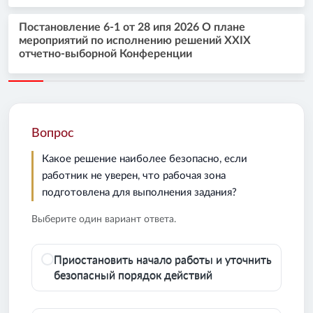
Постановление 6-1 от 28 ипя 2026 О плане
мероприятий по исполнению решений XXIX
отчетно-выборной Конференции
Вопрос
Какое решение наиболее безопасно, если
работник не уверен, что рабочая зона
подготовлена для выполнения задания?
Выберите один вариант ответа.
Приостановить начало работы и уточнить
безопасный порядок действий