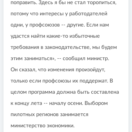
поправить. Здесь я бы не стал торопиться,
потому что интересы у работодателей
одни, у профсоюзов -- другие. Если нам
удастся найти какие-то избыточные
требования в законодательстве, мы будем
этим заниматься», -- сообщил министр.
Он сказал, что изменения произойдут,
только если профсоюзы их поддержат. В
целом программа должна быть составлена
к концу лета -- началу осени. Выбором
пилотных регионов занимается
министерство экономики.