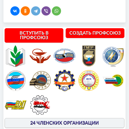
ВСТУПИТЬ В
СОЗДАТЬ ПРОФСОЮЗ
ПРОФСОЮЗ
24 ЧЛЕНСКИХ ОРГАНИЗАЦИИ