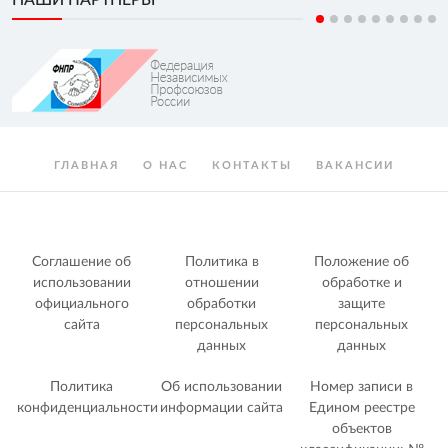
ГЛАВНАЯ
О НАС
КОНТАКТЫ
ВАКАНСИИ
Соглашение об
Политика в
Положение об
использовании
отношении
обработке и
официального
обработки
защите
сайта
персональных
персональных
данных
данных
Политика
Об использовании
Номер записи в
конфиденциальности
информации сайта
Едином реестре
объектов