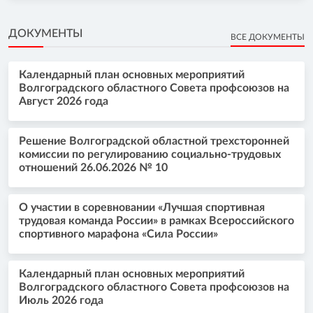
ДОКУМЕНТЫ
ВСЕ ДОКУМЕНТЫ
Календарный план основных мероприятий
Волгоградского областного Совета профсоюзов на
Август 2026 года
Решение Волгоградской областной трехсторонней
комиссии по регулированию социально-трудовых
отношений 26.06.2026 № 10
О участии в соревновании «Лучшая спортивная
трудовая команда России» в рамках Всероссийского
спортивного марафона «Сила России»
Календарный план основных мероприятий
Волгоградского областного Совета профсоюзов на
Июль 2026 года