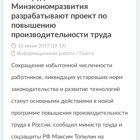
Минэкономразвития
разрабатывают проект по
повышению
производительности труда
15 июня 2017 (19:19)
Информационная работа
/
Газета
Сокращение избыточной численности
работников, ликвидация устаревших норм
законодательства и развитие технологий
станут основными действиями в новой
программе повышения производительности
труда в России, сообщил министр труда и
соцзащиты РФ Максим Топилин на