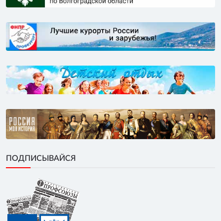
ПОДПИСЫВАЙСЯ