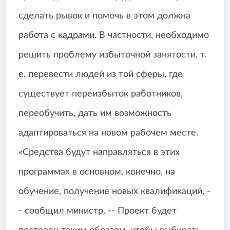
сделать рывок и помочь в этом должна
работа с кадрами. В частности, необходимо
решить проблему избыточной занятости, т.
е. перевести людей из той сферы, где
существует переизбыток работников,
переобучить, дать им возможность
адаптироваться на новом рабочем месте.
«Средства будут направляться в этих
программах в основном, конечно, на
обучение, получение новых квалификаций, -
- сообщил министр. -- Проект будет