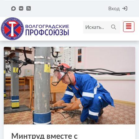
Вход
Минтруд вместе с