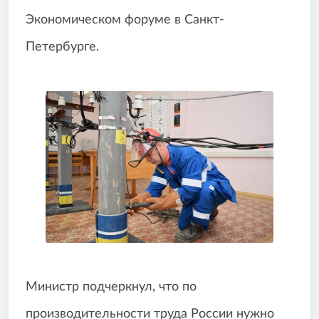
Экономическом форуме в Санкт-
Петербурге.
Министр подчеркнул, что по
производительности труда России нужно