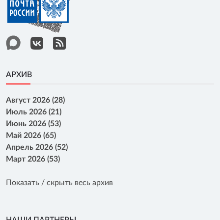
АРХИВ
Август 2026 (28)
Июль 2026 (21)
Июнь 2026 (53)
Май 2026 (65)
Апрель 2026 (52)
Март 2026 (53)
Показать / скрыть весь архив
НАШИ ПАРТНЕРЫ