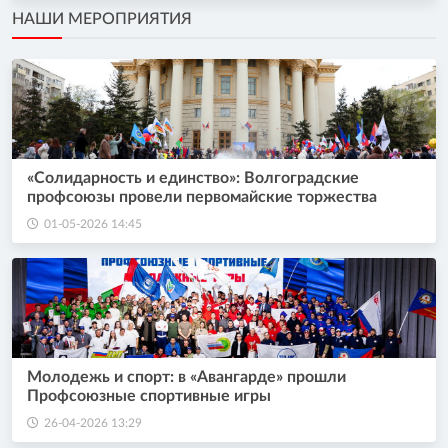
НАШИ МЕРОПРИЯТИЯ
«Солидарность и единство»: Волгоградские
профсоюзы провели первомайские торжества
01-05-2026 14:45
Молодежь и спорт: в «Авангарде» прошли
Профсоюзные спортивные игры
26-04-2026 13:29