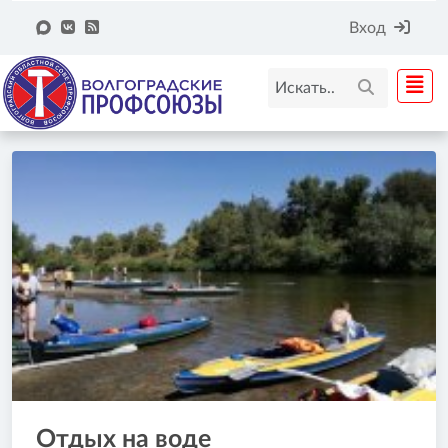
Вход
Отдых на воде