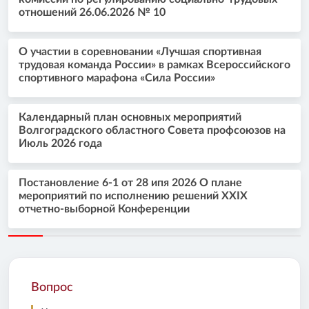
отношений 26.06.2026 № 10
О участии в соревновании «Лучшая спортивная
трудовая команда России» в рамках Всероссийского
спортивного марафона «Сила России»
Календарный план основных мероприятий
Волгоградского областного Совета профсоюзов на
Июль 2026 года
Постановление 6-1 от 28 ипя 2026 О плане
мероприятий по исполнению решений XXIX
отчетно-выборной Конференции
Вопрос