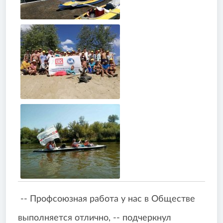
-- Профсоюзная работа у нас в Обществе
выполняется отлично, -- подчеркнул