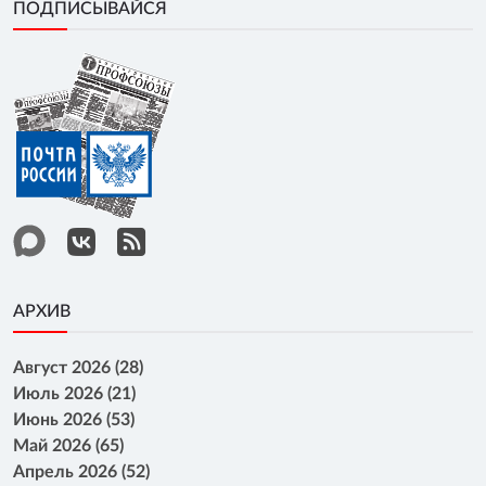
ПОДПИСЫВАЙСЯ
АРХИВ
Август 2026 (28)
Июль 2026 (21)
Июнь 2026 (53)
Май 2026 (65)
Апрель 2026 (52)