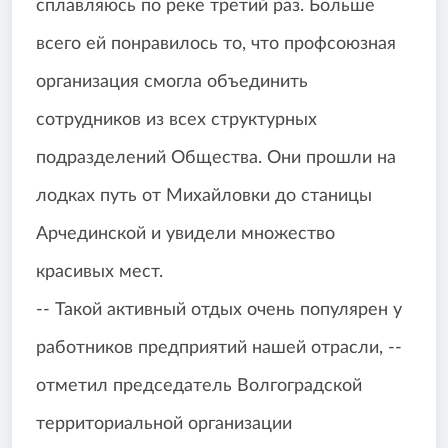
сплавляюсь по реке третий раз. Больше
всего ей понравилось то, что профсоюзная
организация смогла объединить
сотрудников из всех структурных
подразделений Общества. Они прошли на
лодках путь от Михайловки до станицы
Арчединской и увидели множество
красивых мест.
-- Такой активный отдых очень популярен у
работников предприятий нашей отрасли, --
отметил председатель Волгоградской
территориальной организации