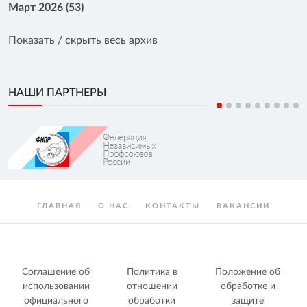
Март 2026 (53)
Показать / скрыть весь архив
НАШИ ПАРТНЕРЫ
ГЛАВНАЯ
О НАС
КОНТАКТЫ
ВАКАНСИИ
Соглашение об
Политика в
Положение об
использовании
отношении
обработке и
официального
обработки
защите