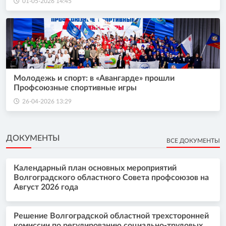
01-05-2026 14:45
Молодежь и спорт: в «Авангарде» прошли
Профсоюзные спортивные игры
26-04-2026 13:29
ДОКУМЕНТЫ
ВСЕ ДОКУМЕНТЫ
Календарный план основных мероприятий
Волгоградского областного Совета профсоюзов на
Август 2026 года
Решение Волгоградской областной трехсторонней
комиссии по регулированию социально-трудовых