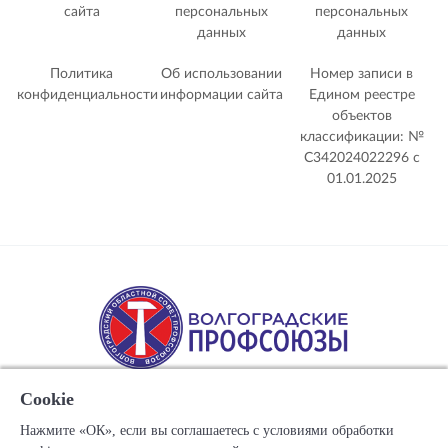
сайта
персональных
персональных
данных
данных
Политика
Об использовании
Номер записи в
конфиденциальности
информации сайта
Едином реестре
объектов
классификации: №
С342024022296 c
01.01.2025
Cookie
Нажмите «ОК», если вы соглашаетесь с условиями обработки