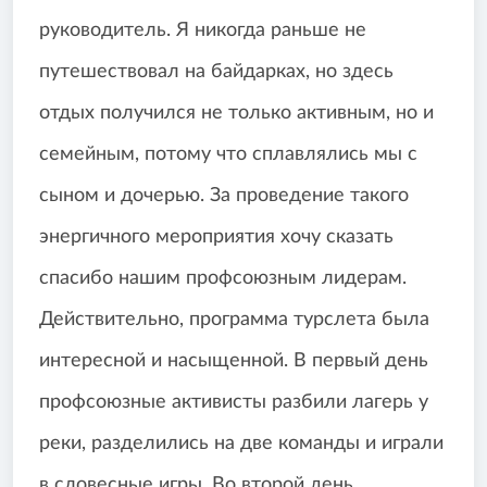
руководитель. Я никогда раньше не
путешествовал на байдарках, но здесь
отдых получился не только активным, но и
семейным, потому что сплавлялись мы с
сыном и дочерью. За проведение такого
энергичного мероприятия хочу сказать
спасибо нашим профсоюзным лидерам.
Действительно, программа турслета была
интересной и насыщенной. В первый день
профсоюзные активисты разбили лагерь у
реки, разделились на две команды и играли
в словесные игры. Во второй день