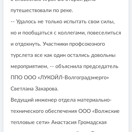
путешествовали по реке.
-- Удалось не только испытать свои силы,
но и пообщаться с коллегами, повеселиться
и отдохнуть. Участники профсоюзного
турслета все как один остались довольны
мероприятием, -- объяснила председатель
ППО ООО «ЛУКОЙЛ-Волгоградэнерго»
Светлана Захарова.
Ведущий инженер отдела материально-
технического обеспечения ООО «Волжские
тепловые сети» Анастасия Громадская