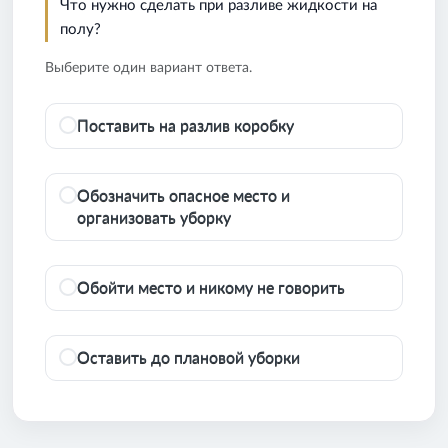
Что нужно сделать при разливе жидкости на
полу?
Выберите один вариант ответа.
Поставить на разлив коробку
Обозначить опасное место и
организовать уборку
Обойти место и никому не говорить
Оставить до плановой уборки