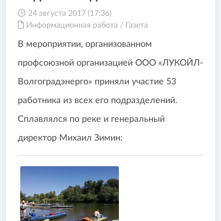
24 августа 2017 (17:36)
Информационная работа
/
Газета
В мероприятии, организованном
профсоюзной организацией ООО «ЛУКОЙЛ-
Волгоградэнерго» приняли участие 53
работника из всех его подразделений.
Сплавлялся по реке и генеральный
директор Михаил Зимин: