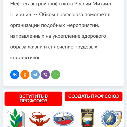
Нефтегазстройпрофсоюза России Михаил
Ширшин. -- Обком профсоюза помогает в
организации подобных мероприятий,
направленных на укрепление здорового
образа жизни и сплочение трудовых
коллективов.
ВСТУПИТЬ В
СОЗДАТЬ ПРОФСОЮЗ
ПРОФСОЮЗ