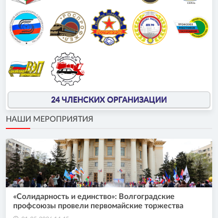
24 ЧЛЕНСКИХ ОРГАНИЗАЦИИ
НАШИ МЕРОПРИЯТИЯ
«Солидарность и единство»: Волгоградские
профсоюзы провели первомайские торжества