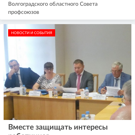
Волгоградского областного Совета
профсоюзов
НОВОСТИ И СОБЫТИЯ
Вместе защищать интересы