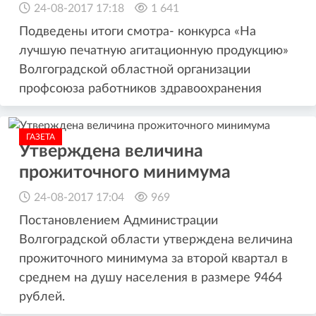
24-08-2017 17:18
1 641
Подведены итоги смотра- конкурса «На
лучшую печатную агитационную продукцию»
Волгоградской областной организации
профсоюза работников здравоохранения
ГАЗЕТА
Утверждена величина
прожиточного минимума
24-08-2017 17:04
969
Постановлением Администрации
Волгоградской области утверждена величина
прожиточного минимума за второй квартал в
среднем на душу населения в размере 9464
рублей.