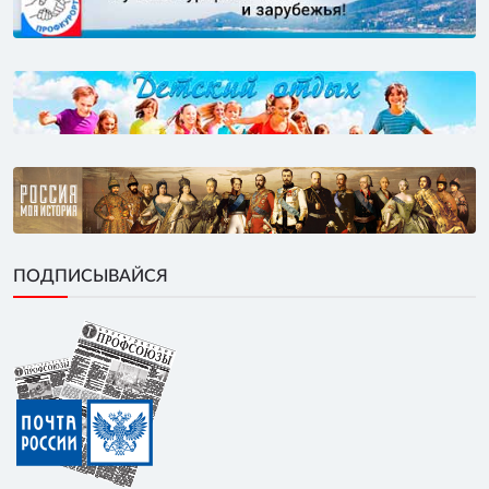
ПОДПИСЫВАЙСЯ