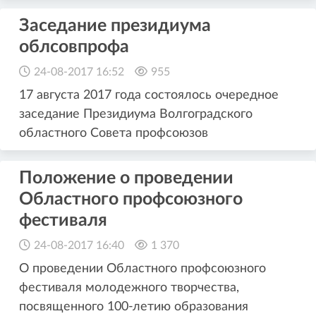
Заседание президиума
облсовпрофа
24-08-2017 16:52
955
17 августа 2017 года состоялось очередное
заседание Президиума Волгоградского
областного Совета профсоюзов
Положение о проведении
Областного профсоюзного
фестиваля
24-08-2017 16:40
1 370
О проведении Областного профсоюзного
фестиваля молодежного творчества,
посвященного 100-летию образования