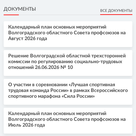
ДОКУМЕНТЫ
ВСЕ ДОКУМЕНТЫ
Календарный план основных мероприятий
Волгоградского областного Совета профсоюзов на
Август 2026 года
Решение Волгоградской областной трехсторонней
комиссии по регулированию социально-трудовых
отношений 26.06.2026 № 10
О участии в соревновании «Лучшая спортивная
трудовая команда России» в рамках Всероссийского
спортивного марафона «Сила России»
Календарный план основных мероприятий
Волгоградского областного Совета профсоюзов на
Июль 2026 года