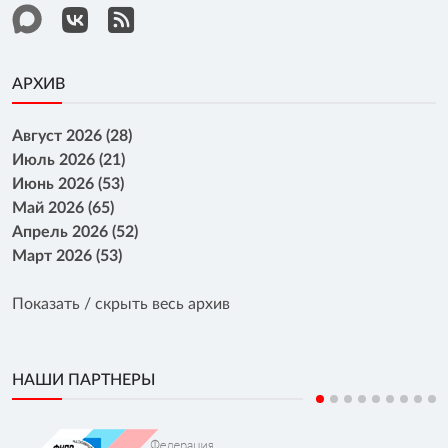
АРХИВ
Август 2026 (28)
Июль 2026 (21)
Июнь 2026 (53)
Май 2026 (65)
Апрель 2026 (52)
Март 2026 (53)
Показать / скрыть весь архив
НАШИ ПАРТНЕРЫ