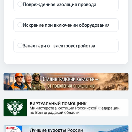
Поврежденная изоляция провода
Искрение при включении оборудования
Запах гари от электроустройства