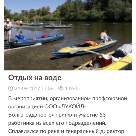
Отдых на воде
24-08-2017 17:36
1 030
В мероприятии, организованном профсоюзной
организацией ООО «ЛУКОЙЛ-
Волгоградэнерго» приняли участие 53
работника из всех его подразделений.
Сплавлялся по реке и генеральный директор