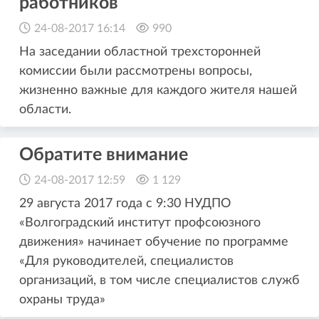
работников
24-08-2017 16:14
990
На заседании областной трехсторонней
комиссии были рассмотрены вопросы,
жизненно важные для каждого жителя нашей
области.
Обратите внимание
24-08-2017 12:59
1 129
29 августа 2017 года с 9:30 НУДПО
«Волгоградский институт профсоюзного
движения» начинает обучение по программе
«Для руководителей, специалистов
организаций, в том числе специалистов служб
охраны труда»