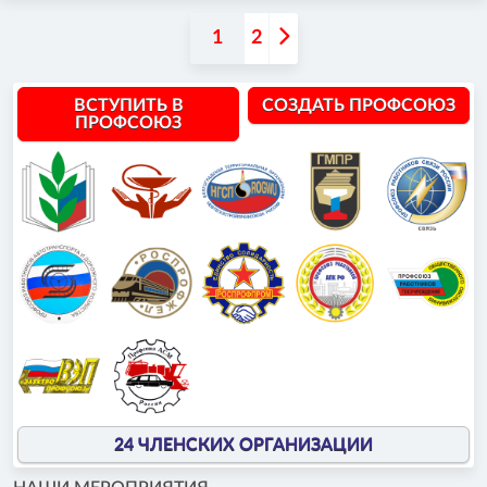
1
2
ВСТУПИТЬ В
СОЗДАТЬ ПРОФСОЮЗ
ПРОФСОЮЗ
24 ЧЛЕНСКИХ ОРГАНИЗАЦИИ