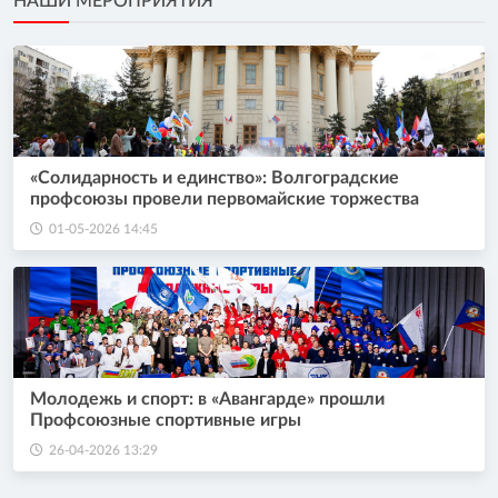
НАШИ МЕРОПРИЯТИЯ
«Солидарность и единство»: Волгоградские
профсоюзы провели первомайские торжества
01-05-2026 14:45
Молодежь и спорт: в «Авангарде» прошли
Профсоюзные спортивные игры
26-04-2026 13:29