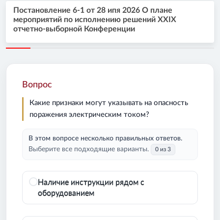
Постановление 6-1 от 28 ипя 2026 О плане
мероприятий по исполнению решений XXIX
отчетно-выборной Конференции
Вопрос
Какие признаки могут указывать на опасность
поражения электрическим током?
В этом вопросе несколько правильных ответов.
Выберите все подходящие варианты.
0 из 3
Наличие инструкции рядом с
оборудованием