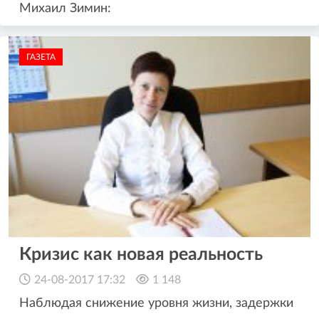
Михаил Зимин:
ГАЗЕТА
Кризис как новая реальность
24-08-2017 17:32
1 148
Наблюдая снижение уровня жизни, задержки