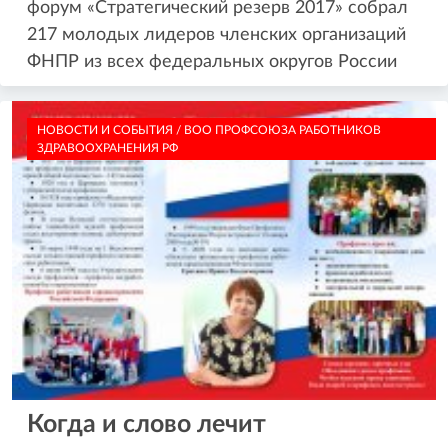
форум «Стратегический резерв 2017» собрал
217 молодых лидеров членских организаций
ФНПР из всех федеральных округов России
НОВОСТИ И СОБЫТИЯ / ВОО ПРОФСОЮЗА РАБОТНИКОВ
ЗДРАВООХРАНЕНИЯ РФ
Когда и слово лечит