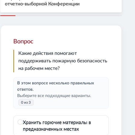
отчетно-выборной Конференции
Вопрос
Какие действия помогают
поддерживать пожарную безопасность
на рабочем месте?
В этом вопросе несколько правильных
ответов.
Выберите все подходящие варианты.
0 из 3
Хранить горючие материалы в
предназначенных местах