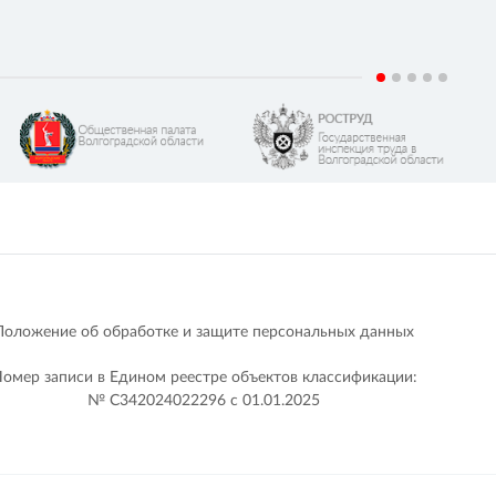
Положение об обработке и защите персональных данных
омер записи в Едином реестре объектов классификации:
№ С342024022296 c 01.01.2025