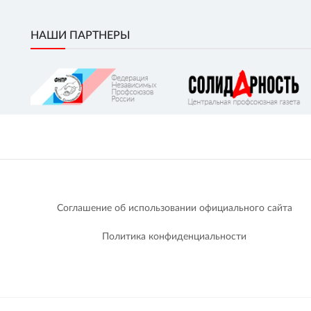
НАШИ ПАРТНЕРЫ
Соглашение об использовании официального сайта
Политика конфиденциальности