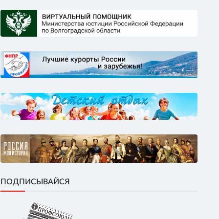
ПОДПИСЫВАЙСЯ