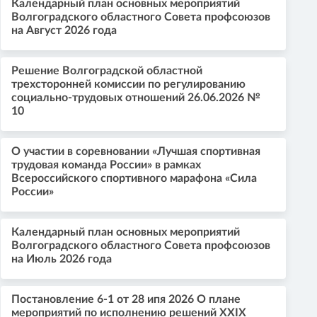
Календарный план основных мероприятий
Волгоградского областного Совета профсоюзов
на Август 2026 года
Решение Волгоградской областной
трехсторонней комиссии по регулированию
социально-трудовых отношений 26.06.2026 №
10
О участии в соревновании «Лучшая спортивная
трудовая команда России» в рамках
Всероссийского спортивного марафона «Сила
России»
Календарный план основных мероприятий
Волгоградского областного Совета профсоюзов
на Июль 2026 года
Постановление 6-1 от 28 ипя 2026 О плане
мероприятий по исполнению решений XXIX