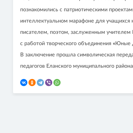
познакомились с патриотическими проектам
интеллектуальном марафоне для учащихся н
писателем, поэтом, заслуженным учителем
с работой творческого объединения
«
Юные д
В заключение прошла символическая перед
педагогов Еланского муниципального района