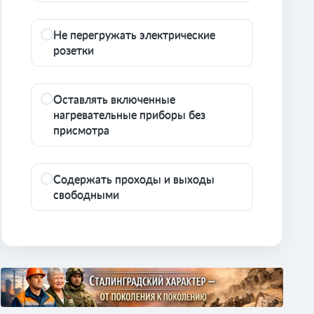
Не перегружать электрические
розетки
Оставлять включенные
нагревательные приборы без
присмотра
Содержать проходы и выходы
свободными