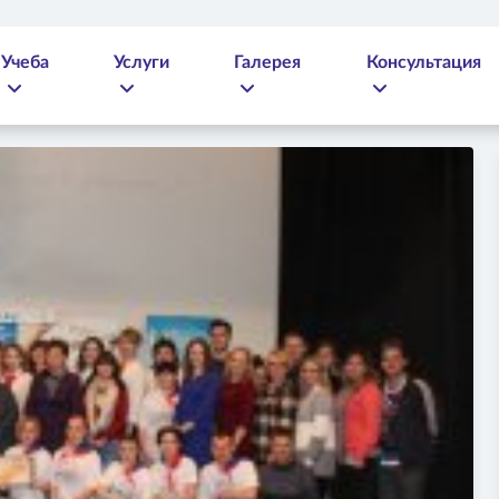
Учеба
Услуги
Галерея
Консультация