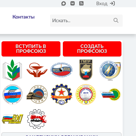
Вход
Контакты
ВСТУПИТЬ В
СОЗДАТЬ
ПРОФСОЮЗ
ПРОФСОЮЗ