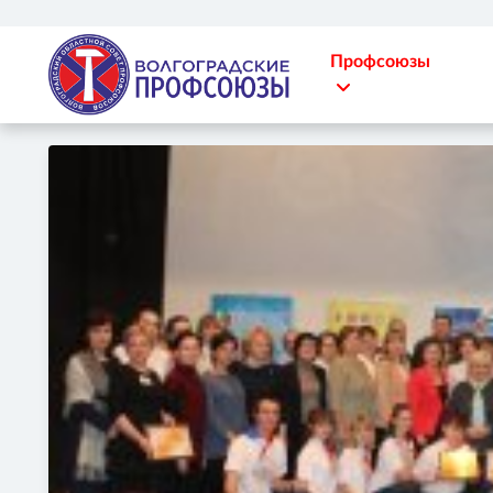
Профсоюзы