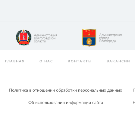
ГЛАВНАЯ
О НАС
КОНТАКТЫ
ВАКАНСИИ
Политика в отношении обработки персональных данных
Об использовании информации сайта
Н