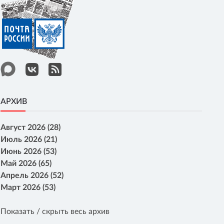
АРХИВ
Август 2026 (28)
Июль 2026 (21)
Июнь 2026 (53)
Май 2026 (65)
Апрель 2026 (52)
Март 2026 (53)
Показать / скрыть весь архив