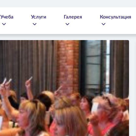
Учеба
Услуги
Галерея
Консультация