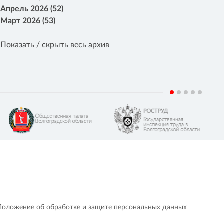
Апрель 2026 (52)
Март 2026 (53)
Показать / скрыть весь архив
Положение об обработке и защите персональных данных