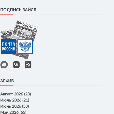
ПОДПИСЫВАЙСЯ
АРХИВ
Август 2026 (28)
Июль 2026 (21)
Июнь 2026 (53)
Май 2026 (65)