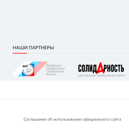
НАШИ ПАРТНЕРЫ
Соглашение об использовании официального сайта