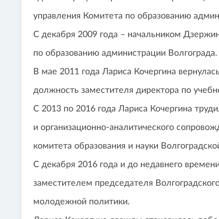
управления Комитета по образованию админ
С декабря 2009 года – начальником Дзержи
по образованию администрации Волгограда.
В мае 2011 года Лариса Кочергина вернулась
должность заместителя директора по учебн
С 2013 по 2016 года Лариса Кочергина труди
и организационно-аналитического сопровож
комитета образования и науки Волгоградско
С декабря 2016 года и до недавнего времен
заместителем председателя Волгоградского 
молодежной политики.