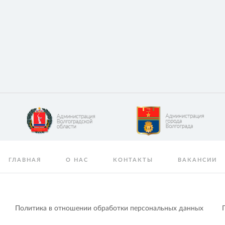
ГЛАВНАЯ
О НАС
КОНТАКТЫ
ВАКАНСИИ
Политика в отношении обработки персональных данных