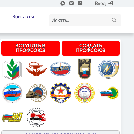
Вход
Контакты
ВСТУПИТЬ В
СОЗДАТЬ
ПРОФСОЮЗ
ПРОФСОЮЗ