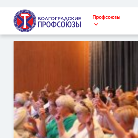
Профсоюзы