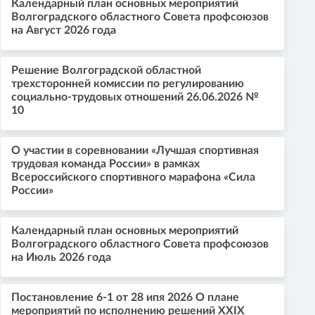
Календарный план основных мероприятий
Волгоградского областного Совета профсоюзов
на Август 2026 года
Решение Волгоградской областной
трехсторонней комиссии по регулированию
социально-трудовых отношений 26.06.2026 №
10
О участии в соревновании «Лучшая спортивная
трудовая команда России» в рамках
Всероссийского спортивного марафона «Сила
России»
Календарный план основных мероприятий
Волгоградского областного Совета профсоюзов
на Июль 2026 года
Постановление 6-1 от 28 ипя 2026 О плане
мероприятий по исполнению решений XXIX