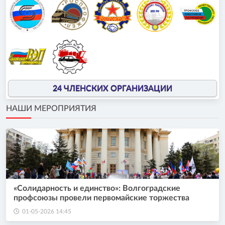
24 ЧЛЕНСКИХ ОРГАНИЗАЦИИ
НАШИ МЕРОПРИЯТИЯ
«Солидарность и единство»: Волгоградские
профсоюзы провели первомайские торжества
01-05-2026 14:45