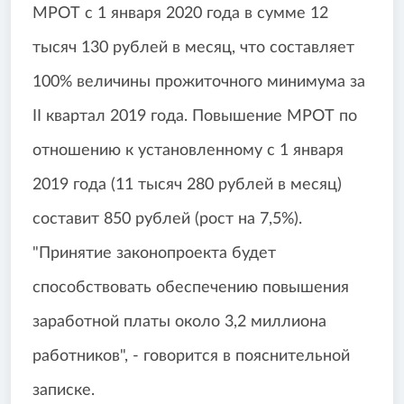
МРОТ с 1 января 2020 года в сумме 12
тысяч 130 рублей в месяц, что составляет
100% величины прожиточного минимума за
II квартал 2019 года. Повышение МРОТ по
отношению к установленному с 1 января
2019 года (11 тысяч 280 рублей в месяц)
составит 850 рублей (рост на 7,5%).
"Принятие законопроекта будет
способствовать обеспечению повышения
заработной платы около 3,2 миллиона
работников", - говорится в пояснительной
записке.