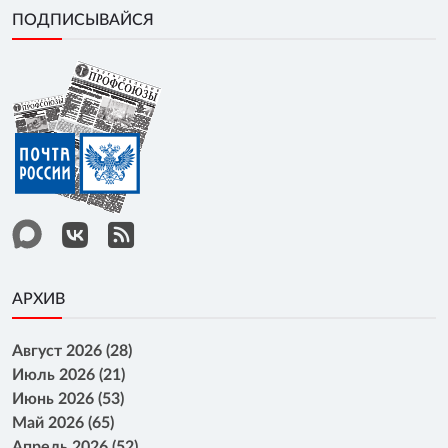
ПОДПИСЫВАЙСЯ
АРХИВ
Август 2026 (28)
Июль 2026 (21)
Июнь 2026 (53)
Май 2026 (65)
Апрель 2026 (52)