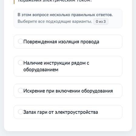
поражения электрическим током?
В этом вопросе несколько правильных ответов.
Выберите все подходящие варианты.
0 из 3
Поврежденная изоляция провода
Наличие инструкции рядом с
оборудованием
Искрение при включении оборудования
Запах гари от электроустройства