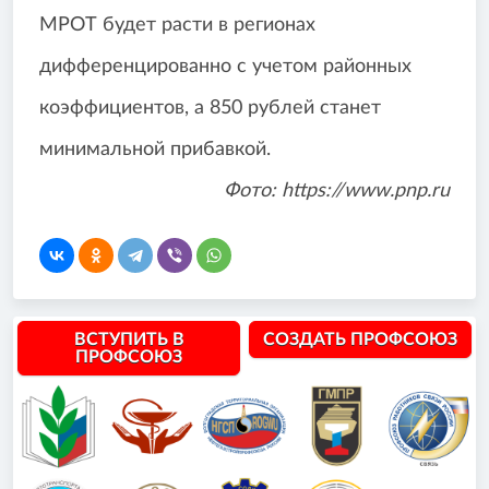
МРОТ будет расти в регионах
дифференцированно с учетом районных
коэффициентов, а 850 рублей станет
минимальной прибавкой.
Фото: https://www.pnp.ru
ВСТУПИТЬ В
СОЗДАТЬ ПРОФСОЮЗ
ПРОФСОЮЗ