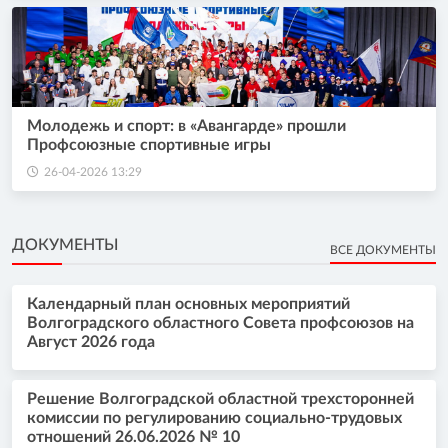
Молодежь и спорт: в «Авангарде» прошли
Профсоюзные спортивные игры
26-04-2026 13:29
ДОКУМЕНТЫ
ВСЕ ДОКУМЕНТЫ
Календарный план основных мероприятий
Волгоградского областного Совета профсоюзов на
Август 2026 года
Решение Волгоградской областной трехсторонней
комиссии по регулированию социально-трудовых
отношений 26.06.2026 № 10