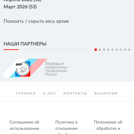
Март 2026 (53)
Показать / скрыть весь архив
НАШИ ПАРТНЕРЫ
ГЛАВНАЯ
О НАС
КОНТАКТЫ
ВАКАНСИИ
Соглашение об
Политика в
Положение об
использовании
отношении
обработке и