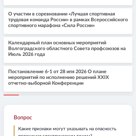
О участии в соревновании «Лучшая спортивная
трудовая команда России» в рамках Всероссийского
спортивного марафона «Сила России»
Календарный план основных мероприятий
Волгоградского областного Совета профсоюзов на
Июль 2026 года
Постановление 6-1 от 28 ипя 2026 О плане
мероприятий по исполнению решений XXIX
отчетно-выборной Конференции
Вопрос
Какие признаки могут указывать на опасность