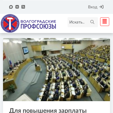
Вход
Для повышения зарплаты