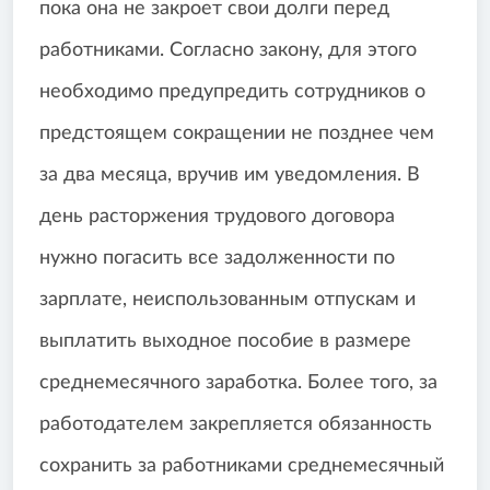
пока она не закроет свои долги перед
работниками. Согласно закону, для этого
необходимо предупредить сотрудников о
предстоящем сокращении не позднее чем
за два месяца, вручив им уведомления. В
день расторжения трудового договора
нужно погасить все задолженности по
зарплате, неиспользованным отпускам и
выплатить выходное пособие в размере
среднемесячного заработка. Более того, за
работодателем закрепляется обязанность
сохранить за работниками среднемесячный