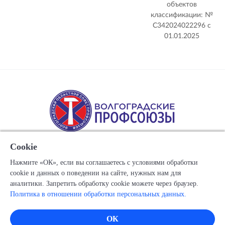
объектов
классификации: №
С342024022296 c
01.01.2025
Cookie
Нажмите «ОК», если вы соглашаетесь с условиями обработки
cookie и данных о поведении на сайте, нужных нам для
Copyright © 1917-2025 Союз организаций профсоюзов
аналитики. Запретить обработку cookie можете через браузер.
"Волгоградский областной Совет профессиональных
Политика в отношении обработки персональных данных.
союзов"
Все права защищены.
ОК