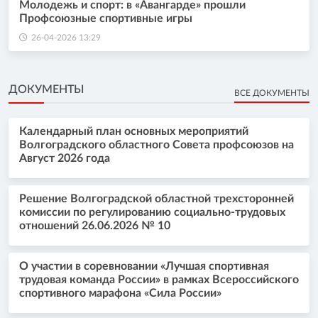
Молодежь и спорт: в «Авангарде» прошли
Профсоюзные спортивные игры
26-04-2026 13:29
ДОКУМЕНТЫ
ВСЕ ДОКУМЕНТЫ
Календарный план основных мероприятий
Волгоградского областного Совета профсоюзов на
Август 2026 года
Решение Волгоградской областной трехсторонней
комиссии по регулированию социально-трудовых
отношений 26.06.2026 № 10
О участии в соревновании «Лучшая спортивная
трудовая команда России» в рамках Всероссийского
спортивного марафона «Сила России»