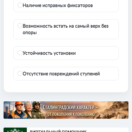
Наличие исправных фиксаторов
Возможность встать на самый верх без
опоры
Устойчивость установки
Отсутствие повреждений ступеней