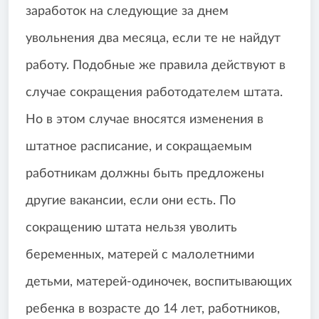
заработок на следующие за днем
увольнения два месяца, если те не найдут
работу. Подобные же правила действуют в
случае сокращения работодателем штата.
Но в этом случае вносятся изменения в
штатное расписание, и сокращаемым
работникам должны быть предложены
другие вакансии, если они есть. По
сокращению штата нельзя уволить
беременных, матерей с малолетними
детьми, матерей-одиночек, воспитывающих
ребенка в возрасте до 14 лет, работников,