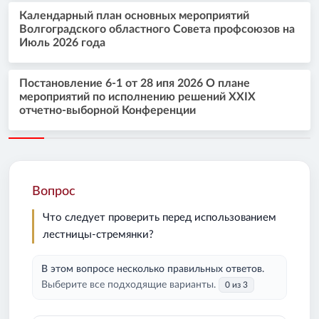
Календарный план основных мероприятий
Волгоградского областного Совета профсоюзов на
Июль 2026 года
Постановление 6-1 от 28 ипя 2026 О плане
мероприятий по исполнению решений XXIX
отчетно-выборной Конференции
Вопрос
Что следует проверить перед использованием
лестницы-стремянки?
В этом вопросе несколько правильных ответов.
Выберите все подходящие варианты.
0 из 3