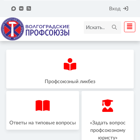
Вход
Профсоюзный ликбез
Ответы на типовые вопросы
«Задать вопрос
профсоюзному
юристу»