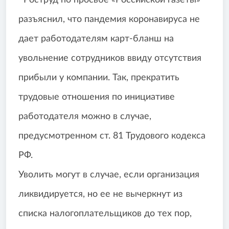
Роструд по просьбе «Российской газеты»
разъяснил, что пандемия коронавируса не
дает работодателям карт-бланш на
увольнение сотрудников ввиду отсутствия
прибыли у компании. Так, прекратить
трудовые отношения по инициативе
работодателя можно в случае,
предусмотренном ст. 81 Трудового кодекса
РФ.
Уволить могут в случае, если организация
ликвидируется, но ее не вычеркнут из
списка налогоплательщиков до тех пор,