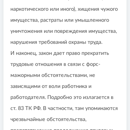
наркотического или иного), хищения чужого
имущества, растраты или умышленного
уничтожения или повреждения имущества,
нарушения требований охраны труда.
И наконец, закон дает право прекратить
трудовые отношения в связи с форс-
мажорными обстоятельствами, не
зависящими от воли работника и
работодателя. Подробно это излагается в
ст. 83 ТК РФ. В частности, там упоминаются
чрезвычайные обстоятельства,