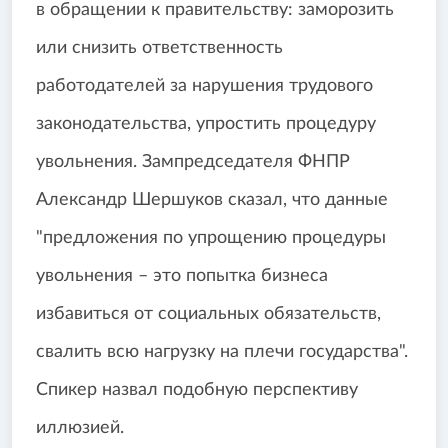
в обращении к правительству: заморозить
или снизить ответственность
работодателей за нарушения трудового
законодательства, упростить процедуру
увольнения. Зампредседателя ФНПР
Александр Шершуков сказал, что данные
"предложения по упрощению процедуры
увольнения – это попытка бизнеса
избавиться от социальных обязательств,
свалить всю нагрузку на плечи государства".
Спикер назвал подобную перспективу
иллюзией.