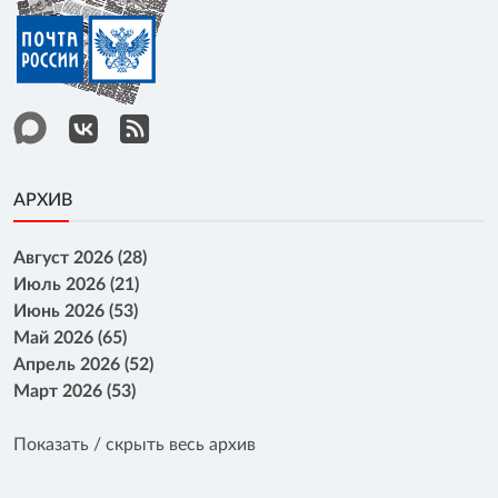
АРХИВ
Август 2026 (28)
Июль 2026 (21)
Июнь 2026 (53)
Май 2026 (65)
Апрель 2026 (52)
Март 2026 (53)
Показать / скрыть весь архив