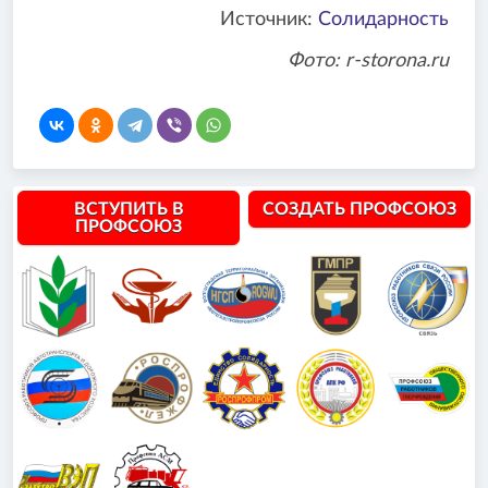
Источник:
Солидарность
Фото: r-storona.ru
ВСТУПИТЬ В
СОЗДАТЬ ПРОФСОЮЗ
ПРОФСОЮЗ