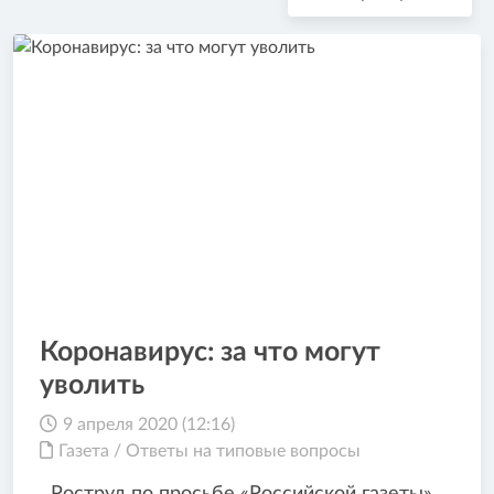
Коронавирус: за что могут
уволить
9 апреля 2020 (12:16)
Газета
/
Ответы на типовые вопросы