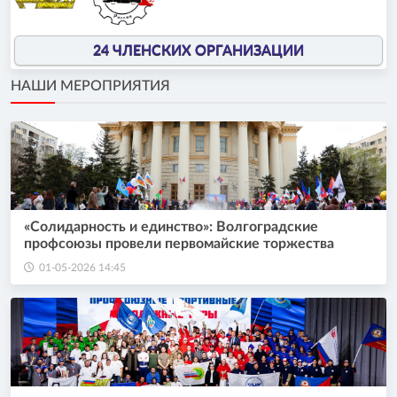
24 ЧЛЕНСКИХ ОРГАНИЗАЦИИ
НАШИ МЕРОПРИЯТИЯ
«Солидарность и единство»: Волгоградские
профсоюзы провели первомайские торжества
01-05-2026 14:45