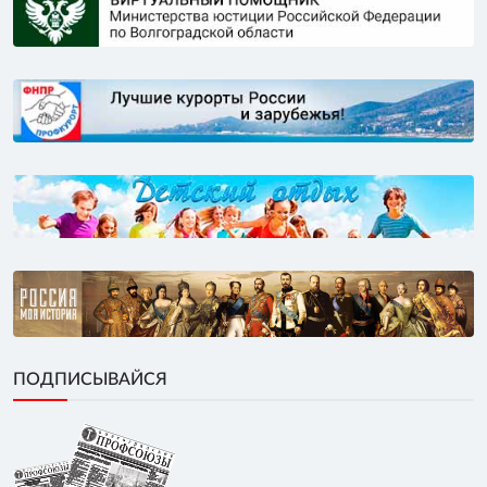
ПОДПИСЫВАЙСЯ