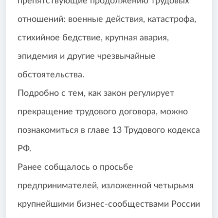
препятствующие продолжению трудовых
отношений: военные действия, катастрофа,
стихийное бедствие, крупная авария,
эпидемия и другие чрезвычайные
обстоятельства.
Подробно с тем, как закон регулирует
прекращение трудового договора, можно
познакомиться в главе 13 Трудового кодекса
РФ.
Ранее собщалось о просьбе
предпринимателей, изложенной четырьмя
крупнейшими бизнес-сообществами России