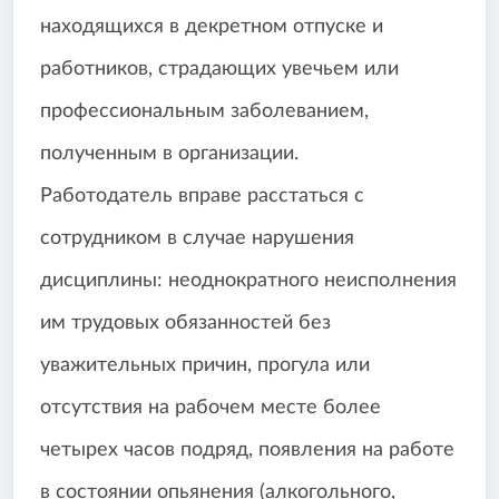
находящихся в декретном отпуске и
работников, страдающих увечьем или
профессиональным заболеванием,
полученным в организации.
Работодатель вправе расстаться с
сотрудником в случае нарушения
дисциплины: неоднократного неисполнения
им трудовых обязанностей без
уважительных причин, прогула или
отсутствия на рабочем месте более
четырех часов подряд, появления на работе
в состоянии опьянения (алкогольного,