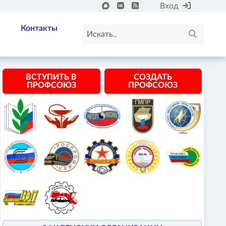
Вход
Контакты
ВСТУПИТЬ В
СОЗДАТЬ
ПРОФСОЮЗ
ПРОФСОЮЗ