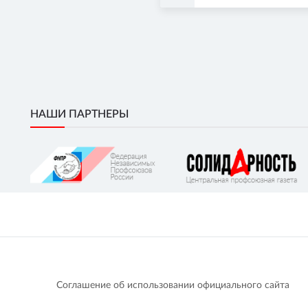
НАШИ ПАРТНЕРЫ
Соглашение об использовании официального сайта