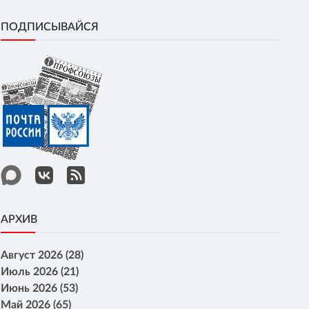
ПОДПИСЫВАЙСЯ
АРХИВ
Август 2026 (28)
Июль 2026 (21)
Июнь 2026 (53)
Май 2026 (65)