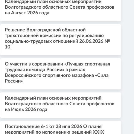
Календарный план основных мероприятий
Волгоградского областного Совета профсоюзов
на Август 2026 года
Решение Волгоградской областной
трехсторонней комиссии по регулированию
социально-трудовых отношений 26.06.2026 №
10
О участии в соревновании «Лучшая спортивная
трудовая команда России» в рамках
Всероссийского спортивного марафона «Сила
России»
Календарный план основных мероприятий
Волгоградского областного Совета профсоюзов
на Июль 2026 года
Постановление 6-1 от 28 ипя 2026 О плане
мероприятий по исполнению решений XXIX