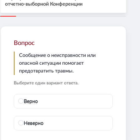
отчетно-выборной Конференции
Вопрос
Сообщение о неисправности или
опасной ситуации помогает
предотвратить травмы.
Выберите один вариант ответа.
Верно
Неверно