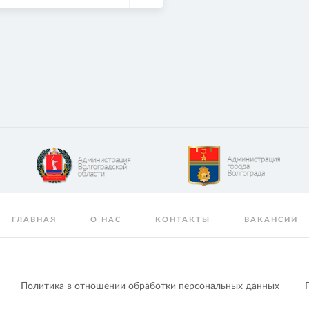
ГЛАВНАЯ
О НАС
КОНТАКТЫ
ВАКАНСИИ
Политика в отношении обработки персональных данных