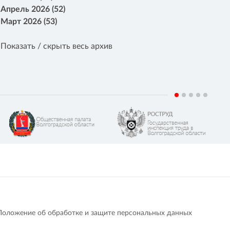
Апрель 2026 (52)
Март 2026 (53)
Показать / скрыть весь архив
Положение об обработке и защите персональных данных