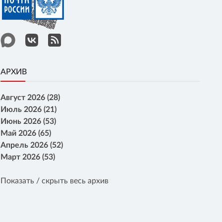
АРХИВ
Август 2026 (28)
Июль 2026 (21)
Июнь 2026 (53)
Май 2026 (65)
Апрель 2026 (52)
Март 2026 (53)
Показать / скрыть весь архив