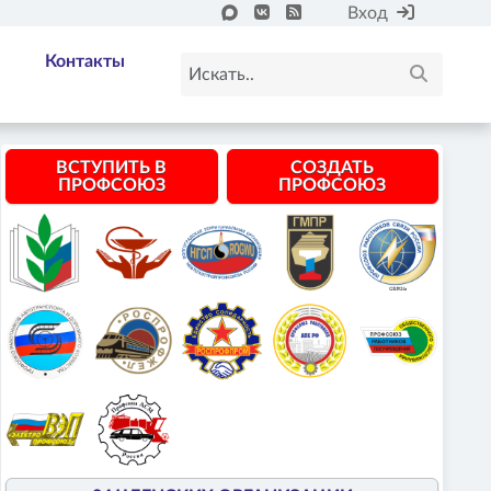
Вход
Контакты
ВСТУПИТЬ В
СОЗДАТЬ
ПРОФСОЮЗ
ПРОФСОЮЗ