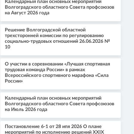
Календарный план основных мероприятий
Волгоградского областного Совета профсоюзов
на Август 2026 года
Решение Волгоградской областной
трехсторонней комиссии по регулированию
социально-трудовых отношений 26.06.2026 №
10
О участии в соревновании «Лучшая спортивная
трудовая команда России» в рамках
Всероссийского спортивного марафона «Сила
России»
Календарный план основных мероприятий
Волгоградского областного Совета профсоюзов
на Июль 2026 года
Постановление 6-1 от 28 ипя 2026 О плане
мероприятий по исполнению решений XXIX