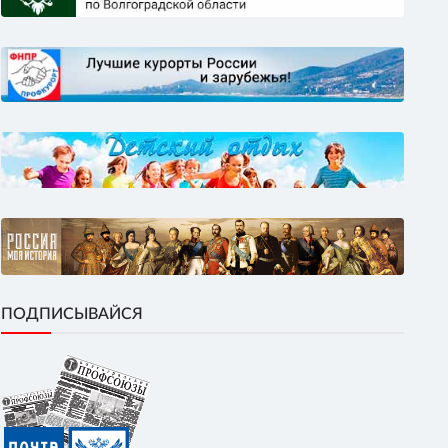
ПОДПИСЫВАЙСЯ