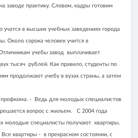
на заводе практику. Словом, кадры готовим
 учатся в высших учебных заведениях города
ны. Около сорока человек учится в
 Отличникам учебы завод выплачивает
ух тысяч рублей. Как правило, студенты по
ям продолжают учебу в вузах страны, а затем
ль профкома. - Ведь для молодых специалистов
, решается вопрос с жильем. С 2004 года
ых молодые специалисты получают квартиры.
Все квартиры - в прекрасном состоянии, с