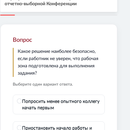
отчетно-выборной Конференции
Вопрос
Какое решение наиболее безопасно,
если работник не уверен, что рабочая
зона подготовлена для выполнения
задания?
Выберите один вариант ответа.
Попросить менее опытного коллегу
начать первым
Приостановить начало работы и