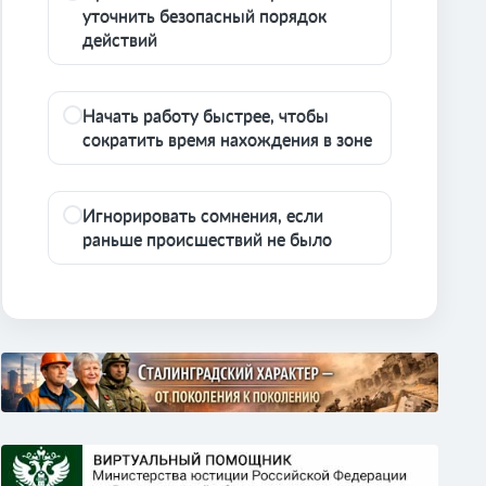
уточнить безопасный порядок
действий
Начать работу быстрее, чтобы
сократить время нахождения в зоне
Игнорировать сомнения, если
раньше происшествий не было