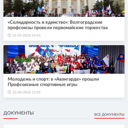
«Солидарность и единство»: Волгоградские
профсоюзы провели первомайские торжества
01-05-2026 14:45
Молодежь и спорт: в «Авангарде» прошли
Профсоюзные спортивные игры
26-04-2026 13:29
ДОКУМЕНТЫ
ВСЕ ДОКУМЕНТЫ