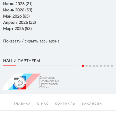
Июль 2026 (21)
Июнь 2026 (53)
Май 2026 (65)
Апрель 2026 (52)
Март 2026 (53)
Показать / скрыть весь архив
НАШИ ПАРТНЕРЫ
ГЛАВНАЯ
О НАС
КОНТАКТЫ
ВАКАНСИИ