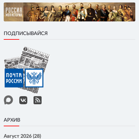
ПОДПИСЫВАЙСЯ
АРХИВ
Август 2026 (28)