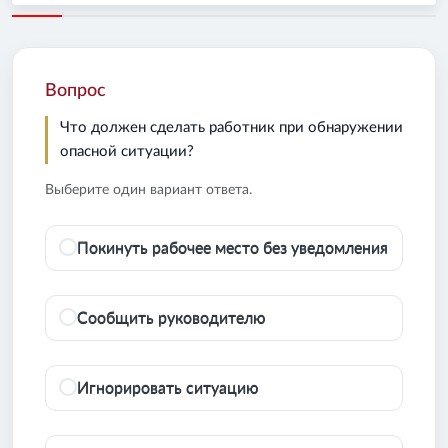
Вопрос
Что должен сделать работник при обнаружении
опасной ситуации?
Выберите один вариант ответа.
Покинуть рабочее место без уведомления
Сообщить руководителю
Игнорировать ситуацию