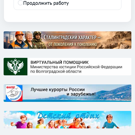
Продолжить работу