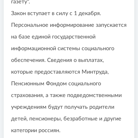
газету".
Закон вступает в силу с 1 декабря.
Персональное информирование запускается
на базе единой государственной
информационной системы социального
обеспечения. Сведения о выплатах,
которые предоставляются Минтруда,
Пенсионным Фондом социального
страхования, а также подведомственными
учреждениям будут получать родители
детей, пенсионеры, безработные и другие
категории россиян.