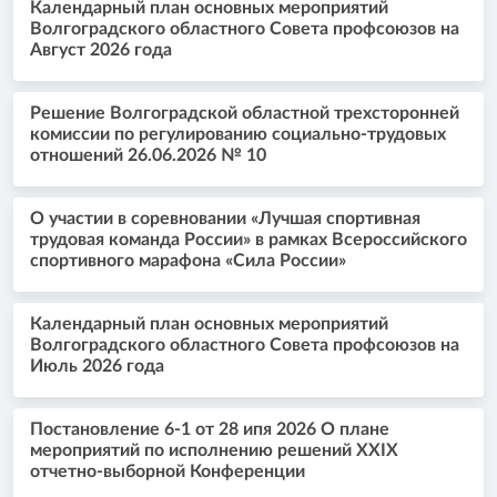
Календарный план основных мероприятий
Волгоградского областного Совета профсоюзов на
Август 2026 года
Решение Волгоградской областной трехсторонней
комиссии по регулированию социально-трудовых
отношений 26.06.2026 № 10
О участии в соревновании «Лучшая спортивная
трудовая команда России» в рамках Всероссийского
спортивного марафона «Сила России»
Календарный план основных мероприятий
Волгоградского областного Совета профсоюзов на
Июль 2026 года
Постановление 6-1 от 28 ипя 2026 О плане
мероприятий по исполнению решений XXIX
отчетно-выборной Конференции