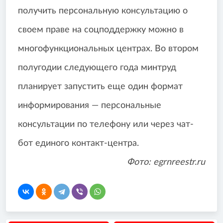
получить персональную консультацию о
своем праве на соцподдержку можно в
многофункциональных центрах. Во втором
полугодии следующего года минтруд
планирует запустить еще один формат
информирования — персональные
консультации по телефону или через чат-
бот единого контакт-центра.
Фото: egrnreestr.ru