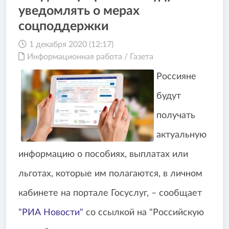
уведомлять о мерах
соцподдержки
1 декабря 2020 (12:17)
Информационная работа
/
Газета
Россияне
будут
получать
актуальную
информацию о пособиях, выплатах или
льготах, которые им полагаются, в личном
кабинете на портале Госуслуг, – сообщает
"РИА Новости"
со ссылкой на "Российскую