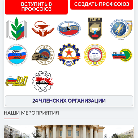
ВСТУПИТЬ В
СОЗДАТЬ ПРОФСОЮЗ
ПРОФСОЮЗ
24 ЧЛЕНСКИХ ОРГАНИЗАЦИИ
НАШИ МЕРОПРИЯТИЯ