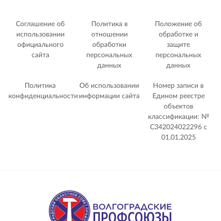
Соглашение об
Политика в
Положение об
использовании
отношении
обработке и
официального
обработки
защите
сайта
персональных
персональных
данных
данных
Политика
Об использовании
Номер записи в
конфиденциальности
информации сайта
Едином реестре
объектов
классификации: №
С342024022296 c
01.01.2025