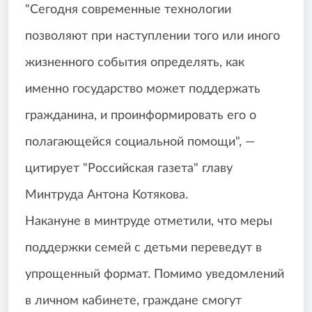
"Сегодня современные технологии
позволяют при наступлении того или иного
жизненного события определять, как
именно государство может поддержать
гражданина, и проинформировать его о
полагающейся социальной помощи", —
цитирует "Российская газета" главу
Минтруда Антона Котякова.
Накануне в минтруде отметили, что меры
поддержки семей с детьми переведут в
упрощенный формат. Помимо уведомлений
в личном кабинете, граждане смогут