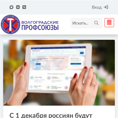
Вход
С 1 декабря россиян будут