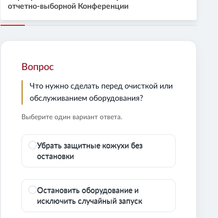
отчетно-выборной Конференции
Вопрос
Что нужно сделать перед очисткой или
обслуживанием оборудования?
Выберите один вариант ответа.
Убрать защитные кожухи без
остановки
Остановить оборудование и
исключить случайный запуск