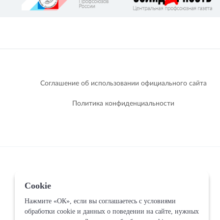
Соглашение об использовании официального сайта
Политика конфиденциальности
Cookie
Нажмите «ОК», если вы соглашаетесь с условиями
обработки cookie и данных о поведении на сайте, нужных