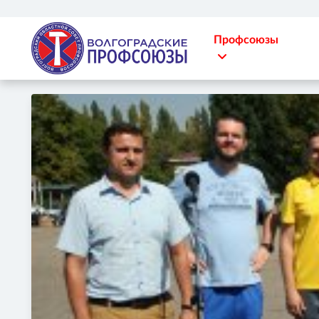
Профсоюзы