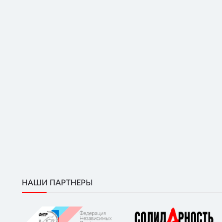
НАШИ ПАРТНЕРЫ