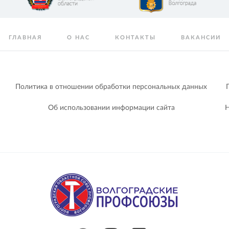
ГЛАВНАЯ
О НАС
КОНТАКТЫ
ВАКАНСИИ
Политика в отношении обработки персональных данных
Об использовании информации сайта
Н