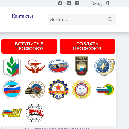
Вход
Контакты
ВСТУПИТЬ В
СОЗДАТЬ
ПРОФСОЮЗ
ПРОФСОЮЗ