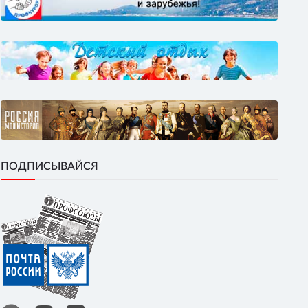
ПОДПИСЫВАЙСЯ