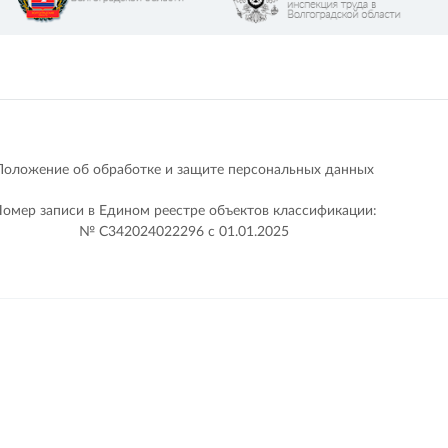
Положение об обработке и защите персональных данных
омер записи в Едином реестре объектов классификации:
№ С342024022296 c 01.01.2025