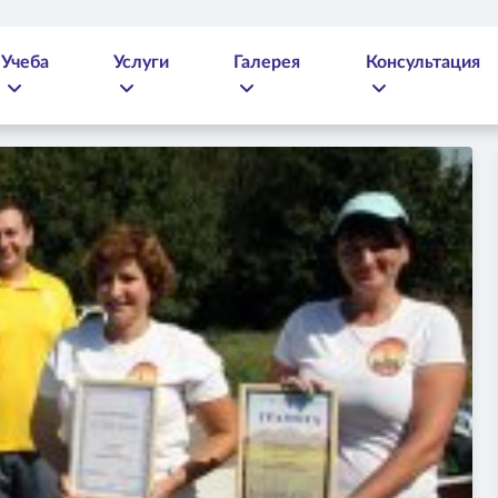
Учеба
Услуги
Галерея
Консультация