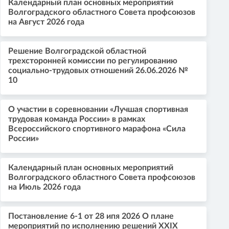
Календарный план основных мероприятий
Волгоградского областного Совета профсоюзов
на Август 2026 года
Решение Волгоградской областной
трехсторонней комиссии по регулированию
социально-трудовых отношений 26.06.2026 №
10
О участии в соревновании «Лучшая спортивная
трудовая команда России» в рамках
Всероссийского спортивного марафона «Сила
России»
Календарный план основных мероприятий
Волгоградского областного Совета профсоюзов
на Июль 2026 года
Постановление 6-1 от 28 ипя 2026 О плане
мероприятий по исполнению решений XXIX