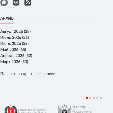
АРХИВ
Август 2026 (28)
Июль 2026 (21)
Июнь 2026 (53)
Май 2026 (65)
Апрель 2026 (52)
Март 2026 (53)
Показать / скрыть весь архив