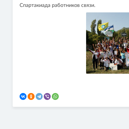
Спартакиада работников связи.