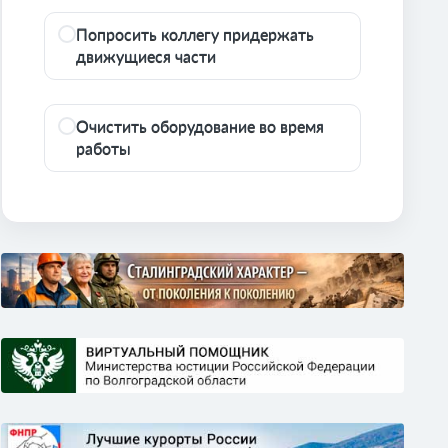
Попросить коллегу придержать
движущиеся части
Очистить оборудование во время
работы