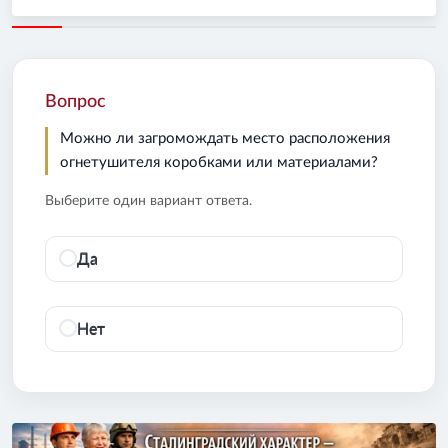
Вопрос
Можно ли загромождать место расположения
огнетушителя коробками или материалами?
Выберите один вариант ответа.
Да
Нет