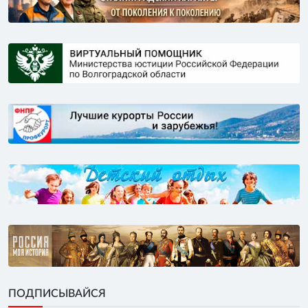
ПОДПИСЫВАЙСЯ