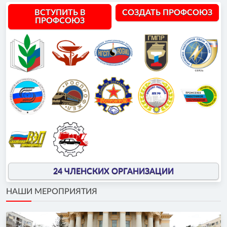
ВСТУПИТЬ В
СОЗДАТЬ ПРОФСОЮЗ
ПРОФСОЮЗ
24 ЧЛЕНСКИХ ОРГАНИЗАЦИИ
НАШИ МЕРОПРИЯТИЯ