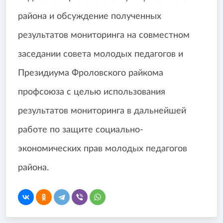
района и обсуждение полученных
результатов мониторинга на совместном
заседании совета молодых педагогов и
Президиума Фроловского райкома
профсоюза с целью использования
результатов мониторинга в дальнейшей
работе по защите социально-
экономических прав молодых педагогов
района.