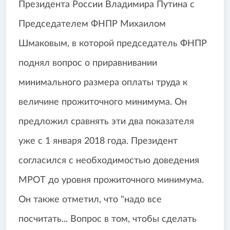
Президента России Владимира Путина с
Председателем ФНПР Михаилом
Шмаковым, в которой председатель ФНПР
поднял вопрос о приравнивании
минимального размера оплаты труда к
величине прожиточного минимума. Он
предложил сравнять эти два показателя
уже с 1 января 2018 года. Президент
согласился с необходимостью доведения
МРОТ до уровня прожиточного минимума.
Он также отметил, что "надо все
посчитать... Вопрос в том, чтобы сделать