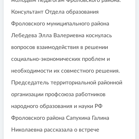
молодым педагогам Фроловского района.
Консультант Отдела образования
Фроловского муниципального района
Лебедева Элла Валериевна коснулась
вопросов взаимодействия в решении
социально-экономических проблем и
необходимости их совместного решения.
Председатель территориальной районной
организации профсоюза работников
народного образования и науки РФ
Фроловского района Сапухина Галина
Николаевна рассказала о встрече