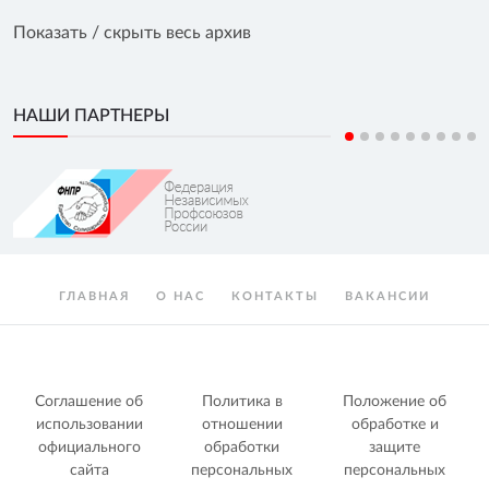
Показать / скрыть весь архив
НАШИ ПАРТНЕРЫ
ГЛАВНАЯ
О НАС
КОНТАКТЫ
ВАКАНСИИ
Соглашение об
Политика в
Положение об
использовании
отношении
обработке и
официального
обработки
защите
сайта
персональных
персональных