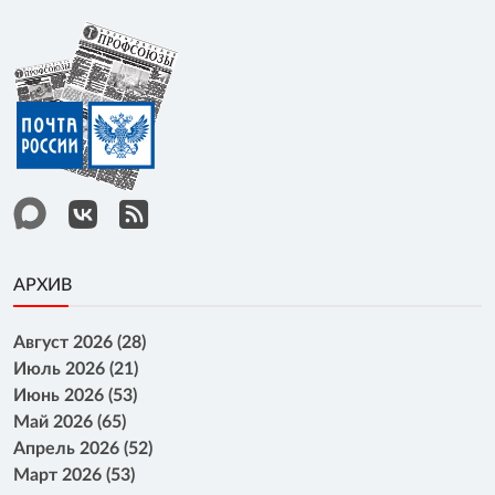
АРХИВ
Август 2026 (28)
Июль 2026 (21)
Июнь 2026 (53)
Май 2026 (65)
Апрель 2026 (52)
Март 2026 (53)