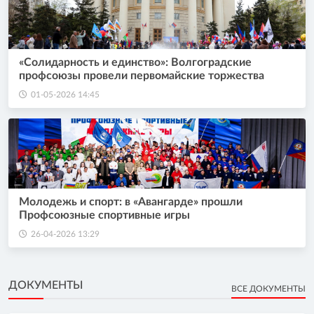
«Солидарность и единство»: Волгоградские
профсоюзы провели первомайские торжества
01-05-2026 14:45
Молодежь и спорт: в «Авангарде» прошли
Профсоюзные спортивные игры
26-04-2026 13:29
ДОКУМЕНТЫ
ВСЕ ДОКУМЕНТЫ