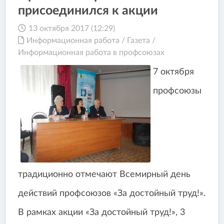
присоединился к акции
13 октября 2017 (12:29)
Информационная работа
/
Газета
/
Информационная работа в профсоюзах
7 октября
профсоюзы
традиционно отмечают Всемирный день
действий профсоюзов «За достойный труд!».
В рамках акции «За достойный труд!», 3