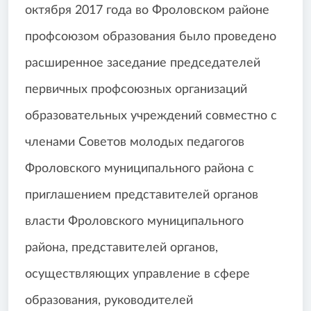
октября 2017 года во Фроловском районе
профсоюзом образования было проведено
расширенное заседание председателей
первичных профсоюзных организаций
образовательных учреждений совместно с
членами Советов молодых педагогов
Фроловского муниципального района с
приглашением представителей органов
власти Фроловского муниципального
района, представителей органов,
осуществляющих управление в сфере
образования, руководителей