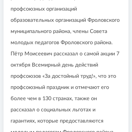
профсоюзных организаций
образовательных организаций Фроловского
муниципального района, члены Совета
молодых педагогов Фроловского района.
Пётр Моисеевич рассказал о самой акции 7
октября Всемирный день действий
профсоюзов «За достойный труд!», что это
профсоюзный праздник и отмечают его
более чем в 130 странах, также он
рассказал о социальных льготах и
гарантиях, которые предоставляются