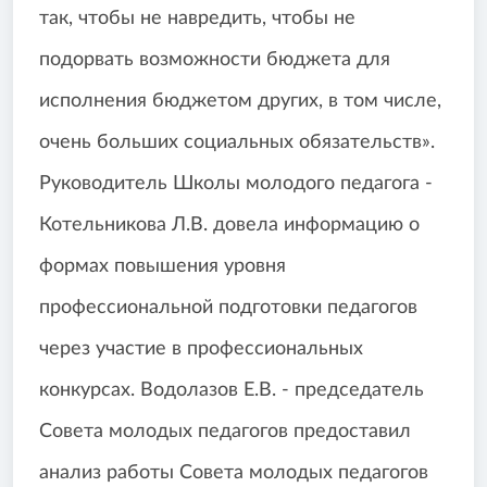
так, чтобы не навредить, чтобы не
подорвать возможности бюджета для
исполнения бюджетом других, в том числе,
очень больших социальных обязательств».
Руководитель Школы молодого педагога -
Котельникова Л.В. довела информацию о
формах повышения уровня
профессиональной подготовки педагогов
через участие в профессиональных
конкурсах. Водолазов Е.В. - председатель
Совета молодых педагогов предоставил
анализ работы Совета молодых педагогов