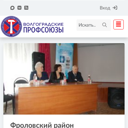
Вход
Фроловский район