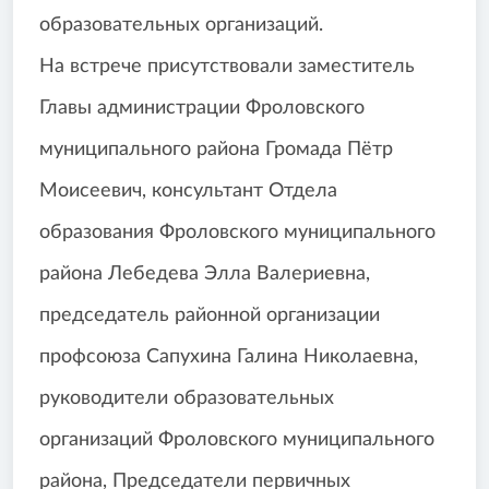
образовательных организаций.
На встрече присутствовали заместитель
Главы администрации Фроловского
муниципального района Громада Пётр
Моисеевич, консультант Отдела
образования Фроловского муниципального
района Лебедева Элла Валериевна,
председатель районной организации
профсоюза Сапухина Галина Николаевна,
руководители образовательных
организаций Фроловского муниципального
района, Председатели первичных