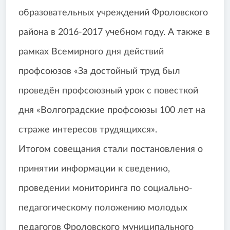
образовательных учреждений Фроловского
района в 2016-2017 учебном году. А также в
рамках Всемирного дня действий
профсоюзов «За достойный труд был
проведён профсоюзный урок с повесткой
дня «Волгоградские профсоюзы 100 лет на
страже интересов трудящихся».
Итогом совещания стали постановления о
принятии информации к сведению,
проведении мониторинга по социально-
педагогическому положению молодых
педагогов Фроловского муниципального