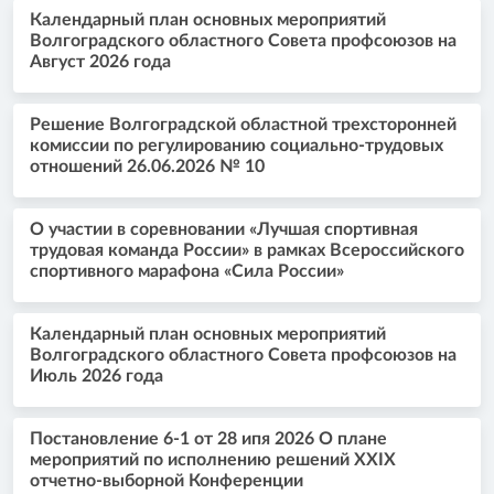
Календарный план основных мероприятий
Волгоградского областного Совета профсоюзов на
Август 2026 года
Решение Волгоградской областной трехсторонней
комиссии по регулированию социально-трудовых
отношений 26.06.2026 № 10
О участии в соревновании «Лучшая спортивная
трудовая команда России» в рамках Всероссийского
спортивного марафона «Сила России»
Календарный план основных мероприятий
Волгоградского областного Совета профсоюзов на
Июль 2026 года
Постановление 6-1 от 28 ипя 2026 О плане
мероприятий по исполнению решений XXIX
отчетно-выборной Конференции