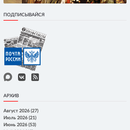
ПОДПИСЫВАЙСЯ
АРХИВ
Август 2026 (27)
Июль 2026 (21)
Июнь 2026 (53)