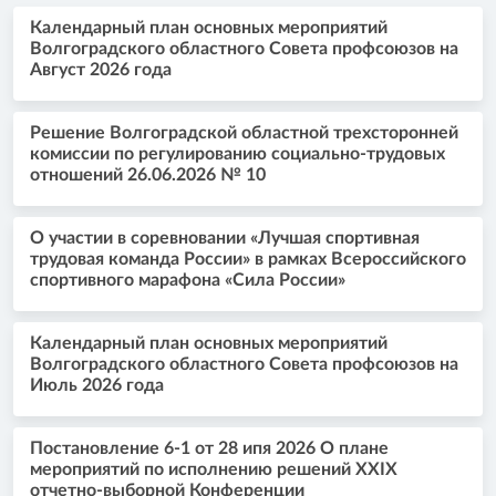
Календарный план основных мероприятий
Волгоградского областного Совета профсоюзов на
Август 2026 года
Решение Волгоградской областной трехсторонней
комиссии по регулированию социально-трудовых
отношений 26.06.2026 № 10
О участии в соревновании «Лучшая спортивная
трудовая команда России» в рамках Всероссийского
спортивного марафона «Сила России»
Календарный план основных мероприятий
Волгоградского областного Совета профсоюзов на
Июль 2026 года
Постановление 6-1 от 28 ипя 2026 О плане
мероприятий по исполнению решений XXIX
отчетно-выборной Конференции