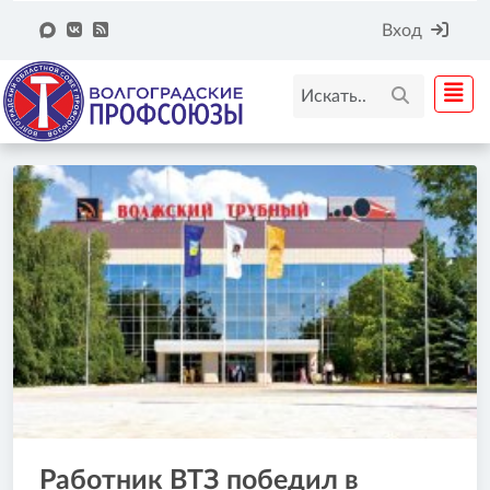
Вход
Работник ВТЗ победил в