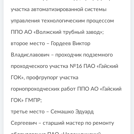
участка автоматизированной системы
управления технологическим процессом
ППО АО «Волжский трубный завод»;
второе место – Гордеев Виктор
Владиславович – проходчик подземного
проходческого участка №16 ПАО «Гайский
ГОК», профгрупорг участка
горнопроходческих работ ППО АО «Гайский
ГОК» ГМПР;
третье место – Семашко Эдуард
Сергеевич – старший мастер по ремонту