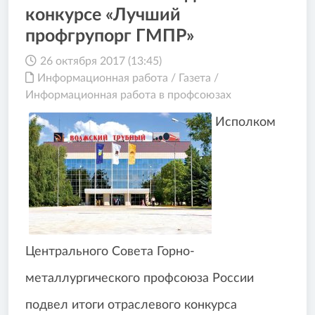
конкурсе «Лучший
профгрупорг ГМПР»
26 октября 2017 (13:45)
Информационная работа
/
Газета
/
Информационная работа в профсоюзах
Исполком
Центрального Совета
Горно-
металлургического профсоюза России
подвел итоги отраслевого конкурса