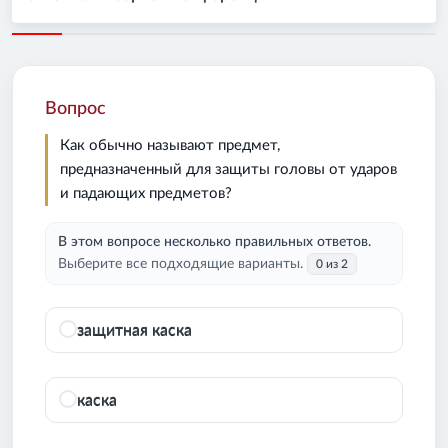
Вопрос
Как обычно называют предмет,
предназначенный для защиты головы от ударов
и падающих предметов?
В этом вопросе несколько правильных ответов.
Выберите все подходящие варианты.
0 из 2
защитная каска
каска