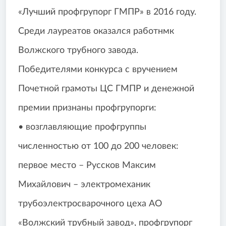
«Лучший профгрупорг ГМПР» в 2016 году.
Среди лауреатов оказался работнмк
Волжского трубного завода.
Победителями конкурса с вручением
Почетной грамоты ЦС ГМПР и денежной
премии признаны профгрупорги:
• возглавляющие профгруппы
численностью от 100 до 200 человек:
первое место – Руссков Максим
Михайлович – электромеханик
трубоэлектросварочного цеха АО
«Волжский трубный завод», профгрупорг