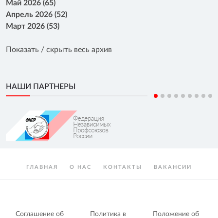
Май 2026 (65)
Апрель 2026 (52)
Март 2026 (53)
Показать / скрыть весь архив
НАШИ ПАРТНЕРЫ
ГЛАВНАЯ
О НАС
КОНТАКТЫ
ВАКАНСИИ
Соглашение об
Политика в
Положение об