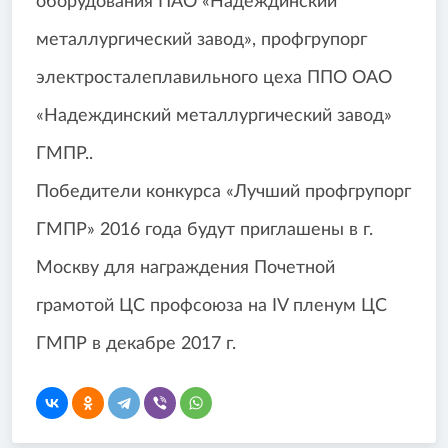
оборудования ПАО «Надеждинский
металлургический завод», профгрупорг
электросталеплавильного цеха ППО ОАО
«Надеждинский металлургический завод»
ГМПР..
Победители конкурса «Лучший профгрупорг
ГМПР» 2016 года будут приглашены в г.
Москву для награждения Почетной
грамотой ЦС профсоюза на IV пленум ЦС
ГМПР в декабре 2017 г.