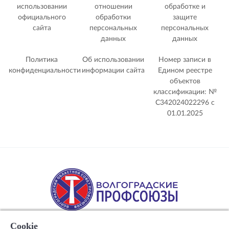
использовании
отношении
обработке и
официального
обработки
защите
сайта
персональных
персональных
данных
данных
Политика
Об использовании
Номер записи в
конфиденциальности
информации сайта
Едином реестре
объектов
классификации: №
С342024022296 c
01.01.2025
Cookie