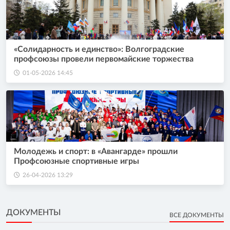
«Солидарность и единство»: Волгоградские
профсоюзы провели первомайские торжества
01-05-2026 14:45
Молодежь и спорт: в «Авангарде» прошли
Профсоюзные спортивные игры
26-04-2026 13:29
ДОКУМЕНТЫ
ВСЕ ДОКУМЕНТЫ