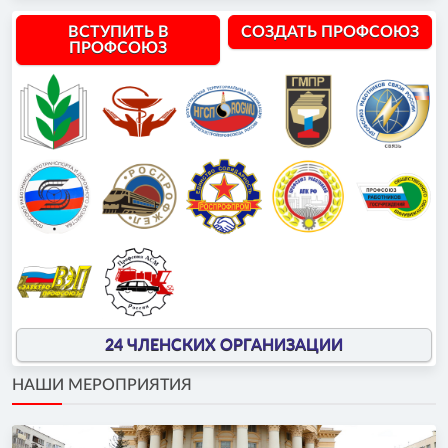
ВСТУПИТЬ В
СОЗДАТЬ ПРОФСОЮЗ
ПРОФСОЮЗ
24 ЧЛЕНСКИХ ОРГАНИЗАЦИИ
НАШИ МЕРОПРИЯТИЯ