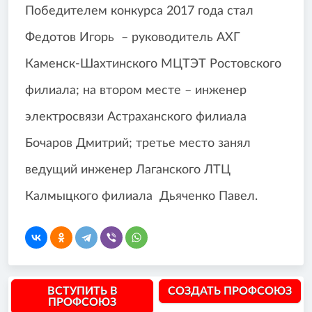
Победителем конкурса 2017 года стал
Федотов Игорь – руководитель АХГ
Каменск-Шахтинского МЦТЭТ Ростовского
филиала; на втором месте – инженер
электросвязи Астраханского филиала
Бочаров Дмитрий; третье место занял
ведущий инженер Лаганского ЛТЦ
Калмыцкого филиала Дьяченко Павел.
ВСТУПИТЬ В
СОЗДАТЬ ПРОФСОЮЗ
ПРОФСОЮЗ