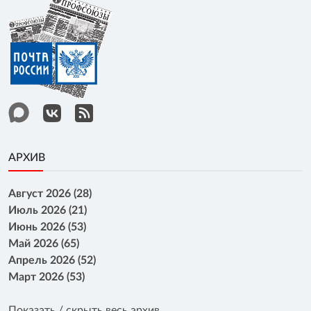
АРХИВ
Август 2026 (28)
Июль 2026 (21)
Июнь 2026 (53)
Май 2026 (65)
Апрель 2026 (52)
Март 2026 (53)
Показать / скрыть весь архив