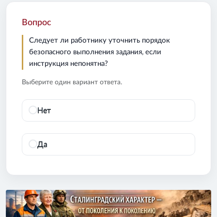
Вопрос
Следует ли работнику уточнить порядок
безопасного выполнения задания, если
инструкция непонятна?
Выберите один вариант ответа.
Нет
Да