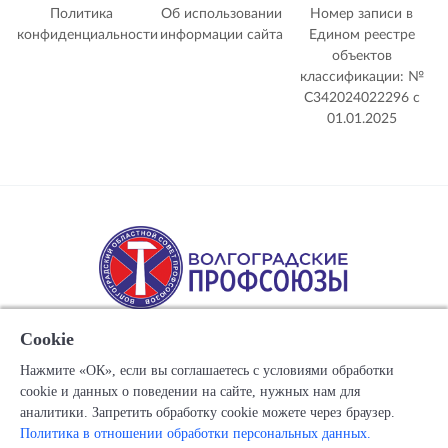
Политика
Об использовании
Номер записи в
конфиденциальности
информации сайта
Едином реестре
объектов
классификации: №
С342024022296 c
01.01.2025
Cookie
Нажмите «ОК», если вы соглашаетесь с условиями обработки
cookie и данных о поведении на сайте, нужных нам для
Copyright © 1917-2025 Союз организаций профсоюзов
аналитики. Запретить обработку cookie можете через браузер.
"Волгоградский областной Совет профессиональных
Политика в отношении обработки персональных данных.