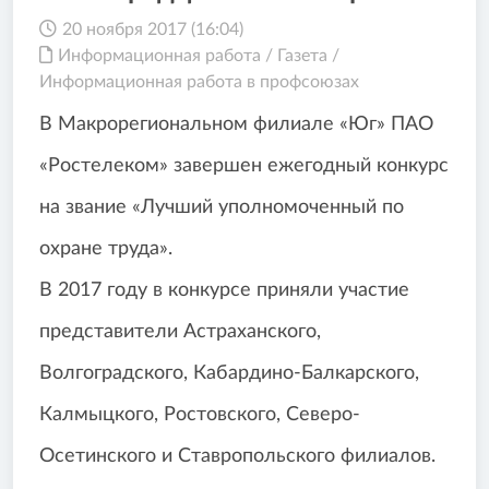
20 ноября 2017 (16:04)
Информационная работа
/
Газета
/
Информационная работа в профсоюзах
В Макрорегиональном филиале «Юг» ПАО
«Ростелеком» завершен ежегодный конкурс
на звание «Лучший уполномоченный по
охране труда».
В 2017 году в конкурсе приняли участие
представители Астраханского,
Волгоградского, Кабардино-Балкарского,
Калмыцкого, Ростовского, Северо-
Осетинского и Ставропольского филиалов.