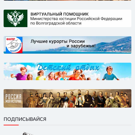
ПОДПИСЫВАЙСЯ