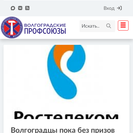
Вход
Волгоградцы пока без призов