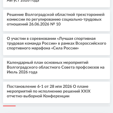
Август 2026 года
Решение Волгоградской областной трехсторонней
комиссии по регулированию социально-трудовых
отношений 26.06.2026 № 10
О участии в соревновании «Лучшая спортивная
трудовая команда России» в рамках Всероссийского
спортивного марафона «Сила России»
Календарный план основных мероприятий
Волгоградского областного Совета профсоюзов на
Июль 2026 года
Постановление 6-1 от 28 ипя 2026 О плане
мероприятий по исполнению решений XXIX
отчетно-выборной Конференции