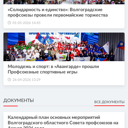
«Солидарность и единство»: Волгоградские
профсоюзы провели первомайские торжества
01-05-2026 14:45
Молодежь и спорт: в «Авангарде» прошли
Профсоюзные спортивные игры
26-04-2026 13:29
ДОКУМЕНТЫ
ВСЕ ДОКУМЕНТЫ
Календарный план основных мероприятий
Волгоградского областного Совета профсоюзов на