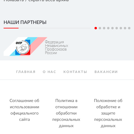
НАШИ ПАРТНЕРЫ
ГЛАВНАЯ
О НАС
КОНТАКТЫ
ВАКАНСИИ
Соглашение об
Политика в
Положение об
использовании
отношении
обработке и
официального
обработки
защите
сайта
персональных
персональных
данных
данных