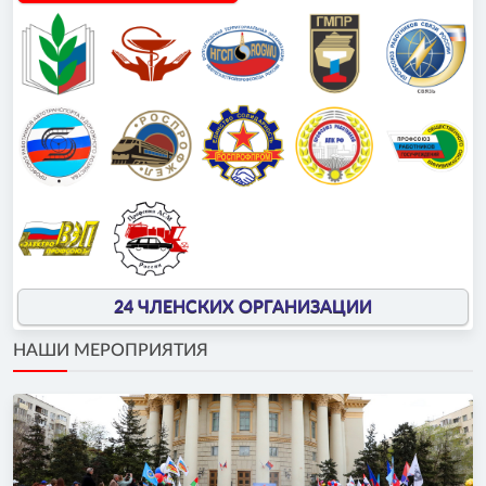
24 ЧЛЕНСКИХ ОРГАНИЗАЦИИ
НАШИ МЕРОПРИЯТИЯ