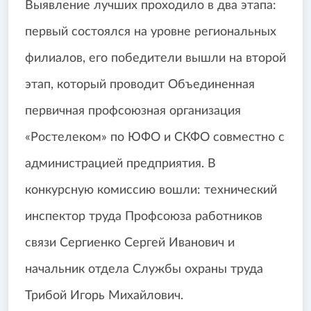
Выявление лучших проходило в два этапа:
первый состоялся на уровне региональных
филиалов, его победители вышли на второй
этап, который проводит Объединенная
первичная профсоюзная организация
«Ростелеком» по ЮФО и СКФО совместно с
администрацией предприятия. В
конкурсную комиссию вошли: технический
инспектор труда Профсоюза работников
связи Сергиенко Сергей Иванович и
начальник отдела Службы охраны труда
Трибой Игорь Михайлович.