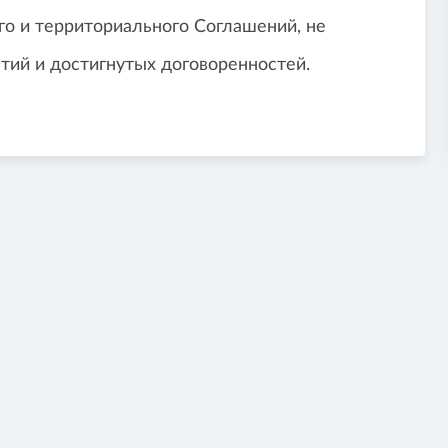
го и территориального Соглашений, не
тий и достигнутых договоренностей.