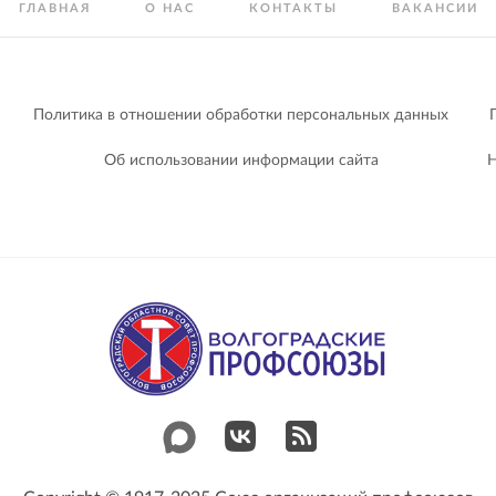
ГЛАВНАЯ
О НАС
КОНТАКТЫ
ВАКАНСИИ
Политика в отношении обработки персональных данных
Об использовании информации сайта
Н