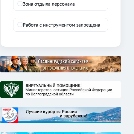
Зона отдыха персонала
Работа с инструментом запрещена