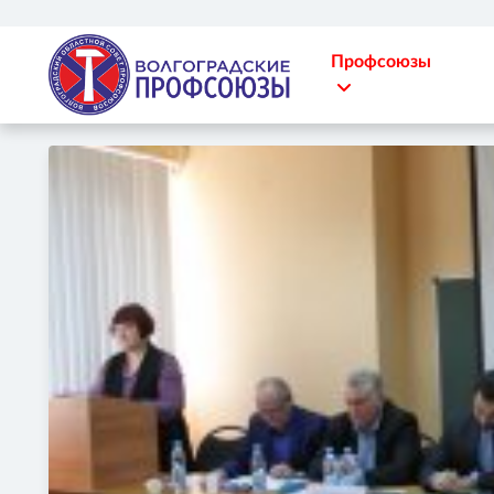
Профсоюзы