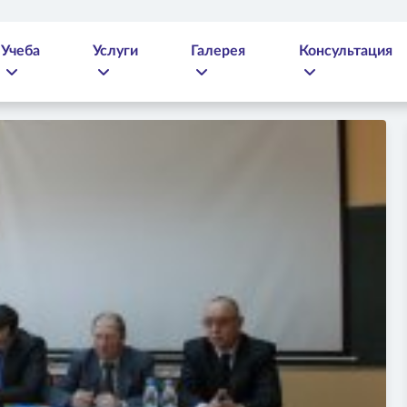
Учеба
Услуги
Галерея
Консультация