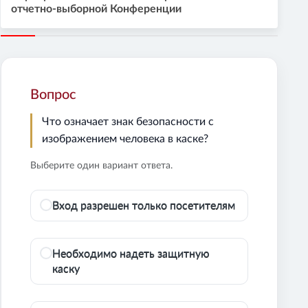
отчетно-выборной Конференции
Вопрос
Что означает знак безопасности с
изображением человека в каске?
Выберите один вариант ответа.
Вход разрешен только посетителям
Необходимо надеть защитную
каску