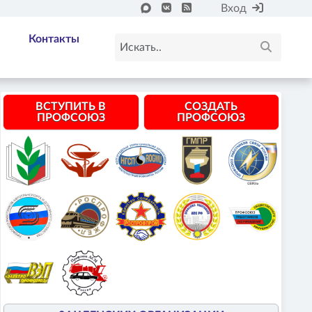
Вход
Контакты
ВСТУПИТЬ В
СОЗДАТЬ
ПРОФСОЮЗ
ПРОФСОЮЗ