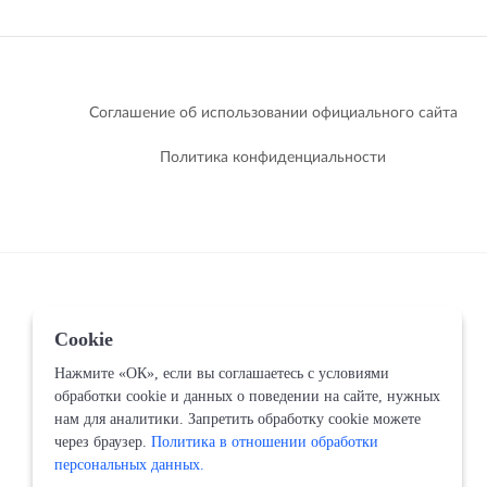
Соглашение об использовании официального сайта
Политика конфиденциальности
Cookie
Нажмите «ОК», если вы соглашаетесь с условиями
обработки cookie и данных о поведении на сайте, нужных
нам для аналитики. Запретить обработку cookie можете
через браузер.
Политика в отношении обработки
персональных данных.