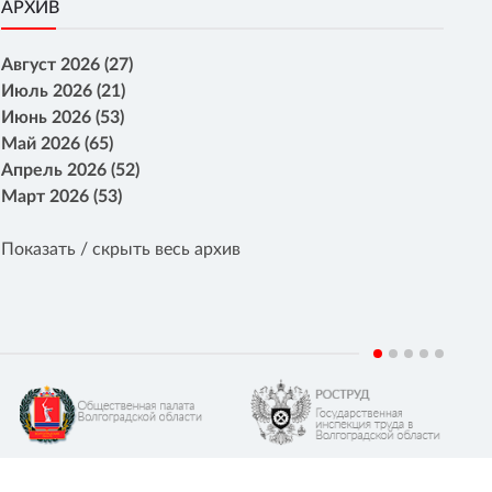
АРХИВ
Август 2026 (27)
Июль 2026 (21)
Июнь 2026 (53)
Май 2026 (65)
Апрель 2026 (52)
Март 2026 (53)
Показать / скрыть весь архив