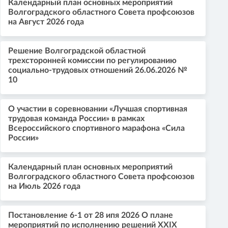
Календарный план основных мероприятий
Волгоградского областного Совета профсоюзов
на Август 2026 года
Решение Волгоградской областной
трехсторонней комиссии по регулированию
социально-трудовых отношений 26.06.2026 №
10
О участии в соревновании «Лучшая спортивная
трудовая команда России» в рамках
Всероссийского спортивного марафона «Сила
России»
Календарный план основных мероприятий
Волгоградского областного Совета профсоюзов
на Июль 2026 года
Постановление 6-1 от 28 ипя 2026 О плане
мероприятий по исполнению решений XXIX