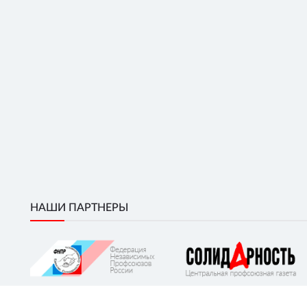
НАШИ ПАРТНЕРЫ