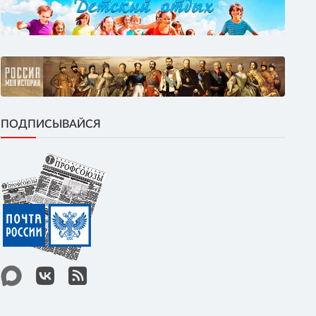
ПОДПИСЫВАЙСЯ