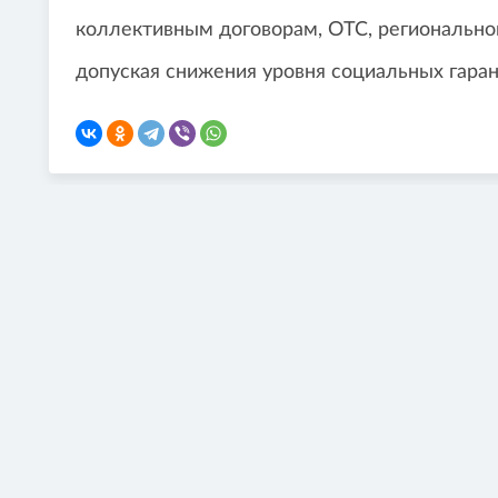
коллективным договорам, ОТС, регионально
допуская снижения уровня социальных гаран