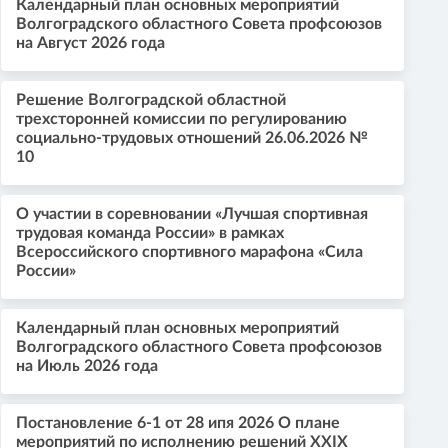
Календарный план основных мероприятий
Волгоградского областного Совета профсоюзов
на Август 2026 года
Решение Волгоградской областной
трехсторонней комиссии по регулированию
социально-трудовых отношений 26.06.2026 №
10
О участии в соревновании «Лучшая спортивная
трудовая команда России» в рамках
Всероссийского спортивного марафона «Сила
России»
Календарный план основных мероприятий
Волгоградского областного Совета профсоюзов
на Июль 2026 года
Постановление 6-1 от 28 ипя 2026 О плане
мероприятий по исполнению решений XXIX