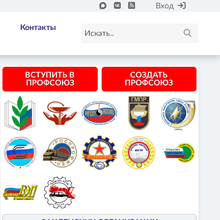
Вход
Контакты
ВСТУПИТЬ В
СОЗДАТЬ
ПРОФСОЮЗ
ПРОФСОЮЗ