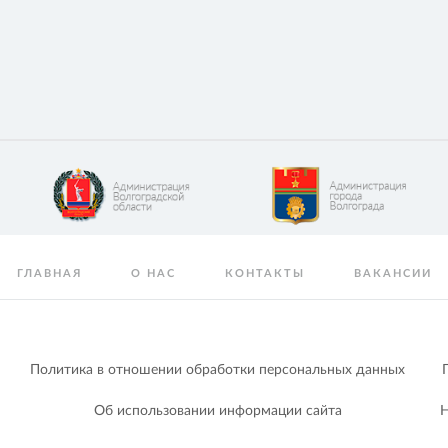
ГЛАВНАЯ
О НАС
КОНТАКТЫ
ВАКАНСИИ
Политика в отношении обработки персональных данных
Об использовании информации сайта
Н