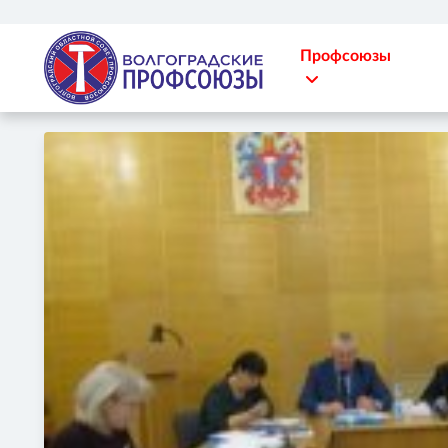
Профсоюзы