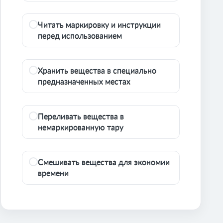
Читать маркировку и инструкции
перед использованием
Хранить вещества в специально
предназначенных местах
Переливать вещества в
немаркированную тару
Смешивать вещества для экономии
времени