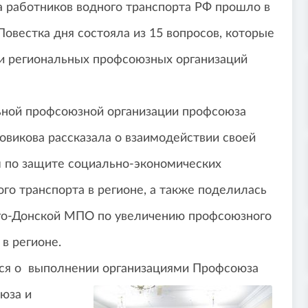
 работников водного транспорта РФ прошло в
Повестка дня состояла из 15 вопросов, которые
и региональных профсоюзных организаций
ной профсоюзной организации профсоюза
овикова рассказала о взаимодействии своей
 по защите социально-экономических
го транспорта в регионе, а также поделилась
го-Донской МПО по увеличению профсоюзного
 в регионе.
ся о выполнении организациями Профсоюза
юза и