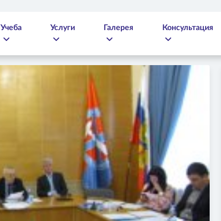
Учеба
Услуги
Галерея
Консультация