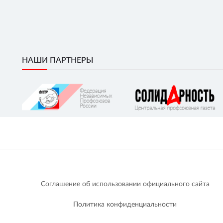
НАШИ ПАРТНЕРЫ
Соглашение об использовании официального сайта
Политика конфиденциальности