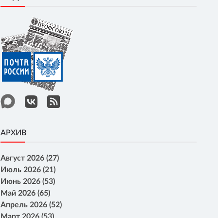
АРХИВ
Август 2026 (27)
Июль 2026 (21)
Июнь 2026 (53)
Май 2026 (65)
Апрель 2026 (52)
Март 2026 (53)