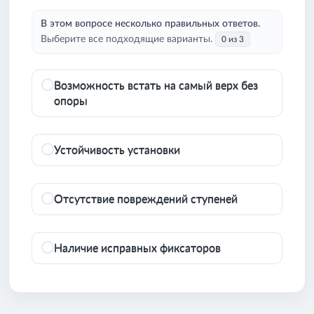
В этом вопросе несколько правильных ответов.
Выберите все подходящие варианты.
0 из 3
Возможность встать на самый верх без
опоры
Устойчивость установки
Отсутствие повреждений ступеней
Наличие исправных фиксаторов