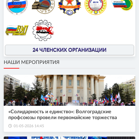
24 ЧЛЕНСКИХ ОРГАНИЗАЦИИ
НАШИ МЕРОПРИЯТИЯ
«Солидарность и единство»: Волгоградские
профсоюзы провели первомайские торжества
01-05-2026 14:45