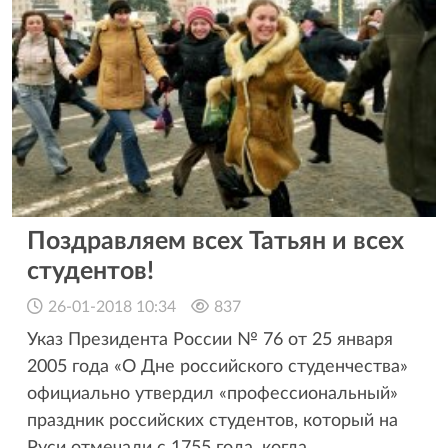
Поздравляем всех Татьян и всех
студентов!
26-01-2018 10:34
837
Указ Президента России № 76 от 25 января
2005 года «О Дне российского студенчества»
официально утвердил «профессиональный»
праздник российских студентов, который на