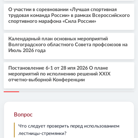
О участии в соревновании «Лучшая спортивная
трудовая команда России» в рамках Всероссийского
спортивного марафона «Сила России»
Календарный план основных мероприятий
Волгоградского областного Совета профсоюзов на
Июль 2026 года
Постановление 6-1 от 28 ипя 2026 О плане
мероприятий по исполнению решений XXIX
отчетно-выборной Конференции
Вопрос
Что следует проверить перед использованием
лестницы-стремянки?