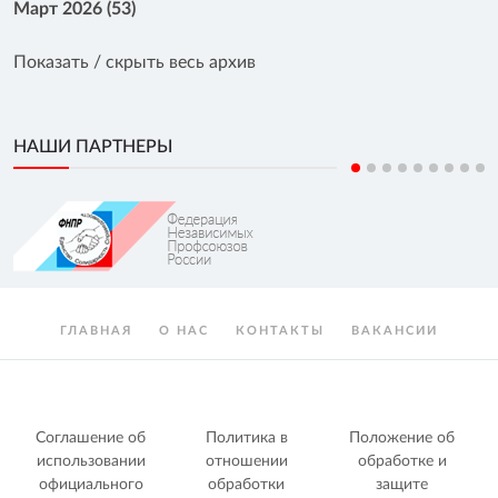
Март 2026 (53)
Показать / скрыть весь архив
НАШИ ПАРТНЕРЫ
ГЛАВНАЯ
О НАС
КОНТАКТЫ
ВАКАНСИИ
Соглашение об
Политика в
Положение об
использовании
отношении
обработке и
официального
обработки
защите