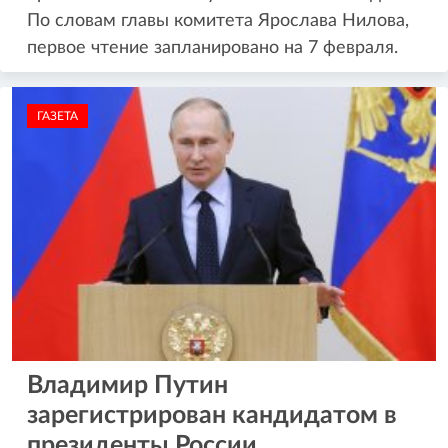
По словам главы комитета Ярослава Нилова,
первое чтение запланировано на 7 февраля.
ГАЗЕТА
Владимир Путин
зарегистрирован кандидатом в
президенты России