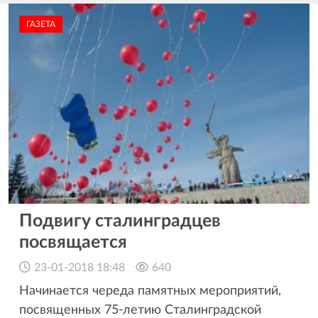
ГАЗЕТА
Подвигу сталинградцев
посвящается
23-01-2018 18:48
640
Начинается череда памятных мероприятий,
посвященных 75-летию Сталинградской