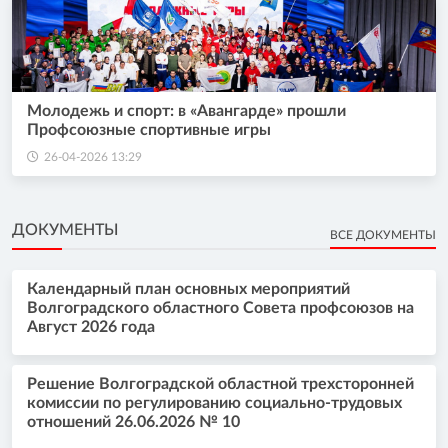
Молодежь и спорт: в «Авангарде» прошли
Профсоюзные спортивные игры
26-04-2026 13:29
ДОКУМЕНТЫ
ВСЕ ДОКУМЕНТЫ
Календарный план основных мероприятий
Волгоградского областного Совета профсоюзов на
Август 2026 года
Решение Волгоградской областной трехсторонней
комиссии по регулированию социально-трудовых
отношений 26.06.2026 № 10