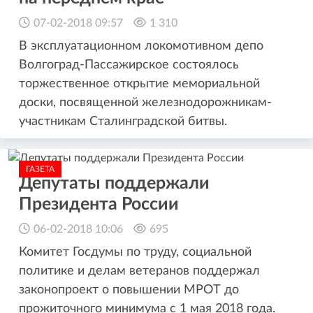
07-02-2018 09:57
1 310
В эксплуатационном локомотивном депо
Волгоград-Пассажирское состоялось
торжественное открытие мемориальной
доски, посвященной железнодорожникам-
участникам Сталинградской битвы.
ГАЗЕТА
Депутаты поддержали
Президента России
06-02-2018 10:06
695
Комитет Госдумы по труду, социальной
политике и делам ветеранов поддержал
законопроект о повышении МРОТ до
прожиточного минимума с 1 мая 2018 года.