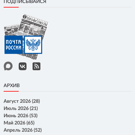
ПОДПИСЫВАЙСЯ
АРХИВ
Август 2026 (28)
Июль 2026 (21)
Июнь 2026 (53)
Май 2026 (65)
Апрель 2026 (52)