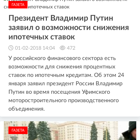
ГАЗЕТА
Президент Владимир Путин
заявил о возможности снижения
ипотечных ставок
01-02-2018 14:04
472
У российского финансового сектора есть
возможности для снижения процентных
ставок по ипотечным кредитам. Об этом 24
января заявил президент России Владимир
Путин во время посещения Уфимского
моторостроительного производственного
объединения.
ГАЗЕТА