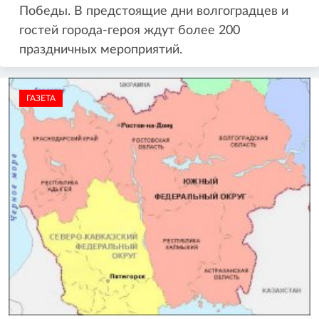
Победы. В предстоящие дни волгоградцев и
гостей города-героя ждут более 200
праздничных мероприятий.
ГАЗЕТА