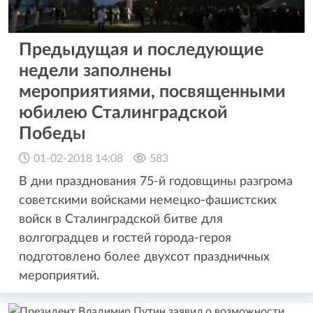
Предыдущая и последующие
недели заполнены
мероприятиями, посвященными
юбилею Сталинградской
Победы
01-02-2018 14:08
583
В дни празднования 75-й годовщины разгрома
советскими войсками немецко-фашистских
войск в Сталинградской битве для
волгоградцев и гостей города-героя
подготовлено более двухсот праздничных
мероприятий.