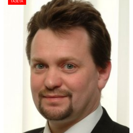
ГАЗЕТА