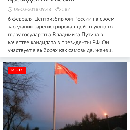
06-02-2018 09:48
587
6 февраля Центризбирком России на своем
заседании зарегистрировал действующего
главу государства Владимира Путина в
качестве кандидата в президенты РФ. Он
участвует в выборах как самовыдвиженец.
ГАЗЕТА