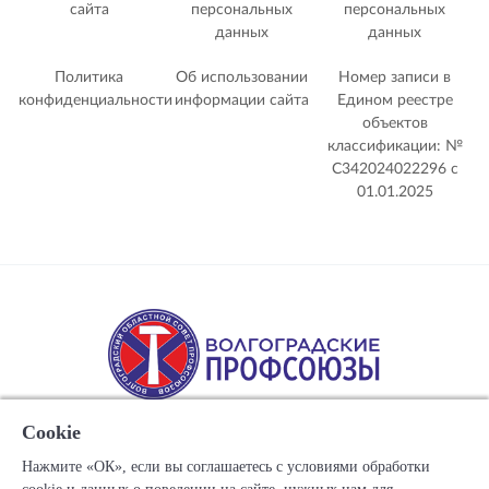
сайта
персональных
персональных
данных
данных
Политика
Об использовании
Номер записи в
конфиденциальности
информации сайта
Едином реестре
объектов
классификации: №
С342024022296 c
01.01.2025
Cookie
Нажмите «ОК», если вы соглашаетесь с условиями обработки