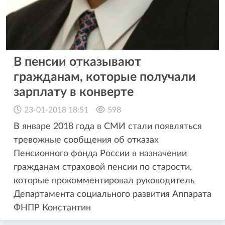
В пенсии отказывают
гражданам, которые получали
зарплату в конверте
23-01-2018 18:51
598
В январе 2018 года в СМИ стали появляться
тревожные сообщения об отказах
Пенсионного фонда России в назначении
гражданам страховой пенсии по старости,
которые прокомментировал руководитель
Департамента социального развития Аппарата
ФНПР Константин