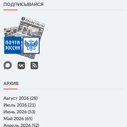
ПОДПИСЫВАЙСЯ
АРХИВ
Август 2026 (28)
Июль 2026 (21)
Июнь 2026 (53)
Май 2026 (65)
Апрель 2026 (52)