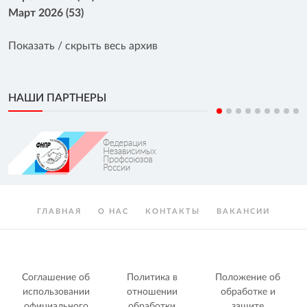
Март 2026 (53)
Показать / скрыть весь архив
НАШИ ПАРТНЕРЫ
ГЛАВНАЯ
О НАС
КОНТАКТЫ
ВАКАНСИИ
Соглашение об
Политика в
Положение об
использовании
отношении
обработке и
официального
обработки
защите