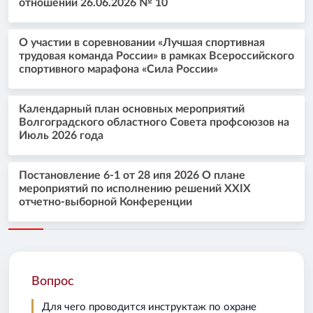
отношений 26.06.2026 № 10
О участии в соревновании «Лучшая спортивная
трудовая команда России» в рамках Всероссийского
спортивного марафона «Сила России»
Календарный план основных мероприятий
Волгоградского областного Совета профсоюзов на
Июль 2026 года
Постановление 6-1 от 28 ипя 2026 О плане
мероприятий по исполнению решений XXIX
отчетно-выборной Конференции
Вопрос
Для чего проводится инструктаж по охране