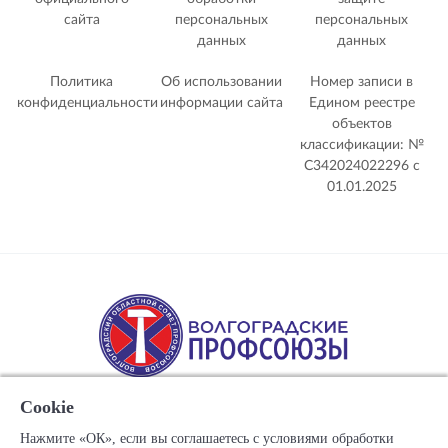
сайта
персональных
персональных
данных
данных
Политика
Об использовании
Номер записи в
конфиденциальности
информации сайта
Едином реестре
объектов
классификации: №
С342024022296 c
01.01.2025
Cookie
Нажмите «ОК», если вы соглашаетесь с условиями обработки