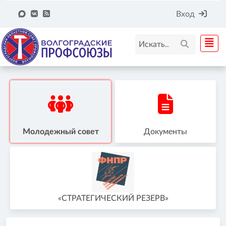
Вход
Молодежный совет
Документы
«СТРАТЕГИЧЕСКИЙ РЕЗЕРВ»