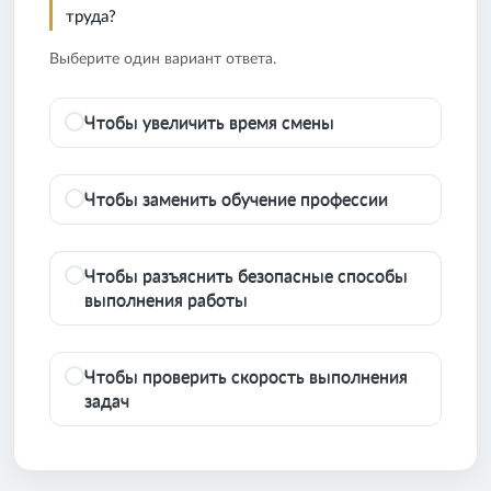
труда?
Выберите один вариант ответа.
Чтобы увеличить время смены
Чтобы заменить обучение профессии
Чтобы разъяснить безопасные способы
выполнения работы
Чтобы проверить скорость выполнения
задач