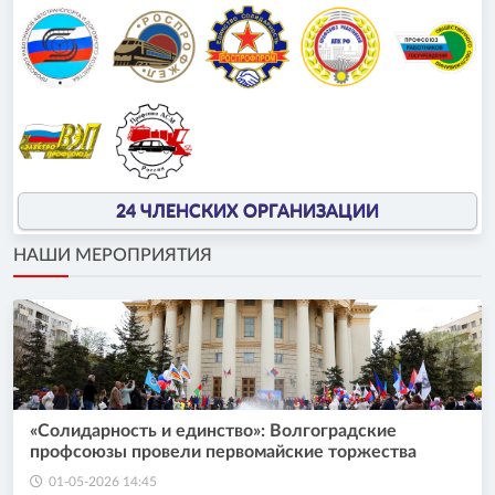
24 ЧЛЕНСКИХ ОРГАНИЗАЦИИ
НАШИ МЕРОПРИЯТИЯ
«Солидарность и единство»: Волгоградские
профсоюзы провели первомайские торжества
01-05-2026 14:45