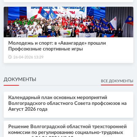
Молодежь и спорт: в «Авангарде» прошли
Профсоюзные спортивные игры
26-04-2026 13:29
ДОКУМЕНТЫ
ВСЕ ДОКУМЕНТЫ
Календарный план основных мероприятий
Волгоградского областного Совета профсоюзов на
Август 2026 года
Решение Волгоградской областной трехсторонней
комиссии по регулированию социально-трудовых