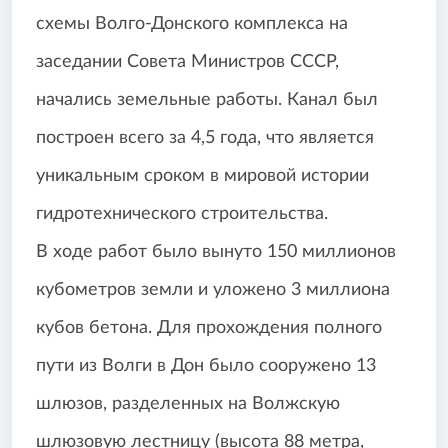
схемы Волго-Донского комплекса на
заседании Совета Министров СССР,
начались земельные работы. Канал был
построен всего за 4,5 года, что является
уникальным сроком в мировой истории
гидротехнического строительства.
В ходе работ было вынуто 150 миллионов
кубометров земли и уложено 3 миллиона
кубов бетона. Для прохождения полного
пути из Волги в Дон было сооружено 13
шлюзов, разделенных на Волжскую
шлюзовую лестницу (высота 88 метра,