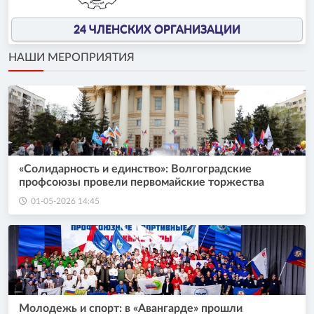
24 ЧЛЕНСКИХ ОРГАНИЗАЦИИ
НАШИ МЕРОПРИЯТИЯ
«Солидарность и единство»: Волгоградские
профсоюзы провели первомайские торжества
01-05-2026 14:45
Молодежь и спорт: в «Авангарде» прошли