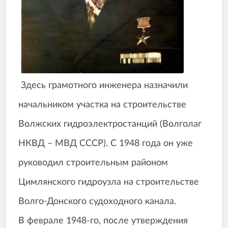
Здесь грамотного инженера назначили
начальником участка на строительстве
Волжских гидроэлектростанций (Волголаг
НКВД – МВД СССР). С 1948 года он уже
руководил строительным районом
Цимлянского гидроузла на строительстве
Волго-Донского судоходного канала.
В феврале 1948-го, после утверждения