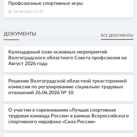
Профсоюзные спортивные игры
26-04-2026 13:29
ДОКУМЕНТЫ
ВСЕ ДОКУМЕНТЫ
Календарный план основных мероприятий
Волгоградского областного Совета профсоюзов на
Август 2026 года
Решение Волгоградской областной трехсторонней
комиссии по регулированию социально-трудовых
отношений 26.06.2026 № 10
О участии в соревновании «Лучшая спортивная
трудовая команда России» в рамках Всероссийского
спортивного марафона «Сила России»