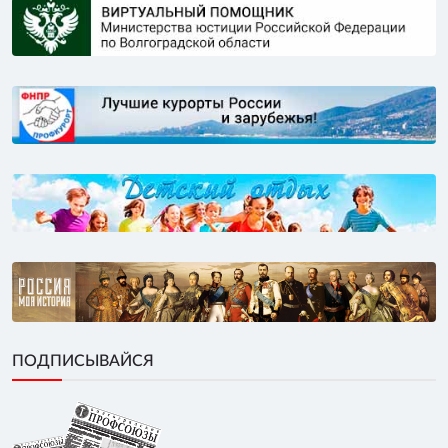
ПОДПИСЫВАЙСЯ