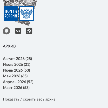
АРХИВ
Август 2026 (28)
Июль 2026 (21)
Июнь 2026 (53)
Май 2026 (65)
Апрель 2026 (52)
Март 2026 (53)
Показать / скрыть весь архив