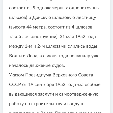
состоит из 9 однокамерных однониточных
шлюзов) и Донскую шлюзовую лестницу
(высота 44 метра, состоит из 4 шлюзов
такой же конструкции). 31 мая 1952 года
между 1-м и 2-м шлюзами слились воды
Волги и Дона, а с июня года по каналу уже
началось движение судов.
Указом Президиума Верховного Совета
СССР от 19 сентября 1952 года «за особые
выдающиеся заслуги и самоотверженную
работу по строительству и вводу в