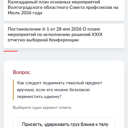
Календарный план основных мероприятий
Волгоградского областного Совета профсоюзов на
Июль 2026 года
Постановление 6-1 от 28 ипя 2026 О плане
мероприятий по исполнению решений XXIX
отчетно-выборной Конференции
Вопрос
Как следует поднимать тяжелый предмет
вручную, если его можно безопасно
переместить одному?
Выберите один вариант ответа.
Присесть, удерживать груз ближе к телу