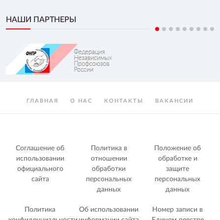
НАШИ ПАРТНЕРЫ
ГЛАВНАЯ
О НАС
КОНТАКТЫ
ВАКАНСИИ
Соглашение об
Политика в
Положение об
использовании
отношении
обработке и
официального
обработки
защите
сайта
персональных
персональных
данных
данных
Политика
Об использовании
Номер записи в