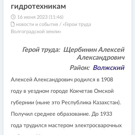
гидротехникам
16 июня 2023 (11:46)
новости и события
/
«Герои труда
Волгоградской земли»
Герой труда:
Щербинин Алексей
Александрович
Район:
Волжский
Алексей Александрович родился в 1908
году в уездном городе Кокчетав Омской
губернии (ныне это Республика Казахстан).
Получил среднее образование. До 1933
года трудился мастером электросварочных