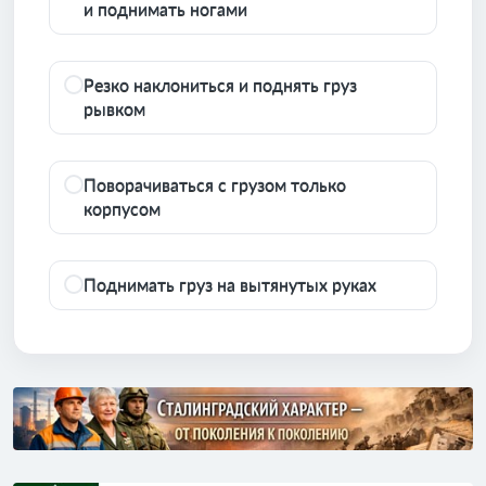
и поднимать ногами
Резко наклониться и поднять груз
рывком
Поворачиваться с грузом только
корпусом
Поднимать груз на вытянутых руках