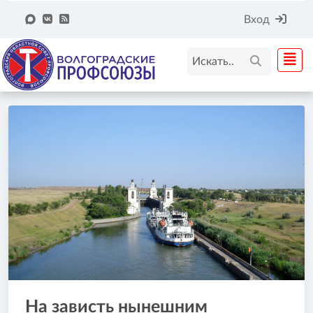
Вход
На зависть нынешним