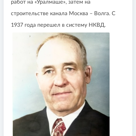
работ на «Уралмаше», затем на
строительстве канала Москва – Волга. С
1937 года перешел в систему НКВД.