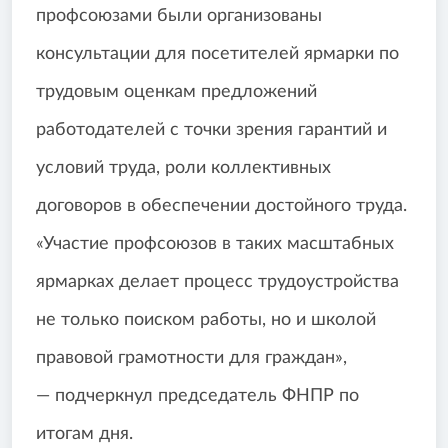
профсоюзами были организованы
консультации для посетителей ярмарки по
трудовым оценкам предложений
работодателей с точки зрения гарантий и
условий труда, роли коллективных
договоров в обеспечении достойного труда.
«Участие профсоюзов в таких масштабных
ярмарках делает процесс трудоустройства
не только поиском работы, но и школой
правовой грамотности для граждан»,
— подчеркнул председатель ФНПР по
итогам дня.