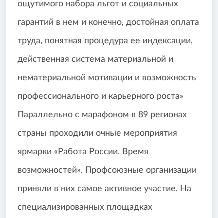
ощутимого набора льгот и социальных
гарантий в нем и конечно, достойная оплата
труда, понятная процедура ее индексации,
действенная система материальной и
нематериальной мотивации и возможность
профессионального и карьерного роста»
Параллельно с марафоном в 89 регионах
страны проходили очные мероприятия
ярмарки «Работа России. Время
возможностей». Профсоюзные организации
приняли в них самое активное участие. На
специализированных площадках