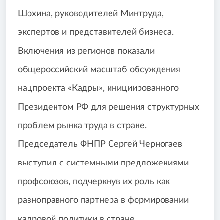
Шохина, руководителей Минтруда,
экспертов и представителей бизнеса.
Включения из регионов показали
общероссийский масштаб обсуждения
нацпроекта «Кадры», инициированного
Президентом РФ для решения структурных
проблем рынка труда в стране.
Председатель ФНПР Сергей Черногаев
выступил с системными предложениями
профсоюзов, подчеркнув их роль как
равноправного партнера в формировании
кадровой политики в стране.