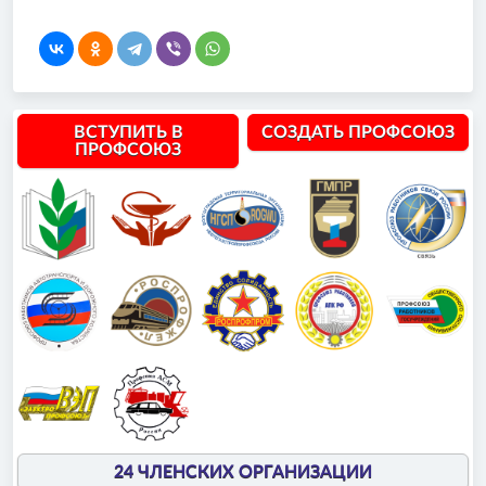
ВСТУПИТЬ В
СОЗДАТЬ ПРОФСОЮЗ
ПРОФСОЮЗ
24 ЧЛЕНСКИХ ОРГАНИЗАЦИИ