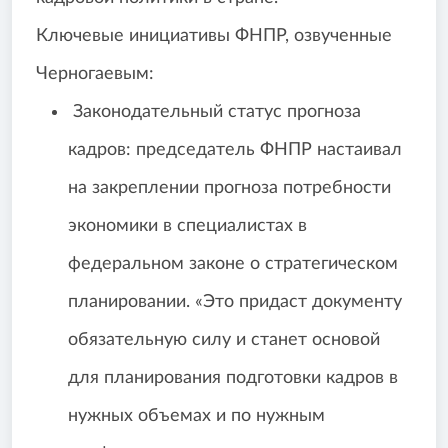
Ключевые инициативы ФНПР, озвученные
Черногаевым:
Законодательный статус прогноза
кадров: председатель ФНПР настаивал
на закреплении прогноза потребности
экономики в специалистах в
федеральном законе о стратегическом
планировании. «Это придаст документу
обязательную силу и станет основой
для планирования подготовки кадров в
нужных объемах и по нужным