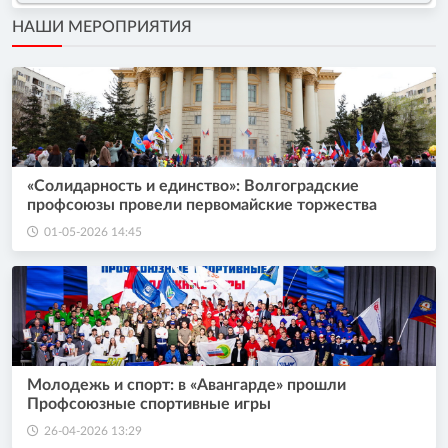
НАШИ МЕРОПРИЯТИЯ
«Солидарность и единство»: Волгоградские
профсоюзы провели первомайские торжества
01-05-2026 14:45
Молодежь и спорт: в «Авангарде» прошли
Профсоюзные спортивные игры
26-04-2026 13:29