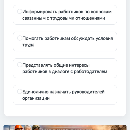
Информировать работников по вопросам,
связанным с трудовыми отношениями
Помогать работникам обсуждать условия
труда
Представлять общие интересы
работников в диалоге с работодателем
Единолично назначать руководителей
организации