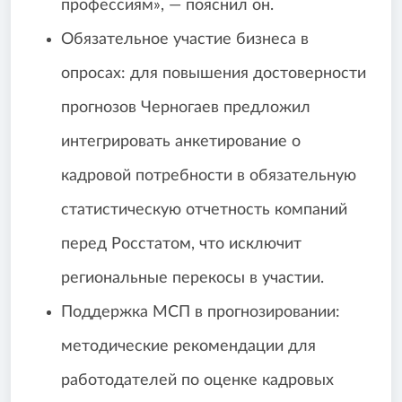
профессиям», — пояснил он.
Обязательное участие бизнеса в
опросах: для повышения достоверности
прогнозов Черногаев предложил
интегрировать анкетирование о
кадровой потребности в обязательную
статистическую отчетность компаний
перед Росстатом, что исключит
региональные перекосы в участии.
Поддержка МСП в прогнозировании:
методические рекомендации для
работодателей по оценке кадровых