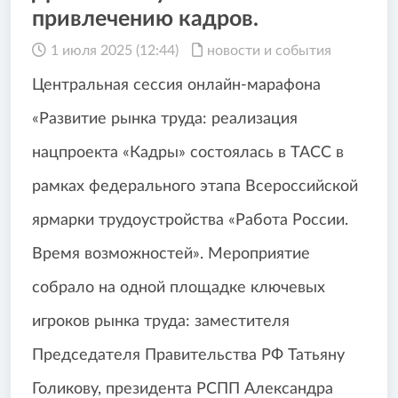
привлечению кадров.
1 июля 2025 (12:44)
новости и события
Центральная сессия онлайн-марафона
«Развитие рынка труда: реализация
нацпроекта «Кадры» состоялась в ТАСС в
рамках федерального этапа Всероссийской
ярмарки трудоустройства «Работа России.
Время возможностей». Мероприятие
собрало на одной площадке ключевых
игроков рынка труда: заместителя
Председателя Правительства РФ Татьяну
Голикову, президента РСПП Александра