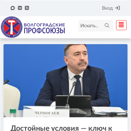
Вход
Достойные условия — ключ к