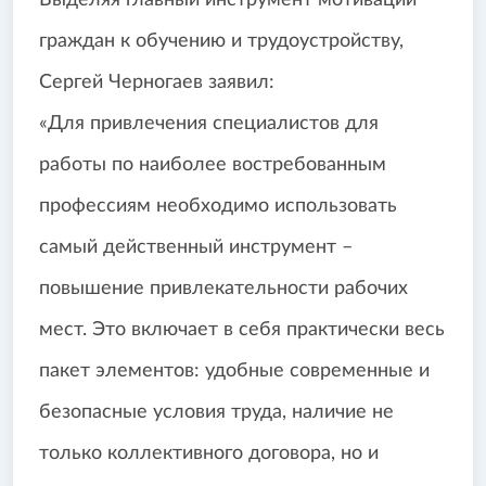
Выделяя главный инструмент мотивации
граждан к обучению и трудоустройству,
Сергей Черногаев заявил:
«Для привлечения специалистов для
работы по наиболее востребованным
профессиям необходимо использовать
самый действенный инструмент –
повышение привлекательности рабочих
мест. Это включает в себя практически весь
пакет элементов: удобные современные и
безопасные условия труда, наличие не
только коллективного договора, но и