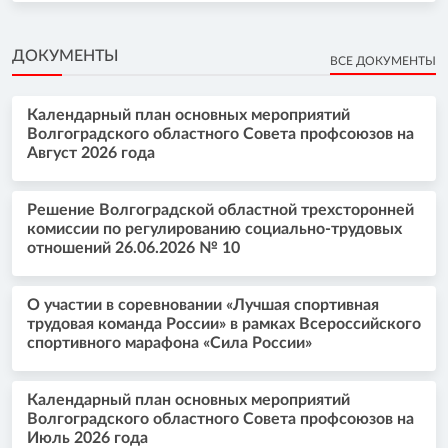
ДОКУМЕНТЫ
ВСЕ ДОКУМЕНТЫ
Календарный план основных мероприятий
Волгоградского областного Совета профсоюзов на
Август 2026 года
Решение Волгоградской областной трехсторонней
комиссии по регулированию социально-трудовых
отношений 26.06.2026 № 10
О участии в соревновании «Лучшая спортивная
трудовая команда России» в рамках Всероссийского
спортивного марафона «Сила России»
Календарный план основных мероприятий
Волгоградского областного Совета профсоюзов на
Июль 2026 года