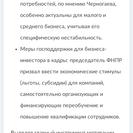
потребностей, по мнению Черногаева,
особенно актуальны для малого и
среднего бизнеса, учитывая его
специфическую нестабильность.
Меры господдержки для бизнеса-
инвестора в кадры: председатель ФНПР
призвал ввести экономические стимулы
(льготы, субсидии) для компаний,
самостоятельно организующих и
финансирующих переобучение и
повышение квалификации сотрудников.