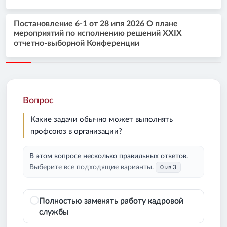
Постановление 6-1 от 28 ипя 2026 О плане
мероприятий по исполнению решений XXIX
отчетно-выборной Конференции
Вопрос
Какие задачи обычно может выполнять
профсоюз в организации?
В этом вопросе несколько правильных ответов.
Выберите все подходящие варианты.
0 из 3
Полностью заменять работу кадровой
службы