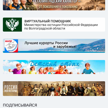
ПОДПИСЫВАЙСЯ