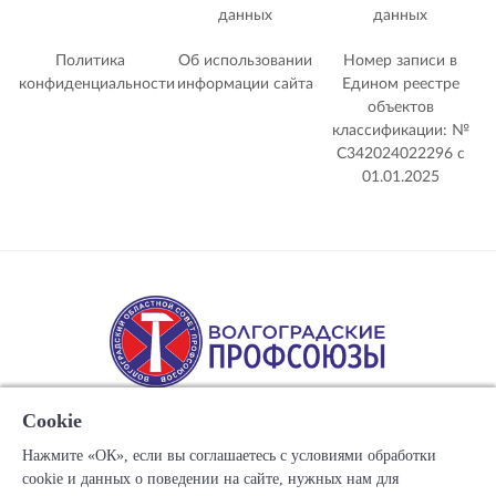
данных
данных
Политика
Об использовании
Номер записи в
конфиденциальности
информации сайта
Едином реестре
объектов
классификации: №
С342024022296 c
01.01.2025
Cookie
Нажмите «ОК», если вы соглашаетесь с условиями обработки
cookie и данных о поведении на сайте, нужных нам для
Copyright © 1917-2025 Союз организаций профсоюзов