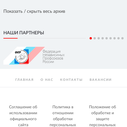
Показать / скрыть весь архив
НАШИ ПАРТНЕРЫ
ГЛАВНАЯ
О НАС
КОНТАКТЫ
ВАКАНСИИ
Соглашение об
Политика в
Положение об
использовании
отношении
обработке и
официального
обработки
защите
сайта
персональных
персональных