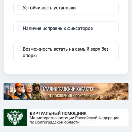
Устойчивость установки
Наличие исправных фиксаторов
Возможность встать на самый верх без
опоры