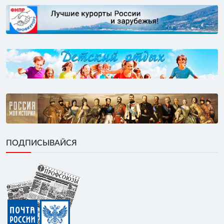
ПОДПИСЫВАЙСЯ