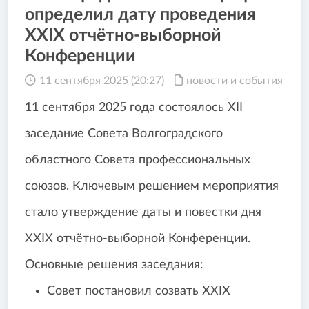
определил дату проведения
XXIX отчётно-выборной
Конференции
11 сентября 2025 (20:27)
новости и события
11 сентября 2025 года состоялось XII
заседание Совета Волгоградского
областного Совета профессиональных
союзов. Ключевым решением мероприятия
стало утверждение даты и повестки дня
XXIX отчётно-выборной Конференции.
Основные решения заседания:
Совет постановил созвать XXIX