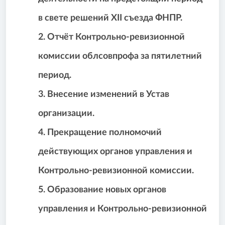
в свете решений XII съезда ФНПР.
2. Отчёт Контрольно-ревизионной
комиссии облсовпрофа за пятилетний
период.
3. Внесение изменений в Устав
организации.
4. Прекращение полномочий
действующих органов управления и
Контрольно-ревизионной комиссии.
5. Образование новых органов
управления и Контрольно-ревизионной