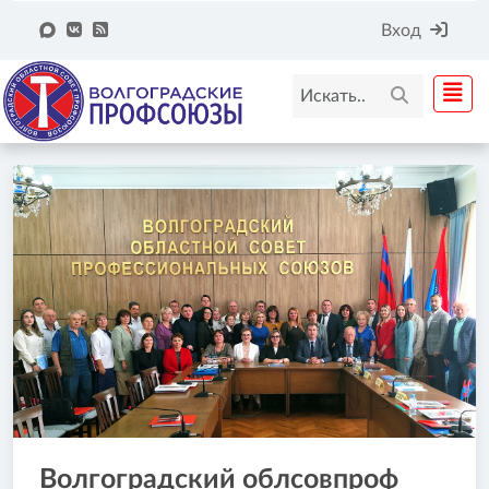
Вход
Волгоградский облсовпроф