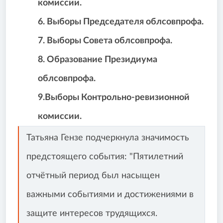
комиссии.
6. Выборы Председателя облсовпрофа.
7. Выборы Совета облсовпрофа.
8. Образование Президиума
облсовпрофа.
9.Выборы Контрольно-ревизионной
комиссии.
Татьяна Гензе подчеркнула значимость
предстоящего события: "Пятилетний
отчётный период был насыщен
важными событиями и достижениями в
защите интересов трудящихся.