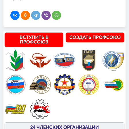
ВСТУПИТЬ В
СОЗДАТЬ ПРОФСОЮЗ
ПРОФСОЮЗ
24 ЧЛЕНСКИХ ОРГАНИЗАЦИИ