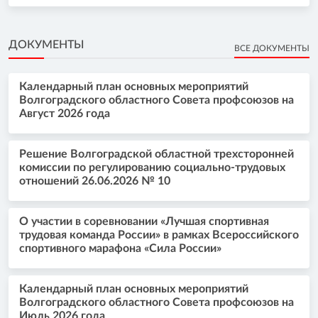
ДОКУМЕНТЫ
ВСЕ ДОКУМЕНТЫ
Календарный план основных мероприятий
Волгоградского областного Совета профсоюзов на
Август 2026 года
Решение Волгоградской областной трехсторонней
комиссии по регулированию социально-трудовых
отношений 26.06.2026 № 10
О участии в соревновании «Лучшая спортивная
трудовая команда России» в рамках Всероссийского
спортивного марафона «Сила России»
Календарный план основных мероприятий
Волгоградского областного Совета профсоюзов на
Июль 2026 года