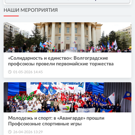
НАШИ МЕРОПРИЯТИЯ
«Солидарность и единство»: Волгоградские
профсоюзы провели первомайские торжества
01-05-2026 14:45
Молодежь и спорт: в «Авангарде» прошли
Профсоюзные спортивные игры
26-04-2026 13:29