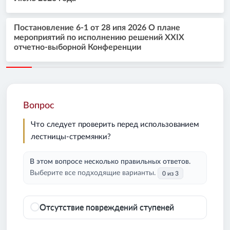
Постановление 6-1 от 28 ипя 2026 О плане
мероприятий по исполнению решений XXIX
отчетно-выборной Конференции
Вопрос
Что следует проверить перед использованием
лестницы-стремянки?
В этом вопросе несколько правильных ответов.
Выберите все подходящие варианты.
0 из 3
Отсутствие повреждений ступеней