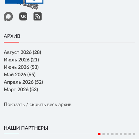
АРХИВ
Август 2026 (28)
Июль 2026 (21)
Июнь 2026 (53)
Май 2026 (65)
Апрель 2026 (52)
Март 2026 (53)
Показать / скрыть весь архив
НАШИ ПАРТНЕРЫ