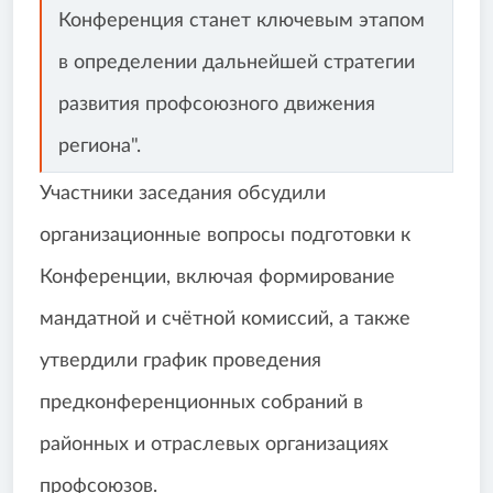
Конференция станет ключевым этапом
в определении дальнейшей стратегии
развития профсоюзного движения
региона".
Участники заседания обсудили
организационные вопросы подготовки к
Конференции, включая формирование
мандатной и счётной комиссий, а также
утвердили график проведения
предконференционных собраний в
районных и отраслевых организациях
профсоюзов.