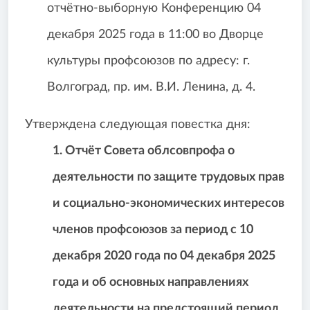
отчётно-выборную Конференцию 04
декабря 2025 года в 11:00 во Дворце
культуры профсоюзов по адресу: г.
Волгоград, пр. им. В.И. Ленина, д. 4.
Утверждена следующая повестка дня:
1. Отчёт Совета облсовпрофа о
деятельности по защите трудовых прав
и социально-экономических интересов
членов профсоюзов за период с 10
декабря 2020 года по 04 декабря 2025
года и об основных направлениях
деятельности на предстоящий период