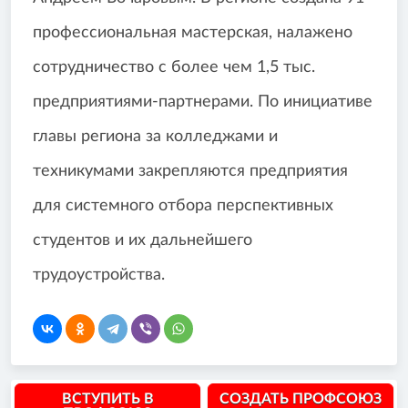
профессиональная мастерская, налажено
сотрудничество с более чем 1,5 тыс.
предприятиями-партнерами. По инициативе
главы региона за колледжами и
техникумами закрепляются предприятия
для системного отбора перспективных
студентов и их дальнейшего
трудоустройства.
ВСТУПИТЬ В
СОЗДАТЬ ПРОФСОЮЗ