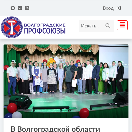
Вход
В Волгоградской области