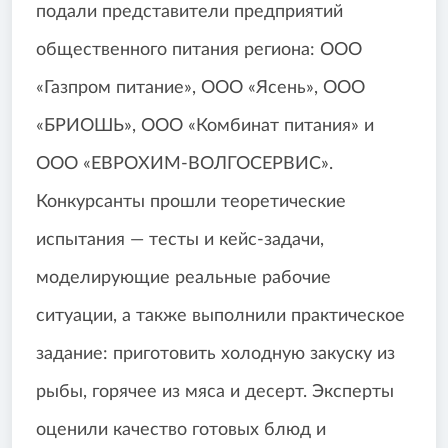
подали представители предприятий
общественного питания региона: ООО
«Газпром питание», ООО «Ясень», ООО
«БРИОШЬ», ООО «Комбинат питания» и
ООО «ЕВРОХИМ-ВОЛГОСЕРВИС».
Конкурсанты прошли теоретические
испытания — тесты и кейс-задачи,
моделирующие реальные рабочие
ситуации, а также выполнили практическое
задание: приготовить холодную закуску из
рыбы, горячее из мяса и десерт. Эксперты
оценили качество готовых блюд и