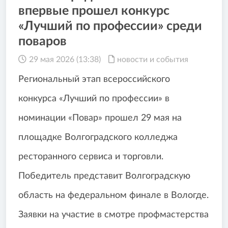
впервые прошел конкурс
«Лучший по профессии» среди
поваров
29 мая 2026 (13:38)
новости и события
Региональный этап всероссийского
конкурса «Лучший по профессии» в
номинации «Повар» прошел 29 мая на
площадке Волгоградского колледжа
ресторанного сервиса и торговли.
Победитель представит Волгоградскую
область на федеральном финале в Вологде.
Заявки на участие в смотре профмастерства