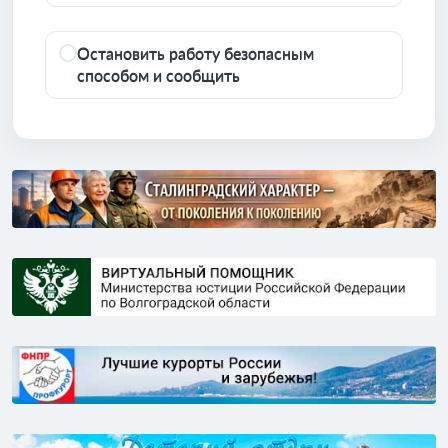
Остановить работу безопасным
способом и сообщить