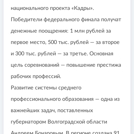
национального проекта «Кадры».
Победители федерального финала получат
денежные поощрения: 1 млн рублей за
первое место, 500 тыс. рублей — за второе
и 300 тыс. рублей — за третье. Основная
цель соревнований — повышение престижа
рабочих профессий.
Развитие системы среднего
профессионального образования — одна из
важнейших задач, поставленных
губернатором Волгоградской области
Андреем Бочаровым. В регионе создана 91