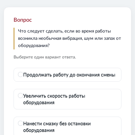
Вопрос
Что следует сделать, если во время работы
возникла необычная вибрация, шум или запах от
оборудования?
Выберите один вариант ответа.
Продолжать работу до окончания смены
Увеличить скорость работы
оборудования
Нанести смазку без остановки
оборудования