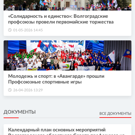
«Солидарность и единство»: Волгоградские
профсоюзы провели первомайские торжества
01-05-2026 14:45
Молодежь и спорт: в «Авангарде» прошли
Профсоюзные спортивные игры
26-04-2026 13:29
ДОКУМЕНТЫ
ВСЕ ДОКУМЕНТЫ
Календарный план основных мероприятий