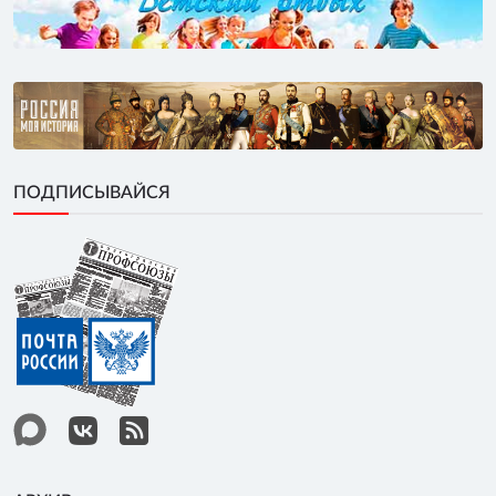
ПОДПИСЫВАЙСЯ