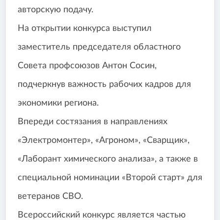
авторскую подачу.
На открытии конкурса выступил
заместитель председателя областного
Совета профсоюзов Антон Сосин,
подчеркнув важность рабочих кадров для
экономики региона.
Впереди состязания в направлениях
«Электромонтер», «Агроном», «Сварщик»,
«Лаборант химического анализа», а также в
специальной номинации «Второй старт» для
ветеранов СВО.
Всероссийский конкурс является частью