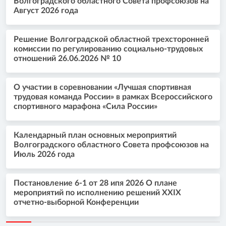
Волгоградского областного Совета профсоюзов на
Август 2026 года
Решение Волгоградской областной трехсторонней
комиссии по регулированию социально-трудовых
отношений 26.06.2026 № 10
О участии в соревновании «Лучшая спортивная
трудовая команда России» в рамках Всероссийского
спортивного марафона «Сила России»
Календарный план основных мероприятий
Волгоградского областного Совета профсоюзов на
Июль 2026 года
Постановление 6-1 от 28 ипя 2026 О плане
мероприятий по исполнению решений XXIX
отчетно-выборной Конференции