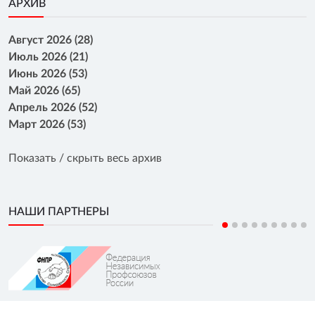
АРХИВ
Август 2026 (28)
Июль 2026 (21)
Июнь 2026 (53)
Май 2026 (65)
Апрель 2026 (52)
Март 2026 (53)
Показать / скрыть весь архив
НАШИ ПАРТНЕРЫ