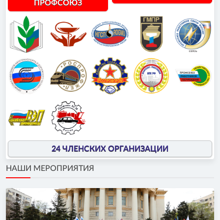
ПРОФСОЮЗ
24 ЧЛЕНСКИХ ОРГАНИЗАЦИИ
НАШИ МЕРОПРИЯТИЯ