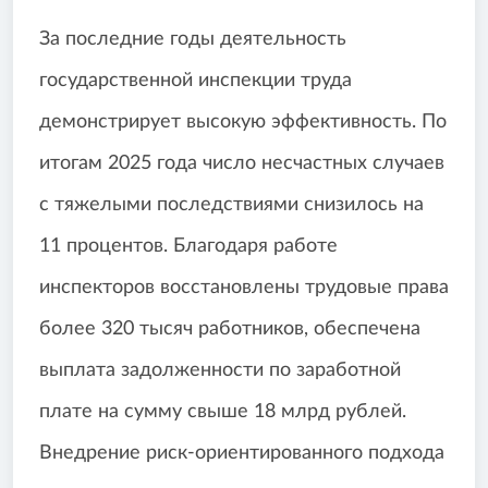
За последние годы деятельность
государственной инспекции труда
демонстрирует высокую эффективность. По
итогам 2025 года число несчастных случаев
с тяжелыми последствиями снизилось на
11 процентов. Благодаря работе
инспекторов восстановлены трудовые права
более 320 тысяч работников, обеспечена
выплата задолженности по заработной
плате на сумму свыше 18 млрд рублей.
Внедрение риск-ориентированного подхода