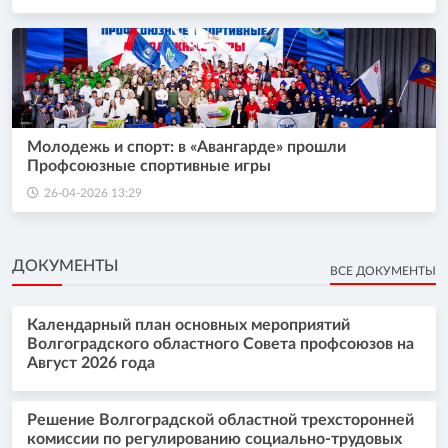
Молодежь и спорт: в «Авангарде» прошли
Профсоюзные спортивные игры
26-04-2026 13:29
ДОКУМЕНТЫ
ВСЕ ДОКУМЕНТЫ
Календарный план основных мероприятий
Волгоградского областного Совета профсоюзов на
Август 2026 года
Решение Волгоградской областной трехсторонней
комиссии по регулированию социально-трудовых