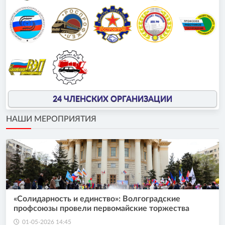
24 ЧЛЕНСКИХ ОРГАНИЗАЦИИ
НАШИ МЕРОПРИЯТИЯ
«Солидарность и единство»: Волгоградские
профсоюзы провели первомайские торжества
01-05-2026 14:45