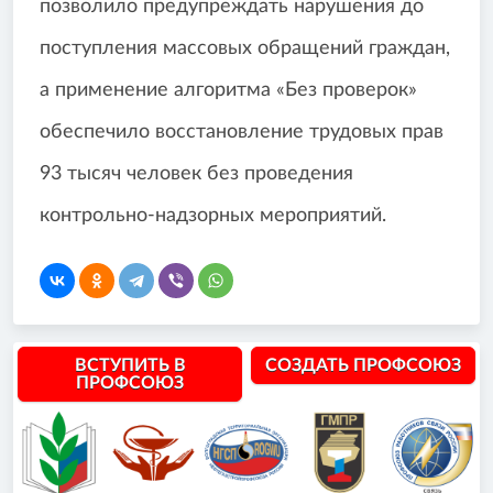
позволило предупреждать нарушения до
поступления массовых обращений граждан,
а применение алгоритма «Без проверок»
обеспечило восстановление трудовых прав
93 тысяч человек без проведения
контрольно-надзорных мероприятий.
ВСТУПИТЬ В
СОЗДАТЬ ПРОФСОЮЗ
ПРОФСОЮЗ