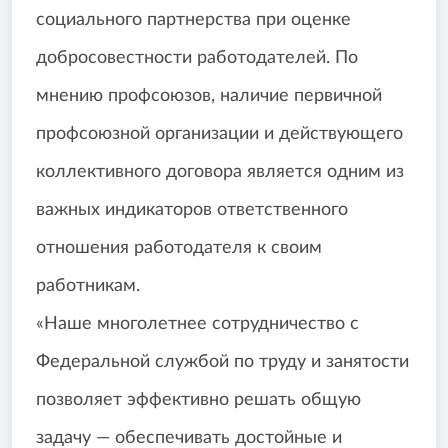
социального партнерства при оценке
добросовестности работодателей. По
мнению профсоюзов, наличие первичной
профсоюзной организации и действующего
коллективного договора является одним из
важных индикаторов ответственного
отношения работодателя к своим
работникам.
«Наше многолетнее сотрудничество с
Федеральной службой по труду и занятости
позволяет эффективно решать общую
задачу — обеспечивать достойные и