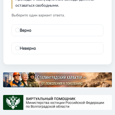
оставаться свободными.
Выберите один вариант ответа.
Верно
Неверно