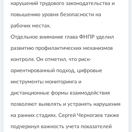
нарушений трудового законодательства и
повышению уровня безопасности на
рабочих местах.
Отдельное внимание глава ФНПР уделил
развитию профилактических механизмов
контроля. Он отметил, что риск-
ориентированный подход, цифровые
инструменты мониторинга и
дистанционные формы взаимодействия
позволяют выявлять и устранять нарушения
на ранних стадиях. Сергей Черногаев также
подчеркнул важность учета показателей