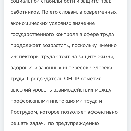
социальной стабильности и защите прав
работников. По его словам, в современных
экономических условиях значение
государственного контроля в сфере труда
продолжает возрастать, поскольку именно
инспекторы труда стоят на защите жизни,
здоровья и законных интересов человека
труда. Председатель ФНПР отметил
высокий уровень взаимодействия между
профсоюзными инспекциями труда и
Рострудом, которое позволяет эффективно
решать задачи по предупреждению