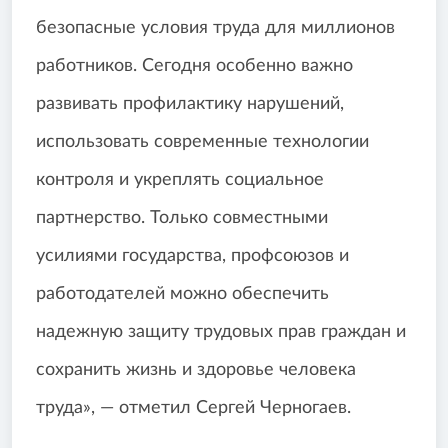
безопасные условия труда для миллионов
работников. Сегодня особенно важно
развивать профилактику нарушений,
использовать современные технологии
контроля и укреплять социальное
партнерство. Только совместными
усилиями государства, профсоюзов и
работодателей можно обеспечить
надежную защиту трудовых прав граждан и
сохранить жизнь и здоровье человека
труда», — отметил Сергей Черногаев.