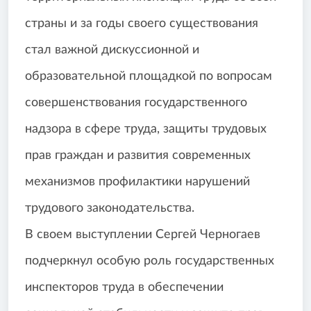
страны и за годы своего существования
стал важной дискуссионной и
образовательной площадкой по вопросам
совершенствования государственного
надзора в сфере труда, защиты трудовых
прав граждан и развития современных
механизмов профилактики нарушений
трудового законодательства.
В своем выступлении Сергей Черногаев
подчеркнул особую роль государственных
инспекторов труда в обеспечении