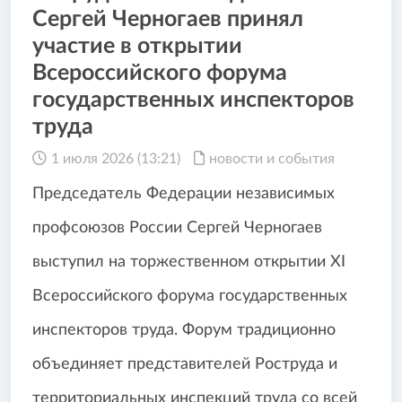
Сергей Черногаев принял
участие в открытии
Всероссийского форума
государственных инспекторов
труда
1 июля 2026 (13:21)
новости и события
Председатель Федерации независимых
профсоюзов России Сергей Черногаев
выступил на торжественном открытии XI
Всероссийского форума государственных
инспекторов труда. Форум традиционно
объединяет представителей Роструда и
территориальных инспекций труда со всей