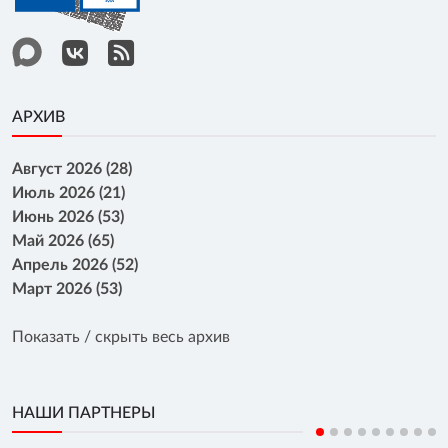
АРХИВ
Август 2026 (28)
Июль 2026 (21)
Июнь 2026 (53)
Май 2026 (65)
Апрель 2026 (52)
Март 2026 (53)
Показать / скрыть весь архив
НАШИ ПАРТНЕРЫ