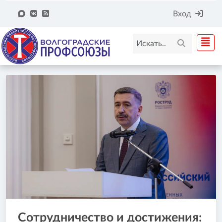
Вход
Сотрудничество и достижения: