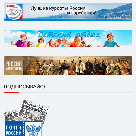
ПОДПИСЫВАЙСЯ