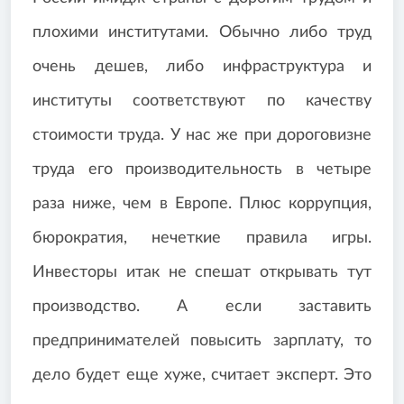
плохими институтами. Обычно либо труд
очень дешев, либо инфраструктура и
институты соответствуют по качеству
стоимости труда. У нас же при дороговизне
труда его производительность в четыре
раза ниже, чем в Европе. Плюс коррупция,
бюрократия, нечеткие правила игры.
Инвесторы итак не спешат открывать тут
производство. А если заставить
предпринимателей повысить зарплату, то
дело будет еще хуже, считает эксперт. Это