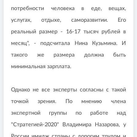
потребности человека в еде, вещах,
услугах, отдыхе, саморазвитии. Его
реальный размер - 16-17 тысяч рублей в
месяц", - подсчитала Нина Кузьмина. И
такого же размера должна быть
минимальная зарплата.
Однако не все эксперты согласны с такой
точкой зрения. По мнению члена
экспертной группы по работе над
"Стратегией-2020" Владимира Назарова, у
России имидж страны с дорогим трудом и