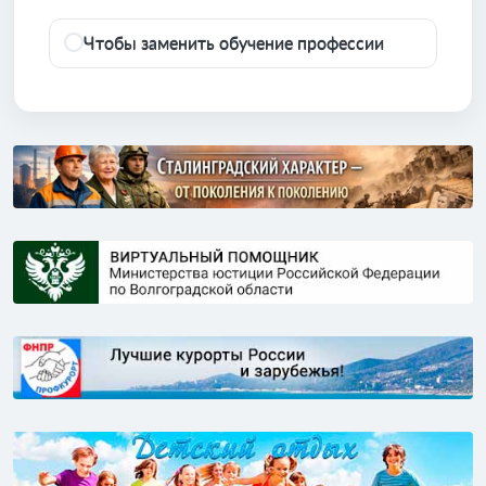
Чтобы заменить обучение профессии