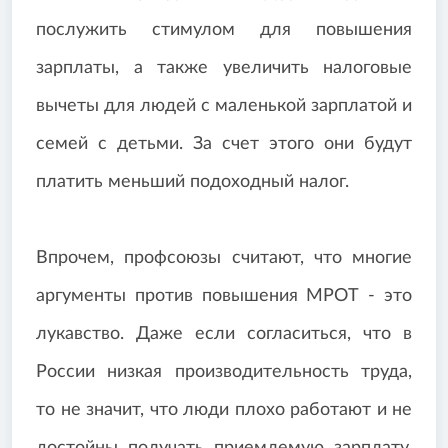
послужить стимулом для повышения
зарплаты, а также увеличить налоговые
вычеты для людей с маленькой зарплатой и
семей с детьми. За счет этого они будут
платить меньший подоходный налог.
Впрочем, профсоюзы считают, что многие
аргументы против повышения МРОТ - это
лукавство. Даже если согласиться, что в
России низкая производительность труда,
то не значит, что люди плохо работают и не