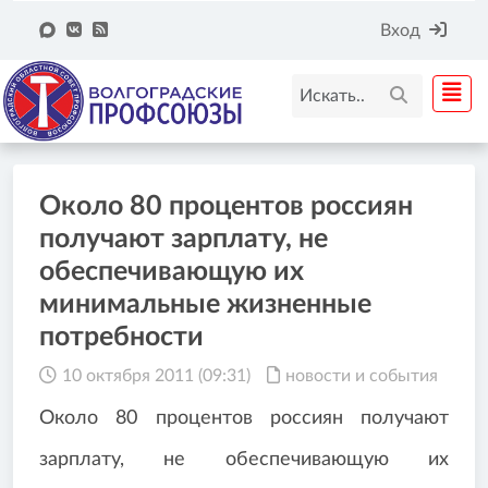
Вход
Около 80 процентов россиян
получают зарплату, не
обеспечивающую их
минимальные жизненные
потребности
10 октября 2011 (09:31)
новости и события
Около 80 процентов россиян получают
зарплату, не обеспечивающую их