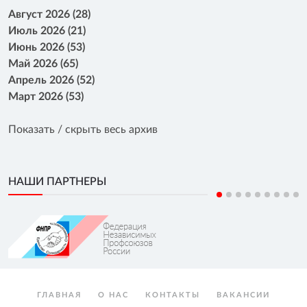
Август 2026 (28)
Июль 2026 (21)
Июнь 2026 (53)
Май 2026 (65)
Апрель 2026 (52)
Март 2026 (53)
Показать / скрыть весь архив
НАШИ ПАРТНЕРЫ
ГЛАВНАЯ
О НАС
КОНТАКТЫ
ВАКАНСИИ