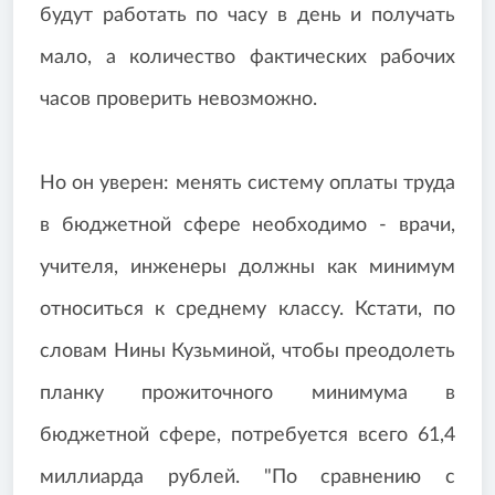
будут работать по часу в день и получать
мало, а количество фактических рабочих
часов проверить невозможно.
Но он уверен: менять систему оплаты труда
в бюджетной сфере необходимо - врачи,
учителя, инженеры должны как минимум
относиться к среднему классу. Кстати, по
словам Нины Кузьминой, чтобы преодолеть
планку прожиточного минимума в
бюджетной сфере, потребуется всего 61,4
миллиарда рублей. "По сравнению с