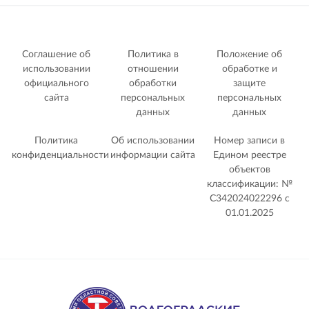
Соглашение об
Политика в
Положение об
использовании
отношении
обработке и
официального
обработки
защите
сайта
персональных
персональных
данных
данных
Политика
Об использовании
Номер записи в
конфиденциальности
информации сайта
Едином реестре
объектов
классификации: №
С342024022296 c
01.01.2025