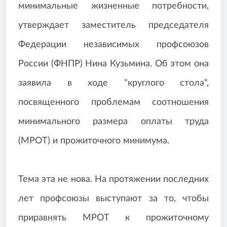
минимальные жизненные потребности,
утверждает заместитель председателя
Федерации независимых профсоюзов
России (ФНПР) Нина Кузьмина. Об этом она
заявила в ходе "круглого стола",
посвященного проблемам соотношения
минимального размера оплаты труда
(МРОТ) и прожиточного минимума.
Тема эта не нова. На протяжении последних
лет профсоюзы выступают за то, чтобы
приравнять МРОТ к прожиточному