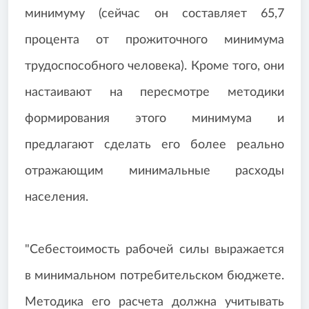
минимуму (сейчас он составляет 65,7
процента от прожиточного минимума
трудоспособного человека). Кроме того, они
настаивают на пересмотре методики
формирования этого минимума и
предлагают сделать его более реально
отражающим минимальные расходы
населения.
"Себестоимость рабочей силы выражается
в минимальном потребительском бюджете.
Методика его расчета должна учитывать