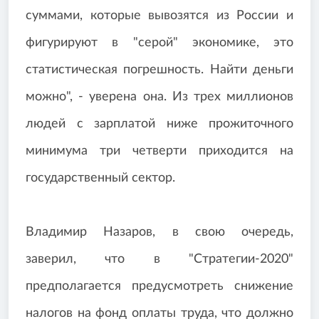
суммами, которые вывозятся из России и
фигурируют в "серой" экономике, это
статистическая погрешность. Найти деньги
можно", - уверена она. Из трех миллионов
людей с зарплатой ниже прожиточного
минимума три четверти приходится на
государственный сектор.
Владимир Назаров, в свою очередь,
заверил, что в "Стратегии-2020"
предполагается предусмотреть снижение
налогов на фонд оплаты труда, что должно