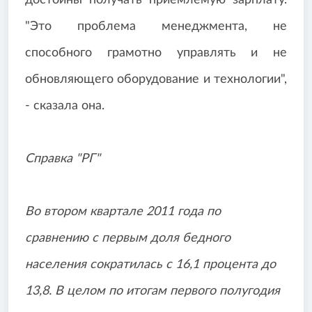
достойны получать приемлемую зарплату.
"Это проблема менеджмента, не
способного грамотно управлять и не
обновляющего оборудование и технологии",
- сказала она.
Справка "РГ"
Во втором квартале 2011 года по
сравнению с первым доля бедного
населения сократилась с 16,1 процента до
13,8. В целом по итогам первого полугодия