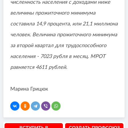
численность населения с доходами ниже
величины прожиточного минимума
составила 14,9 процента, или 21,1 миллиона
человек. Величина прожиточного минимума
за второй квартал для трудоспособного
населения - 7023 рубля в месяц. МРОТ
равняется 4611 рублей.
Марина Грицюк