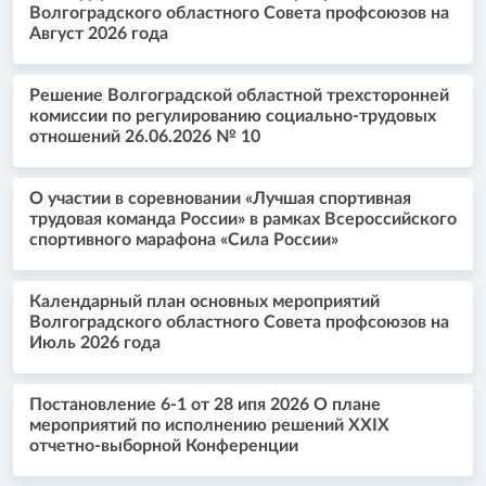
Волгоградского областного Совета профсоюзов на
Август 2026 года
Решение Волгоградской областной трехсторонней
комиссии по регулированию социально-трудовых
отношений 26.06.2026 № 10
О участии в соревновании «Лучшая спортивная
трудовая команда России» в рамках Всероссийского
спортивного марафона «Сила России»
Календарный план основных мероприятий
Волгоградского областного Совета профсоюзов на
Июль 2026 года
Постановление 6-1 от 28 ипя 2026 О плане
мероприятий по исполнению решений XXIX
отчетно-выборной Конференции