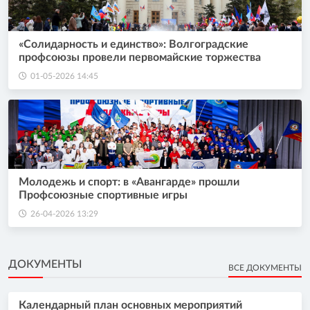
«Солидарность и единство»: Волгоградские
профсоюзы провели первомайские торжества
01-05-2026 14:45
Молодежь и спорт: в «Авангарде» прошли
Профсоюзные спортивные игры
26-04-2026 13:29
ДОКУМЕНТЫ
ВСЕ ДОКУМЕНТЫ
Календарный план основных мероприятий