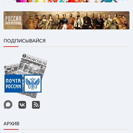
ПОДПИСЫВАЙСЯ
АРХИВ