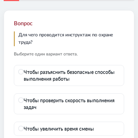
Вопрос
Для чего проводится инструктаж по охране
труда?
Выберите один вариант ответа.
Чтобы разъяснить безопасные способы
выполнения работы
Чтобы проверить скорость выполнения
задач
Чтобы увеличить время смены