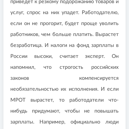
приведет к резкому подорожанию товаров и
услуг, спрос на них упадет. Работодателю,
если он не прогорит, будет проще уволить
работников, чем больше платить. Вырастет
безработица. И налоги на фонд зарплаты в
России высоки, считает эксперт. Он
напомнил, что строгость российских
законов компенсируется
необязательностью их исполнения. И если
МРОТ вырастет, то работодатели что-
нибудь придумают, чтобы не повышать
зарплаты. Например, официально люди