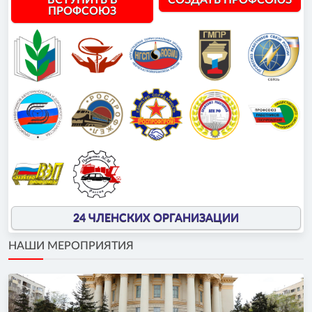
ВСТУПИТЬ В
СОЗДАТЬ ПРОФСОЮЗ
ПРОФСОЮЗ
24 ЧЛЕНСКИХ ОРГАНИЗАЦИИ
НАШИ МЕРОПРИЯТИЯ