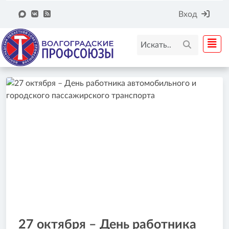
Вход
27 октября – День работника