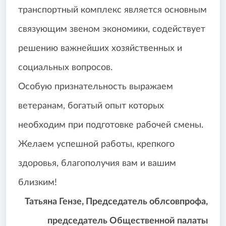
транспортный комплекс является основным
связующим звеном экономики, содействует
решению важнейших хозяйственных и
социальных вопросов.
Особую признательность выражаем
ветеранам, богатый опыт которых
необходим при подготовке рабочей смены.
Желаем успешной работы, крепкого
здоровья, благополучия вам и вашим
близким!
Татьяна Гензе, Председатель облсовпрофа,
председатель Общественной палаты