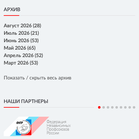
АРХИВ
Август 2026 (28)
Июль 2026 (21)
Июнь 2026 (53)
Май 2026 (65)
Апрель 2026 (52)
Март 2026 (53)
Показать / скрыть весь архив
НАШИ ПАРТНЕРЫ