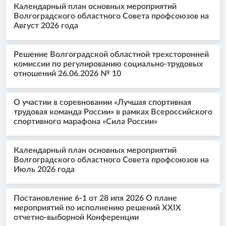
Календарный план основных мероприятий
Волгоградского областного Совета профсоюзов на
Август 2026 года
Решение Волгоградской областной трехсторонней
комиссии по регулированию социально-трудовых
отношений 26.06.2026 № 10
О участии в соревновании «Лучшая спортивная
трудовая команда России» в рамках Всероссийского
спортивного марафона «Сила России»
Календарный план основных мероприятий
Волгоградского областного Совета профсоюзов на
Июль 2026 года
Постановление 6-1 от 28 ипя 2026 О плане
мероприятий по исполнению решений XXIX
отчетно-выборной Конференции