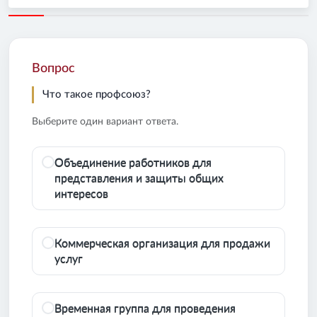
Вопрос
Что такое профсоюз?
Выберите один вариант ответа.
Объединение работников для
представления и защиты общих
интересов
Коммерческая организация для продажи
услуг
Временная группа для проведения