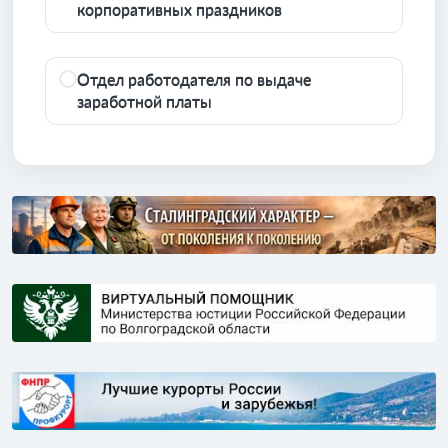
корпоративных праздников
Отдел работодателя по выдаче
заработной платы