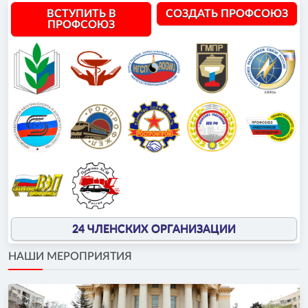
ВСТУПИТЬ В
СОЗДАТЬ ПРОФСОЮЗ
ПРОФСОЮЗ
24 ЧЛЕНСКИХ ОРГАНИЗАЦИИ
НАШИ МЕРОПРИЯТИЯ