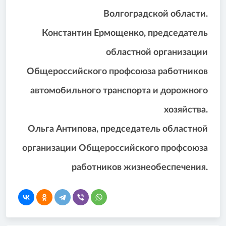
Волгоградской области.
Константин Ермощенко, председатель
областной организации
Общероссийского профсоюза работников
автомобильного транспорта и дорожного
хозяйства.
Ольга Антипова, председатель областной
организации Общероссийского профсоюза
работников жизнеобеспечения.