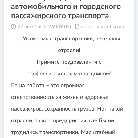
автомобильного и городского
пассажирского транспорта
27 октября 2019 (09:03)
новости и события
Уважаемые транспортники, ветераны
отрасли!
Примите поздравления с
профессиональным праздником!
Ваша работа – это огромная
ответственность за жизнь и здоровье
пассажиров, сохранность грузов. Нет такой
отрасли, такого предприятия, где бы ни
трудились транспортники. Масштабный