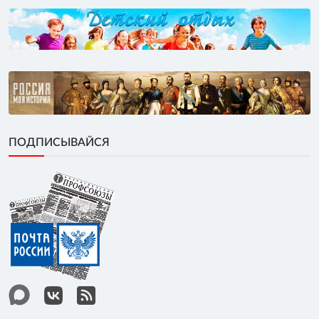
ПОДПИСЫВАЙСЯ