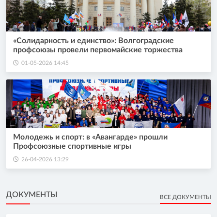
«Солидарность и единство»: Волгоградские
профсоюзы провели первомайские торжества
01-05-2026 14:45
Молодежь и спорт: в «Авангарде» прошли
Профсоюзные спортивные игры
26-04-2026 13:29
ДОКУМЕНТЫ
ВСЕ ДОКУМЕНТЫ