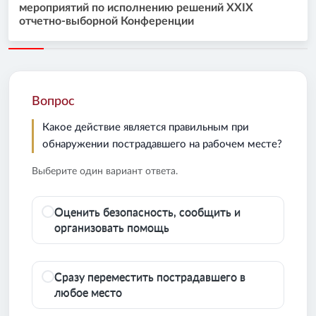
мероприятий по исполнению решений XXIX
отчетно-выборной Конференции
Вопрос
Какое действие является правильным при
обнаружении пострадавшего на рабочем месте?
Выберите один вариант ответа.
Оценить безопасность, сообщить и
организовать помощь
Сразу переместить пострадавшего в
любое место