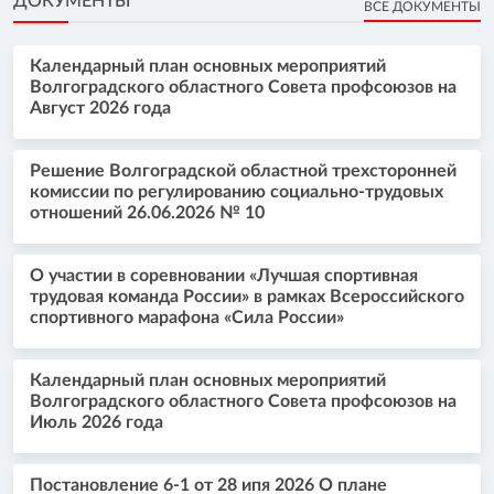
ДОКУМЕНТЫ
ВСЕ ДОКУМЕНТЫ
Календарный план основных мероприятий
Волгоградского областного Совета профсоюзов на
Август 2026 года
Решение Волгоградской областной трехсторонней
комиссии по регулированию социально-трудовых
отношений 26.06.2026 № 10
О участии в соревновании «Лучшая спортивная
трудовая команда России» в рамках Всероссийского
спортивного марафона «Сила России»
Календарный план основных мероприятий
Волгоградского областного Совета профсоюзов на
Июль 2026 года
Постановление 6-1 от 28 ипя 2026 О плане