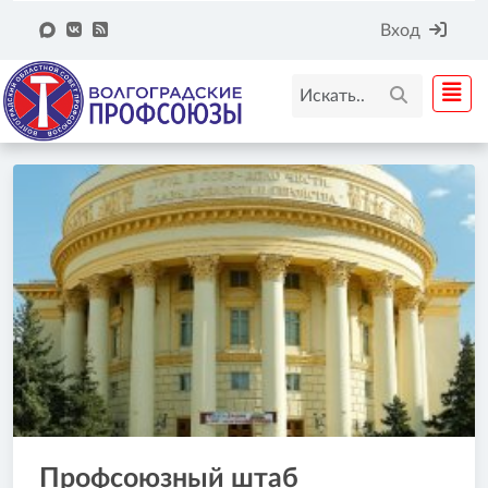
Вход
Профсоюзный штаб