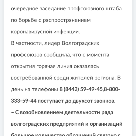
очередное заседание профсоюзного штаба
по борьбе с распространением
коронавирусной инфекции.
В частности, лидер Волгоградских
профсоюзов сообщила, что с момента
открытия горячая линия оказалась
востребованной среди жителей региона. В
день на телефоны
8 (8442) 59-49-45,8-800-
333-59-44 поступает до двухсот звонков.
– С возобновлением деятельности ряда
волгоградских предприятий и организаций
большое количество обращений связано с