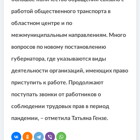
работой общественного транспорта в
областном центре и по
межмуниципальным направлениям. М
ного
вопросов по новому постановлению
губернатора, где указываются виды
деятельности организаций, имеющих право
приступить к работе. Продолжают
поступать звонки от работников о
соблюдении трудовых прав в период
пандемии,
– отметила Татьяна Гензе.