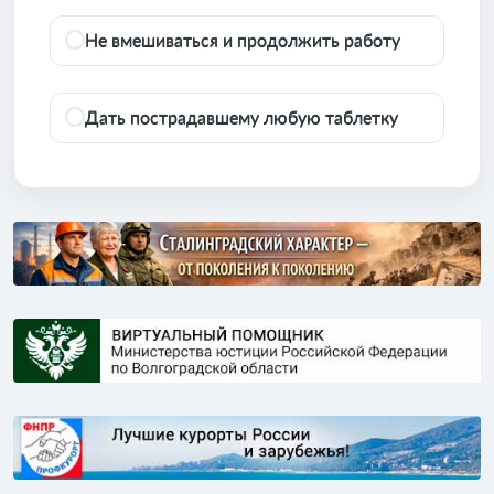
Не вмешиваться и продолжить работу
Дать пострадавшему любую таблетку