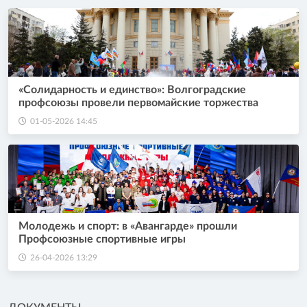
«Солидарность и единство»: Волгоградские
профсоюзы провели первомайские торжества
01-05-2026 14:45
Молодежь и спорт: в «Авангарде» прошли
Профсоюзные спортивные игры
26-04-2026 13:29