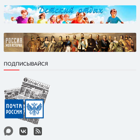
ПОДПИСЫВАЙСЯ