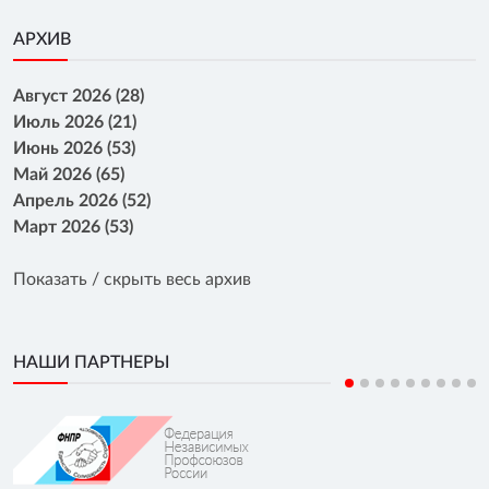
АРХИВ
Август 2026 (28)
Июль 2026 (21)
Июнь 2026 (53)
Май 2026 (65)
Апрель 2026 (52)
Март 2026 (53)
Показать / скрыть весь архив
НАШИ ПАРТНЕРЫ