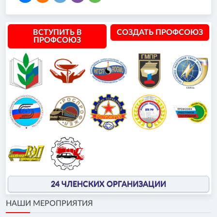
ВСТУПИТЬ В
СОЗДАТЬ ПРОФСОЮЗ
ПРОФСОЮЗ
24 ЧЛЕНСКИХ ОРГАНИЗАЦИИ
НАШИ МЕРОПРИЯТИЯ