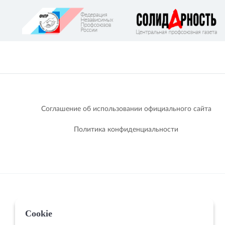
Соглашение об использовании официального сайта
Политика конфиденциальности
Cookie