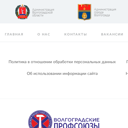
ГЛАВНАЯ
О НАС
КОНТАКТЫ
ВАКАНСИИ
Политика в отношении обработки персональных данных
Об использовании информации сайта
Н