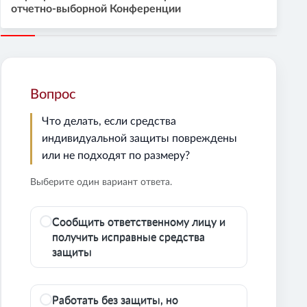
отчетно-выборной Конференции
Вопрос
Что делать, если средства
индивидуальной защиты повреждены
или не подходят по размеру?
Выберите один вариант ответа.
Сообщить ответственному лицу и
получить исправные средства
защиты
Работать без защиты, но