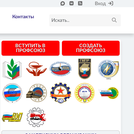
Вход
Контакты
ВСТУПИТЬ В
СОЗДАТЬ
ПРОФСОЮЗ
ПРОФСОЮЗ