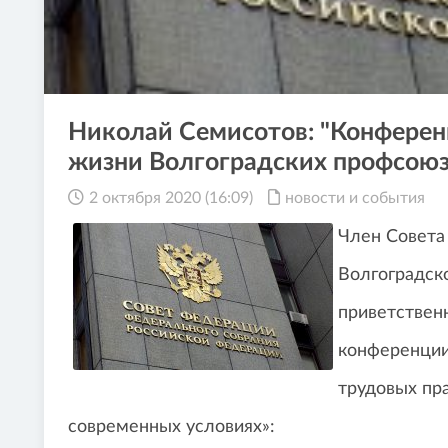
Николай Семисотов: "Конферен
жизни Волгоградских профсоюз
2 октября 2020 (16:09)
новости и события
Член Совета
Волгоградск
приветствен
конференции
трудовых пр
современных условиях»: