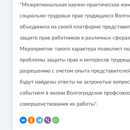
"Межрегиональная научно-практическая кон
социально-трудовых прав трудящихся Волго
объединила на своей платформе представит
защите прав работников в различных сфера
Мероприятие такого характера позволяет п
проблемы защиты прав и интересов трудящи
разрешению с учетом опыта представителей 
будут найдены ответы на затронутые вопро
событием в жизни Волгоградских профсоюз
совершенствования их работы".