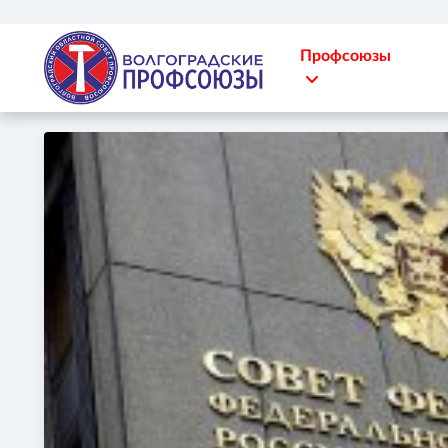
Профсоюзы