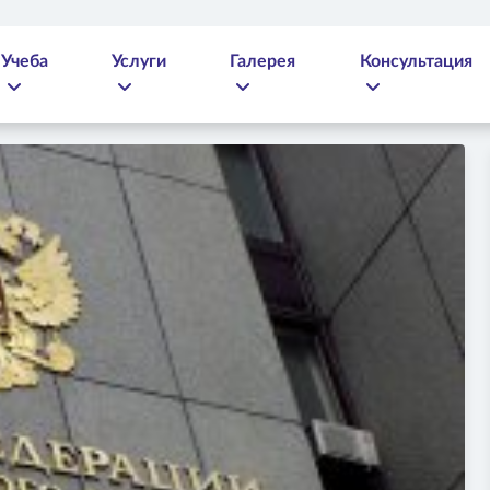
Учеба
Услуги
Галерея
Консультация