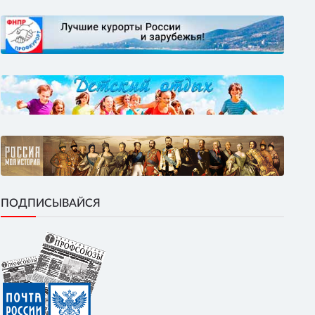
ПОДПИСЫВАЙСЯ