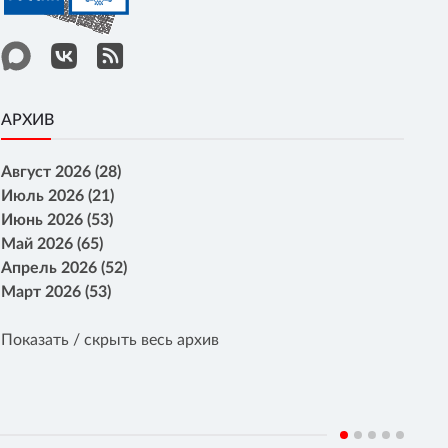
АРХИВ
Август 2026 (28)
Июль 2026 (21)
Июнь 2026 (53)
Май 2026 (65)
Апрель 2026 (52)
Март 2026 (53)
Показать / скрыть весь архив