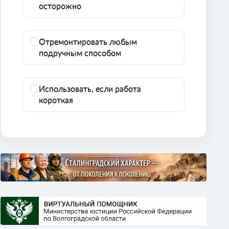
осторожно
Отремонтировать любым
подручным способом
Использовать, если работа
короткая