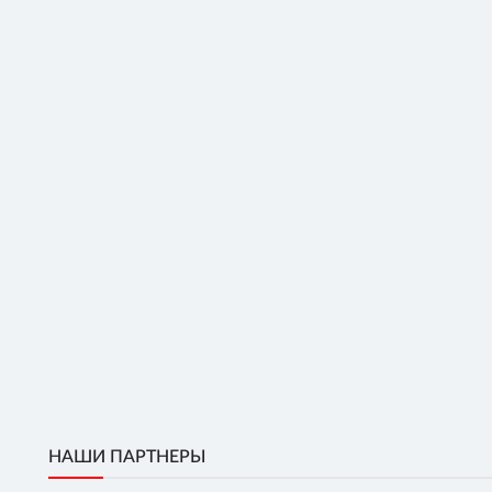
НАШИ ПАРТНЕРЫ