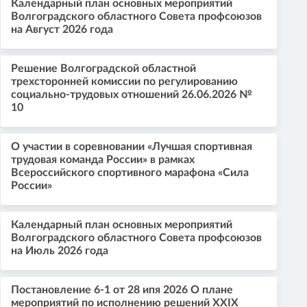
Календарный план основных мероприятий
Волгоградского областного Совета профсоюзов
на Август 2026 года
Решение Волгоградской областной
трехсторонней комиссии по регулированию
социально-трудовых отношений 26.06.2026 №
10
О участии в соревновании «Лучшая спортивная
трудовая команда России» в рамках
Всероссийского спортивного марафона «Сила
России»
Календарный план основных мероприятий
Волгоградского областного Совета профсоюзов
на Июль 2026 года
Постановление 6-1 от 28 ипя 2026 О плане
мероприятий по исполнению решений XXIX