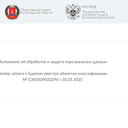
Положение об обработке и защите персональных данных
омер записи в Едином реестре объектов классификации:
№ С342024022296 c 01.01.2025