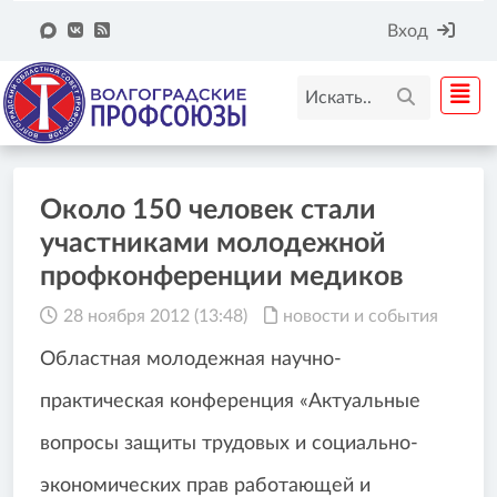
Вход
Около 150 человек стали
участниками молодежной
профконференции медиков
28 ноября 2012 (13:48)
новости и события
Областная молодежная научно-
практическая конференция «Актуальные
вопросы защиты трудовых и социально-
экономических прав работающей и