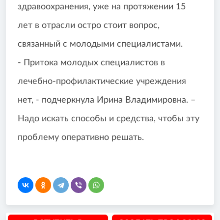
здравоохранения, уже на протяжении 15
лет в отрасли остро стоит вопрос,
связанный с молодыми специалистами.
- Притока молодых специалистов в
лечебно-профилактические учреждения
нет, - подчеркнула Ирина Владимировна. –
Надо искать способы и средства, чтобы эту
проблему оперативно решать.