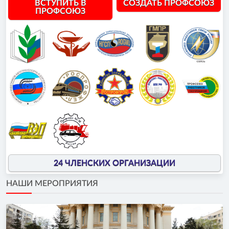
ВСТУПИТЬ В
СОЗДАТЬ ПРОФСОЮЗ
ПРОФСОЮЗ
24 ЧЛЕНСКИХ ОРГАНИЗАЦИИ
НАШИ МЕРОПРИЯТИЯ