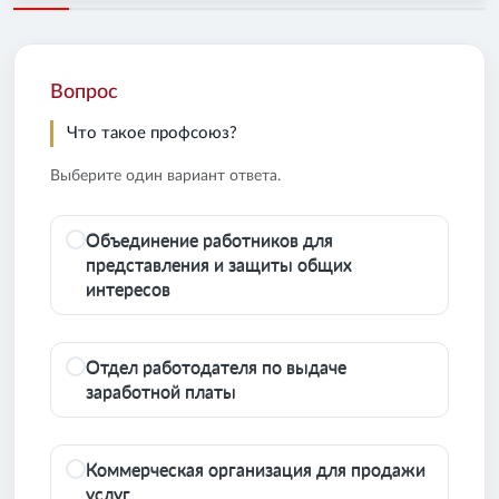
Вопрос
Что такое профсоюз?
Выберите один вариант ответа.
Объединение работников для
представления и защиты общих
интересов
Отдел работодателя по выдаче
заработной платы
Коммерческая организация для продажи
услуг