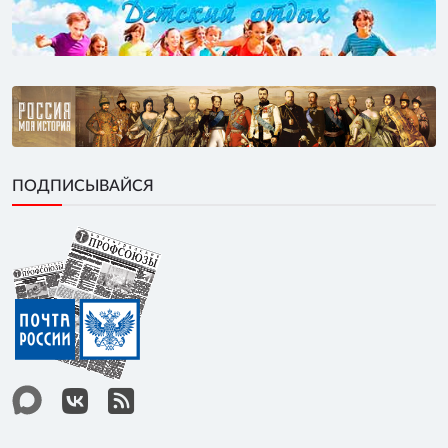
ПОДПИСЫВАЙСЯ