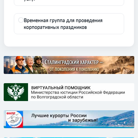
Временная группа для проведения
корпоративных праздников