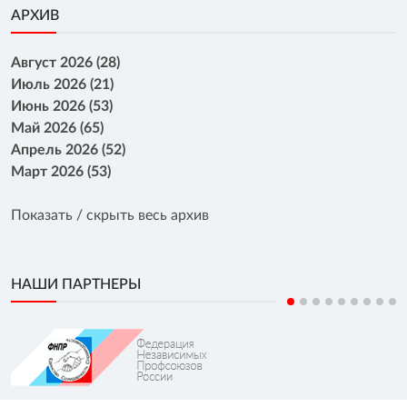
АРХИВ
Август 2026 (28)
Июль 2026 (21)
Июнь 2026 (53)
Май 2026 (65)
Апрель 2026 (52)
Март 2026 (53)
Показать / скрыть весь архив
НАШИ ПАРТНЕРЫ