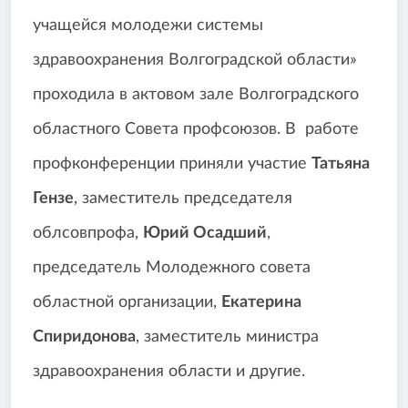
учащейся молодежи системы
здравоохранения Волгоградской области»
проходила в актовом зале Волгоградского
областного Совета профсоюзов. В работе
профконференции приняли участие
Татьяна
Гензе
, заместитель председателя
облсовпрофа,
Юрий Осадший
,
председатель Молодежного совета
областной организации,
Екатерина
Спиридонова
, заместитель министра
здравоохранения области и другие.