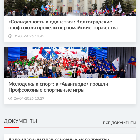
«Солидарность и единство»: Волгоградские
профсоюзы провели первомайские торжества
01-05-2026 14:45
Молодежь и спорт: в «Авангарде» прошли
Профсоюзные спортивные игры
26-04-2026 13:29
ДОКУМЕНТЫ
ВСЕ ДОКУМЕНТЫ
Календарный план основных мероприятий