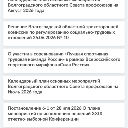
Волгоградского областного Совета профсоюзов на
Август 2026 года
Решение Волгоградской областной трехсторонней
комиссии по регулированию социально-трудовых
отношений 26.06.2026 № 10
О участии в соревновании «Лучшая спортивная
трудовая команда России» в рамках Всероссийского
спортивного марафона «Сила России»
Календарный план основных мероприятий
Волгоградского областного Совета профсоюзов на
Июль 2026 года
Постановление 6-1 от 28 ипя 2026 О плане
мероприятий по исполнению решений XXIX
отчетно-выборной Конференции