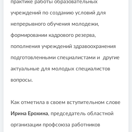
практике работы образовательных
учреждений по созданию условий для
непрерывного обучения молодежи,
формировании кадрового резерва,
пополнения учреждений здравоохранения
подготовленными специалистами и другие
актуальные для молодых специалистов
вопросы.
Как отметила в своем вступительном слове
Ирина Ерохина
, председатель областной
организации профсоюза работников