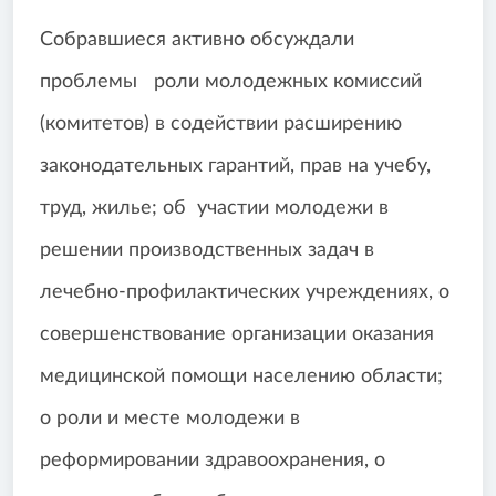
Собравшиеся активно обсуждали
проблемы роли молодежных комиссий
(комитетов) в содействии расширению
законодательных гарантий, прав на учебу,
труд, жилье; об участии молодежи в
решении производственных задач в
лечебно-профилактических учреждениях, о
совершенствование организации оказания
медицинской помощи населению области;
о роли и месте молодежи в
реформировании здравоохранения, о