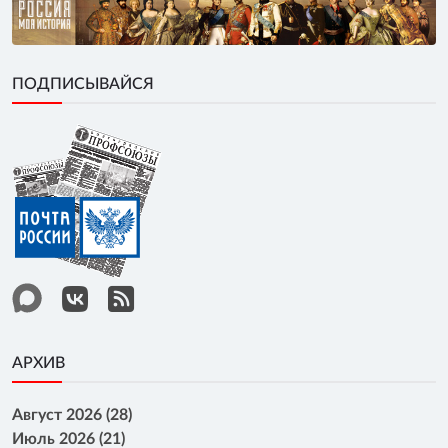
ПОДПИСЫВАЙСЯ
АРХИВ
Август 2026 (28)
Июль 2026 (21)