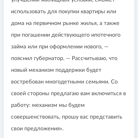
улучшении жилищных условий, сможет
использовать для покупки квартиры или
дома на первичном рынке жилья, а также
при погашении действующего ипотечного
займа или при оформлении нового, —
пояснил губернатор. — Рассчитываю, что
новый механизм поддержки будет
востребован многодетными семьями. Со
своей стороны предлагаю вам включиться в
работу: механизм мы будем
совершенствовать, прошу вас представить
свои предложения».