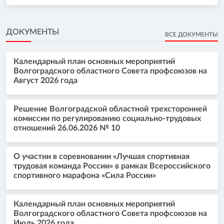
ДОКУМЕНТЫ
ВСЕ ДОКУМЕНТЫ
Календарный план основных мероприятий
Волгоградского областного Совета профсоюзов на
Август 2026 года
Решение Волгоградской областной трехсторонней
комиссии по регулированию социально-трудовых
отношений 26.06.2026 № 10
О участии в соревновании «Лучшая спортивная
трудовая команда России» в рамках Всероссийского
спортивного марафона «Сила России»
Календарный план основных мероприятий
Волгоградского областного Совета профсоюзов на
Июль 2026 года