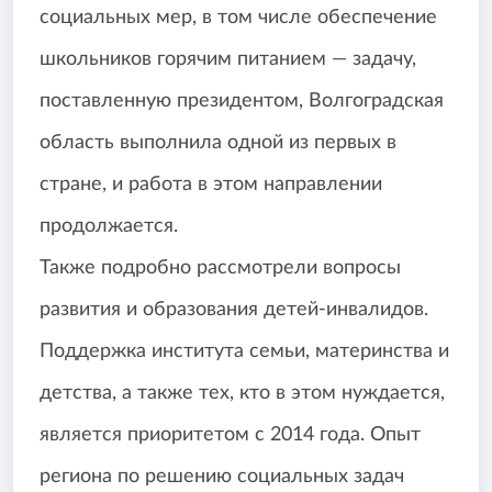
социальных мер, в том числе обеспечение
школьников горячим питанием — задачу,
поставленную президентом, Волгоградская
область выполнила одной из первых в
стране, и работа в этом направлении
продолжается.
Также подробно рассмотрели вопросы
развития и образования детей-инвалидов.
Поддержка института семьи, материнства и
детства, а также тех, кто в этом нуждается,
является приоритетом с 2014 года. Опыт
региона по решению социальных задач