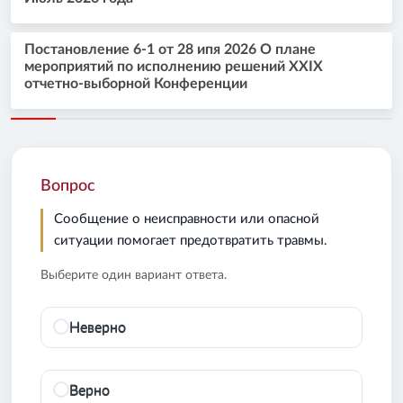
Постановление 6-1 от 28 ипя 2026 О плане
мероприятий по исполнению решений XXIX
отчетно-выборной Конференции
Вопрос
Сообщение о неисправности или опасной
ситуации помогает предотвратить травмы.
Выберите один вариант ответа.
Неверно
Верно