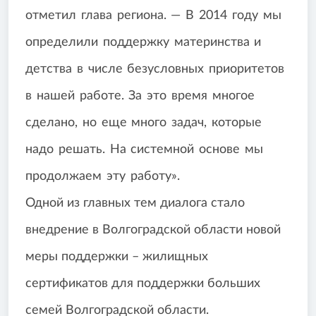
отметил глава региона. — В 2014 году мы
определили поддержку материнства и
детства в числе безусловных приоритетов
в нашей работе. За это время многое
сделано, но еще много задач, которые
надо решать. На системной основе мы
продолжаем эту работу».
Одной из главных тем диалога стало
в
недрение в Волгоградской области новой
меры поддержки – жилищных
сертификатов
для поддержки больших
семей Волгоградской области.