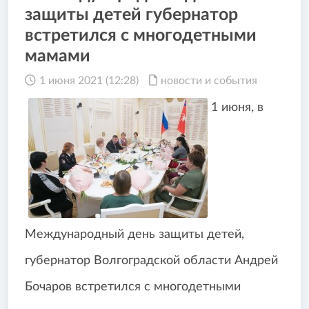
защиты детей губернатор
встретился с многодетными
мамами
1 июня 2021 (12:28)
новости и события
1 июня, в
Международный день защиты детей,
губернатор Волгоградской области Андрей
Бочаров встретился с многодетными