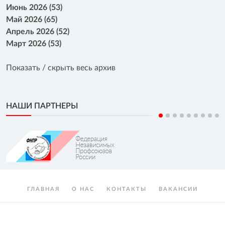
Июнь 2026 (53)
Май 2026 (65)
Апрель 2026 (52)
Март 2026 (53)
Показать / скрыть весь архив
НАШИ ПАРТНЕРЫ
ГЛАВНАЯ
О НАС
КОНТАКТЫ
ВАКАНСИИ