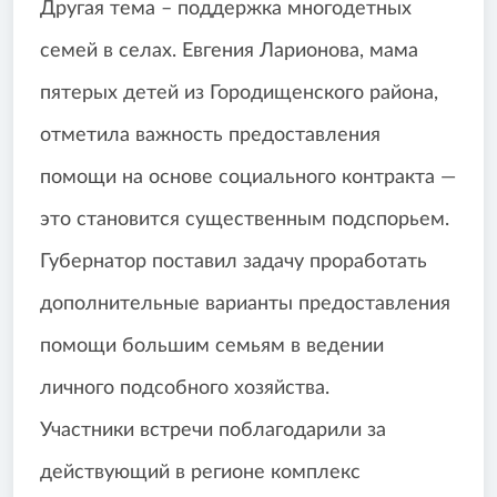
Другая тема – поддержка многодетных
семей в селах. Евгения Ларионова, мама
пятерых детей из Городищенского района,
отметила важность предоставления
помощи на основе социального контракта —
это становится существенным подспорьем.
Губернатор поставил задачу проработать
дополнительные варианты предоставления
помощи большим семьям в ведении
личного подсобного хозяйства.
Участники встречи поблагодарили за
действующий в регионе комплекс