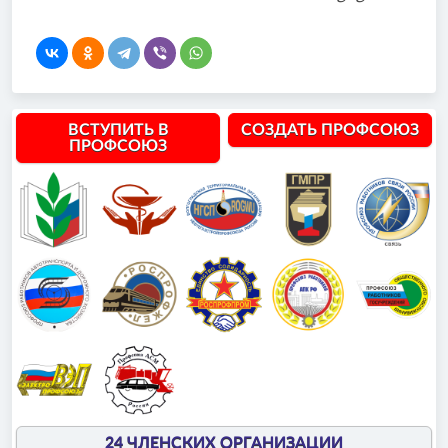
ВСТУПИТЬ В
СОЗДАТЬ ПРОФСОЮЗ
ПРОФСОЮЗ
24 ЧЛЕНСКИХ ОРГАНИЗАЦИИ