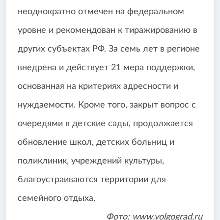
неоднократно отмечен на федеральном
уровне и рекомендован к тиражированию в
других субъектах РФ. За семь лет в регионе
внедрена и действует 21 мера поддержки,
основанная на критериях адресности и
нуждаемости. Кроме того, закрыт вопрос с
очередями в детские сады, продолжается
обновление школ, детских больниц и
поликлиник, учреждений культуры,
благоустраиваются территории для
семейного отдыха.
Фото: www.volgograd.ru