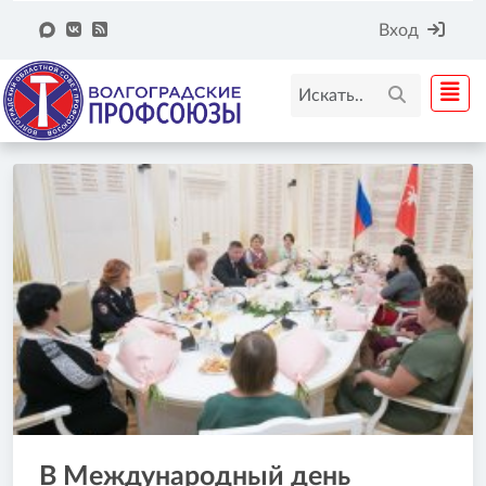
Вход
В Международный день