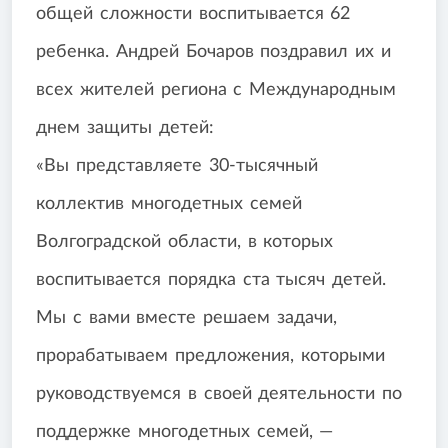
общей сложности воспитывается 62
ребенка. Андрей Бочаров поздравил их и
всех жителей региона с Международным
днем защиты детей:
«Вы представляете 30-тысячный
коллектив многодетных семей
Волгоградской области, в которых
воспитывается порядка ста тысяч детей.
Мы с вами вместе решаем задачи,
прорабатываем предложения, которыми
руководствуемся в своей деятельности по
поддержке многодетных семей, —