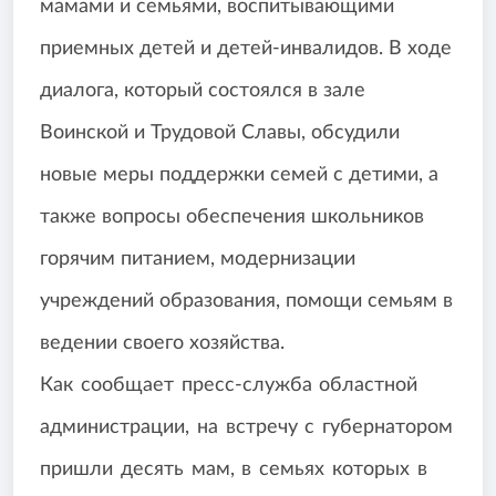
мамами и семьями, воспитывающими
приемных детей и детей-инвалидов.
В ходе
диалога, который состоялся в зале
Воинской и Трудовой Славы, обсудили
новые меры поддержки семей с детими, а
также вопросы обеспечения школьников
горячим питанием, модернизации
учреждений образования, помощи семьям в
ведении своего хозяйства.
Как сообщает пресс-служба областной
администрации, на встречу с губернатором
пришли десять мам, в семьях которых в