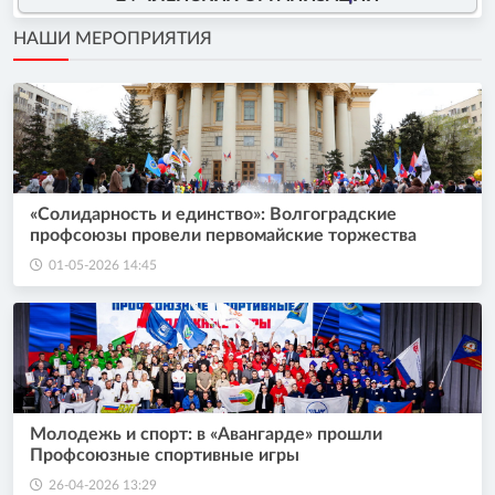
НАШИ МЕРОПРИЯТИЯ
«Солидарность и единство»: Волгоградские
профсоюзы провели первомайские торжества
01-05-2026 14:45
Молодежь и спорт: в «Авангарде» прошли
Профсоюзные спортивные игры
26-04-2026 13:29