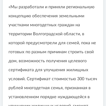
«Мы разработали и приняли региональную
концепцию обеспечения земельными
участками многодетных граждан на
территории Волгоградской области, в
которой предусмотрели для семей, пока не
готовых по разным причинам строить свой
дом, возможность получения целевого
сертификата для улучшения жилищных
условий. Сертификат стоимостью 300 тысяч
рублей многодетная семья, признанная в
установленном порядке нуждающейся в