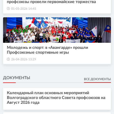
профсоюзы провели первомайские торжества
01-05-2026 14:45
Молодежь и спорт: в «Авангарде» прошли
Профсоюзные спортивные игры
26-04-2026 13:29
ДОКУМЕНТЫ
ВСЕ ДОКУМЕНТЫ
Календарный план основных мероприятий
Волгоградского областного Совета профсоюзов на
Август 2026 года