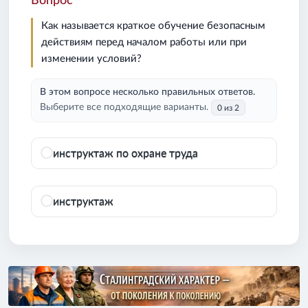
Вопрос
Как называется краткое обучение безопасным
действиям перед началом работы или при
изменении условий?
В этом вопросе несколько правильных ответов.
Выберите все подходящие варианты.
0 из 2
инструктаж по охране труда
инструктаж