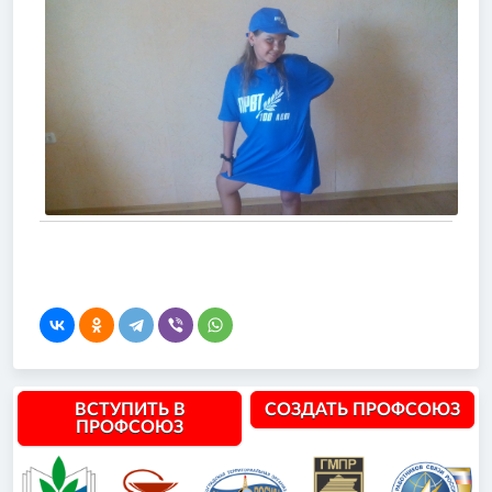
ВСТУПИТЬ В
СОЗДАТЬ ПРОФСОЮЗ
ПРОФСОЮЗ