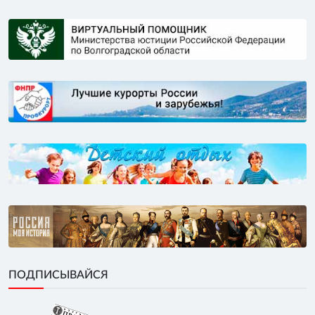
ПОДПИСЫВАЙСЯ