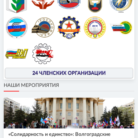
24 ЧЛЕНСКИХ ОРГАНИЗАЦИИ
НАШИ МЕРОПРИЯТИЯ
«Солидарность и единство»: Волгоградские