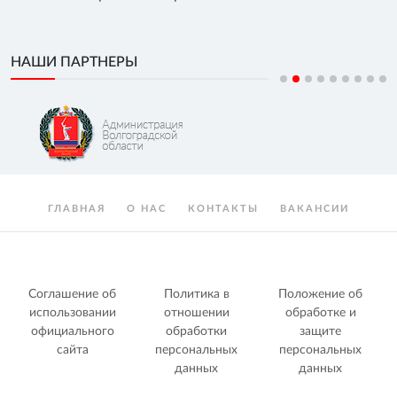
НАШИ ПАРТНЕРЫ
ГЛАВНАЯ
О НАС
КОНТАКТЫ
ВАКАНСИИ
Соглашение об
Политика в
Положение об
использовании
отношении
обработке и
официального
обработки
защите
сайта
персональных
персональных
данных
данных