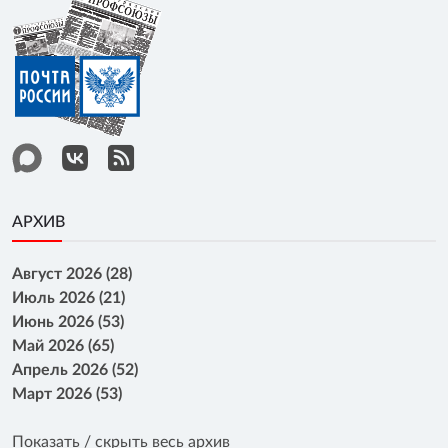
АРХИВ
Август 2026 (28)
Июль 2026 (21)
Июнь 2026 (53)
Май 2026 (65)
Апрель 2026 (52)
Март 2026 (53)
Показать / скрыть весь архив