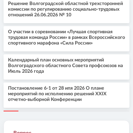
Решение Волгоградской областной трехсторонней
комиссии по регулированию социально-трудовых
отношений 26.06.2026 № 10
О участии в соревновании «Лучшая спортивная
трудовая команда России» в рамках Всероссийского
спортивного марафона «Сила России»
Календарный план основных мероприятий
Волгоградского областного Совета профсоюзов на
Июль 2026 года
Постановление 6-1 от 28 ипя 2026 О плане
мероприятий по исполнению решений XXIX
отчетно-выборной Конференции