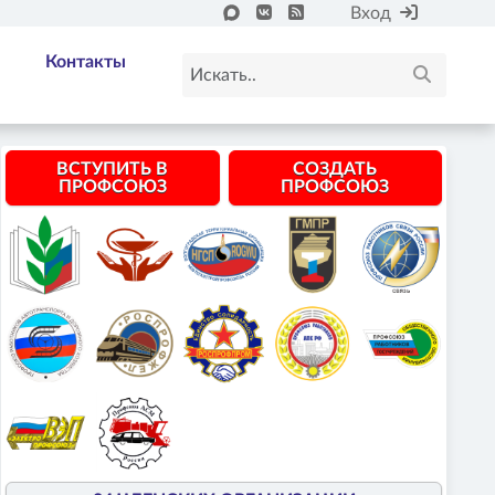
Вход
Контакты
ВСТУПИТЬ В
СОЗДАТЬ
ПРОФСОЮЗ
ПРОФСОЮЗ