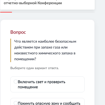
отчетно-выборной Конференции
Вопрос
Что является наиболее безопасным
действием при запахе газа или
неизвестного химического запаха в
помещении?
Выберите один вариант ответа.
Включить свет и проверить
помещение
Покинуть опасную зону и сообщить