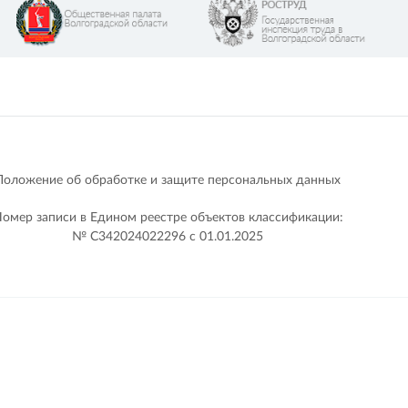
Положение об обработке и защите персональных данных
омер записи в Едином реестре объектов классификации:
№ С342024022296 c 01.01.2025