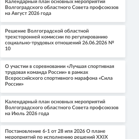
Календарный план основных мероприятий
Волгоградского областного Совета профсоюзов
на Август 2026 года
Решение Волгоградской областной
трехсторонней комиссии по регулированию
социально-трудовых отношений 26.06.2026 №
10
О участии в соревновании «Лучшая спортивная
трудовая команда России» в рамках
Всероссийского спортивного марафона «Сила
России»
Календарный план основных мероприятий
Волгоградского областного Совета профсоюзов
на Июль 2026 года
Постановление 6-1 от 28 ипя 2026 О плане
мероприятий по исполнению решений XXIX