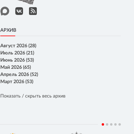
АРХИВ
Август 2026 (28)
Июль 2026 (21)
Июнь 2026 (53)
Май 2026 (65)
Апрель 2026 (52)
Март 2026 (53)
Показать / скрыть весь архив