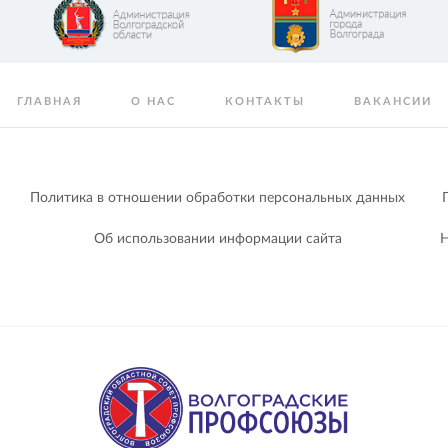
ГЛАВНАЯ
О НАС
КОНТАКТЫ
ВАКАНСИИ
Политика в отношении обработки персональных данных
Об использовании информации сайта
Н