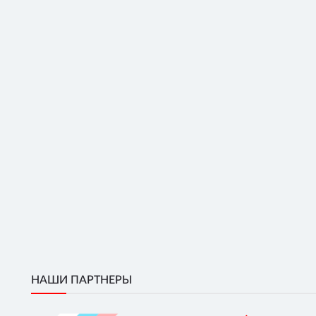
НАШИ ПАРТНЕРЫ