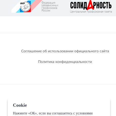
Соглашение об использовании официального сайта
Политика конфиденциальности
Cookie
Нажмите «ОК», если вы соглашаетесь с условиями