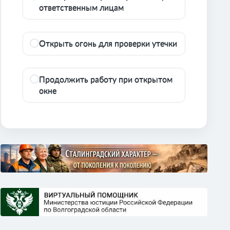
ответственным лицам
Открыть огонь для проверки утечки
Продолжить работу при открытом
окне