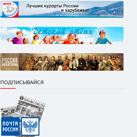
ПОДПИСЫВАЙСЯ