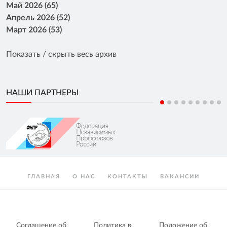
Май 2026 (65)
Апрель 2026 (52)
Март 2026 (53)
Показать / скрыть весь архив
НАШИ ПАРТНЕРЫ
ГЛАВНАЯ
О НАС
КОНТАКТЫ
ВАКАНСИИ
Соглашение об
Политика в
Положение об