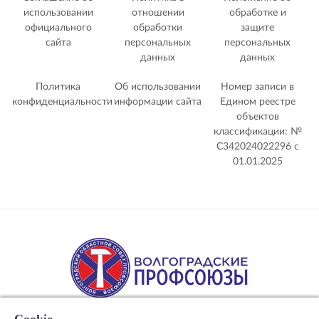
использовании
отношении
обработке и
официального
обработки
защите
сайта
персональных
персональных
данных
данных
Политика
Об использовании
Номер записи в
конфиденциальности
информации сайта
Едином реестре
объектов
классификации: №
С342024022296 c
01.01.2025