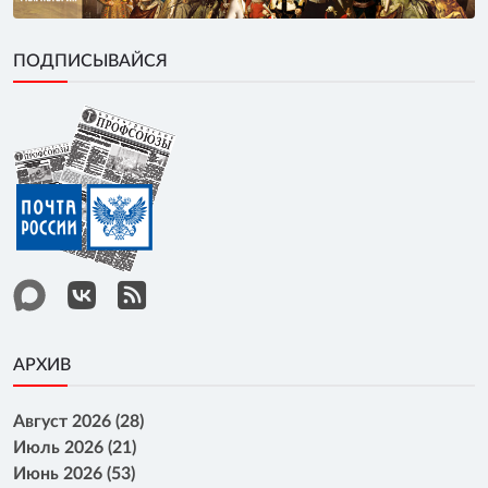
ПОДПИСЫВАЙСЯ
АРХИВ
Август 2026 (28)
Июль 2026 (21)
Июнь 2026 (53)