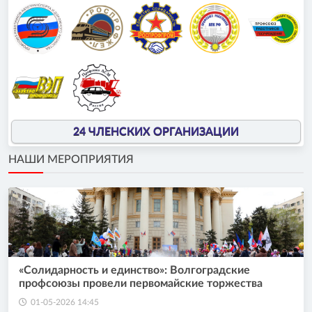
24 ЧЛЕНСКИХ ОРГАНИЗАЦИИ
НАШИ МЕРОПРИЯТИЯ
«Солидарность и единство»: Волгоградские
профсоюзы провели первомайские торжества
01-05-2026 14:45