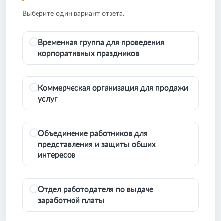
Выберите один вариант ответа.
Временная группа для проведения
корпоративных праздников
Коммерческая организация для продажи
услуг
Объединение работников для
представления и защиты общих
интересов
Отдел работодателя по выдаче
заработной платы