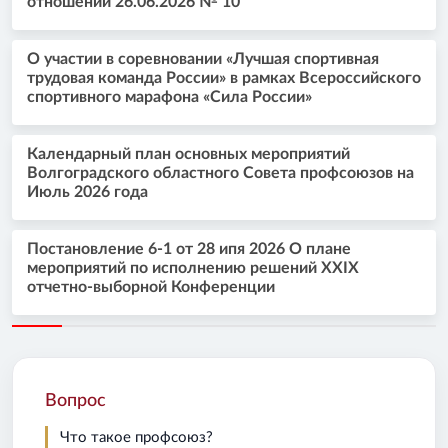
отношений 26.06.2026 № 10
О участии в соревновании «Лучшая спортивная
трудовая команда России» в рамках Всероссийского
спортивного марафона «Сила России»
Календарный план основных мероприятий
Волгоградского областного Совета профсоюзов на
Июль 2026 года
Постановление 6-1 от 28 ипя 2026 О плане
мероприятий по исполнению решений XXIX
отчетно-выборной Конференции
Вопрос
Что такое профсоюз?