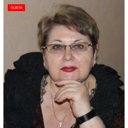
ГАЗЕТА