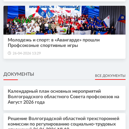
Молодежь и спорт: в «Авангарде» прошли
Профсоюзные спортивные игры
26-04-2026 13:29
ДОКУМЕНТЫ
ВСЕ ДОКУМЕНТЫ
Календарный план основных мероприятий
Волгоградского областного Совета профсоюзов на
Август 2026 года
Решение Волгоградской областной трехсторонней
комиссии по регулированию социально-трудовых