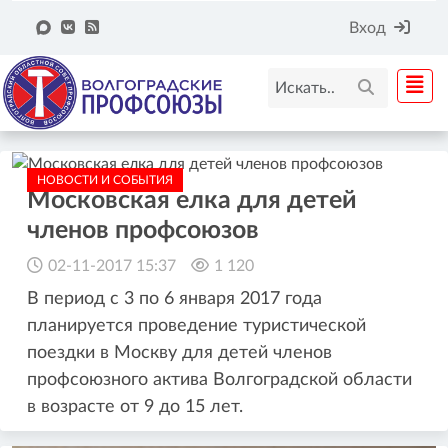
Вход
НОВОСТИ И СОБЫТИЯ
Московская елка для детей
членов профсоюзов
02-11-2017 15:37
1 120
В период с 3 по 6 января 2017 года
планируется проведение туристической
поездки в Москву для детей членов
профсоюзного актива Волгоградской области
в возрасте от 9 до 15 лет.