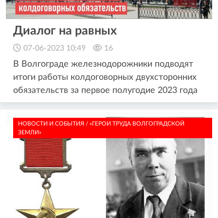
Диалог на равных
07-06-2023 10:49
16
В Волгограде железнодорожники подводят
итоги работы колдоговорных двухсторонних
обязательств за первое полугодие 2023 года
НОВОСТИ И СОБЫТИЯ / «ГЕРОИ ТРУДА ВОЛГОГРАДСКОЙ
ЗЕМЛИ»