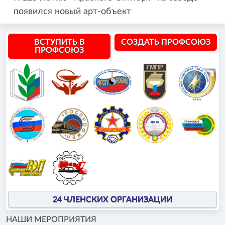
появился новый арт-объект
ВСТУПИТЬ В
СОЗДАТЬ ПРОФСОЮЗ
ПРОФСОЮЗ
24 ЧЛЕНСКИХ ОРГАНИЗАЦИИ
НАШИ МЕРОПРИЯТИЯ