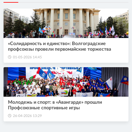
«Солидарность и единство»: Волгоградские
профсоюзы провели первомайские торжества
01-05-2026 14:45
Молодежь и спорт: в «Авангарде» прошли
Профсоюзные спортивные игры
26-04-2026 13:29