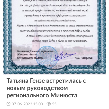
Татьяна Гензе встретилась с
новым руководством
регионального Минюста
07-06-2023 15:00
55