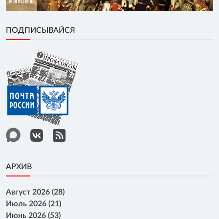
ПОДПИСЫВАЙСЯ
АРХИВ
Август 2026 (28)
Июль 2026 (21)
Июнь 2026 (53)