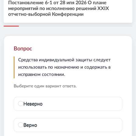
Постановление 6-1 от 28 ипя 2026 О плане
мероприятий по исполнению решений XXIX
отчетно-выборной Конференции
Вопрос
Средства индивидуальной защиты следует
использовать по назначению и содержать в
исправном состоянии.
Выберите один вариант ответа.
Неверно
Верно