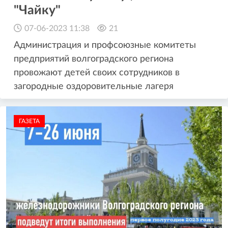
"Чайку"
07-06-2023 11:38
21
Администрация и профсоюзные комитеты
предприятий волгоградского региона
провожают детей своих сотрудников в
загородные оздоровительные лагеря
ГАЗЕТА