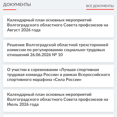
ДОКУМЕНТЫ
ВСЕ ДОКУМЕНТЫ
Календарный план основных мероприятий
Волгоградского областного Совета профсоюзов на
Август 2026 года
Решение Волгоградской областной трехсторонней
комиссии по регулированию социально-трудовых
отношений 26.06.2026 № 10
О участии в соревновании «Лучшая спортивная
трудовая команда России» в рамках Всероссийского
спортивного марафона «Сила России»
Календарный план основных мероприятий
Волгоградского областного Совета профсоюзов на
Июль 2026 года