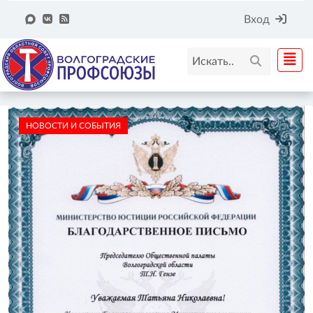
Вход
НОВОСТИ И СОБЫТИЯ