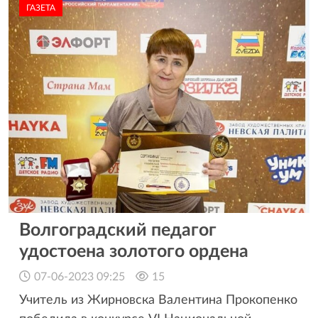
ГАЗЕТА
Волгоградский педагог
удостоена золотого ордена
07-06-2023 09:25
15
Учитель из Жирновска Валентина Прокопенко