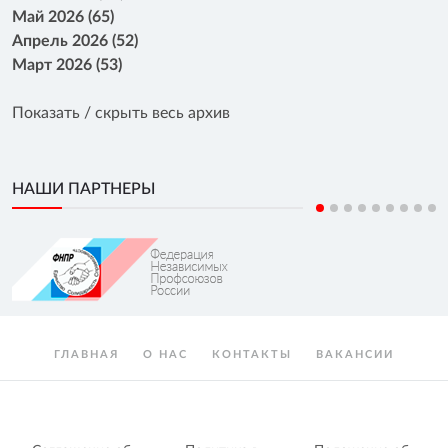
Май 2026 (65)
Апрель 2026 (52)
Март 2026 (53)
Показать / скрыть весь архив
НАШИ ПАРТНЕРЫ
ГЛАВНАЯ
О НАС
КОНТАКТЫ
ВАКАНСИИ