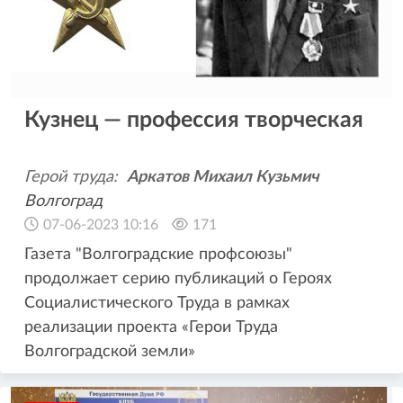
Кузнец — профессия творческая
Герой труда:
Аркатов Михаил Кузьмич
Волгоград
07-06-2023 10:16
171
Газета "Волгоградские профсоюзы"
продолжает серию публикаций о Героях
Социалистического Труда в рамках
реализации проекта «Герои Труда
Волгоградской земли»