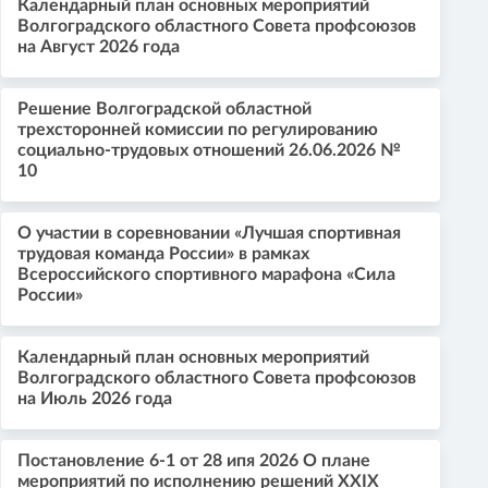
Календарный план основных мероприятий
Волгоградского областного Совета профсоюзов
на Август 2026 года
Решение Волгоградской областной
трехсторонней комиссии по регулированию
социально-трудовых отношений 26.06.2026 №
10
О участии в соревновании «Лучшая спортивная
трудовая команда России» в рамках
Всероссийского спортивного марафона «Сила
России»
Календарный план основных мероприятий
Волгоградского областного Совета профсоюзов
на Июль 2026 года
Постановление 6-1 от 28 ипя 2026 О плане
мероприятий по исполнению решений XXIX