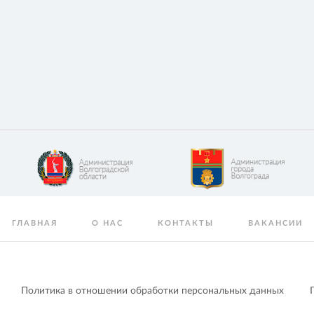
ГЛАВНАЯ
О НАС
КОНТАКТЫ
ВАКАНСИИ
Политика в отношении обработки персональных данных