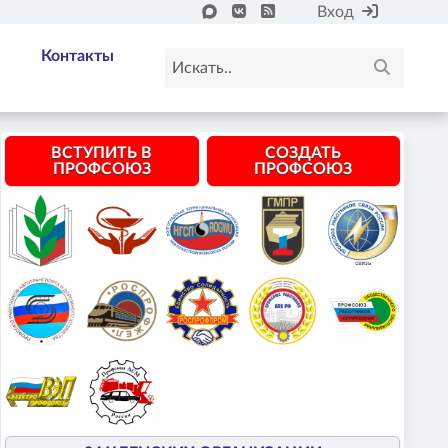
Вход
Контакты
ВСТУПИТЬ В
СОЗДАТЬ
ПРОФСОЮЗ
ПРОФСОЮЗ