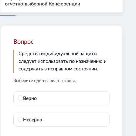
отчетно-выборной Конференции
Вопрос
Средства индивидуальной защиты
следует использовать по назначению и
содержать в исправном состоянии.
Выберите один вариант ответа.
Верно
Неверно