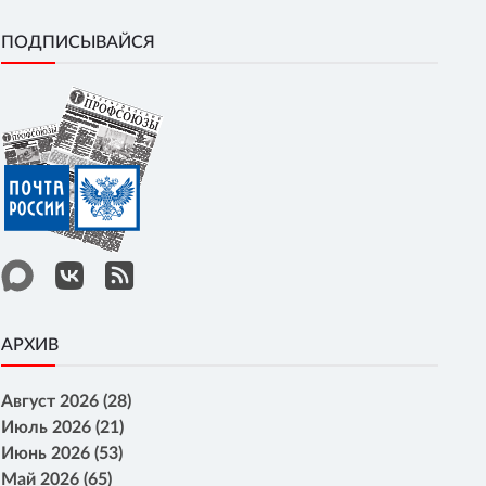
ПОДПИСЫВАЙСЯ
АРХИВ
Август 2026 (28)
Июль 2026 (21)
Июнь 2026 (53)
Май 2026 (65)