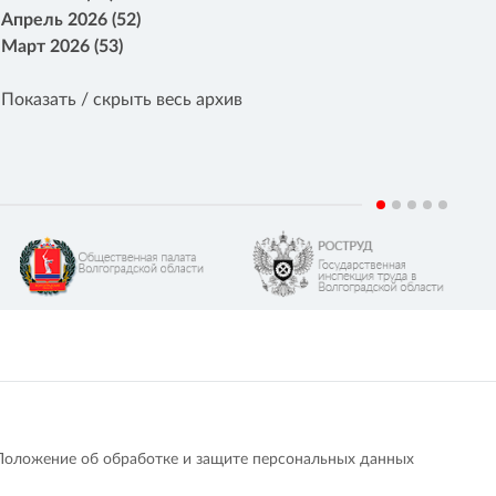
Апрель 2026 (52)
Март 2026 (53)
Показать / скрыть весь архив
Положение об обработке и защите персональных данных