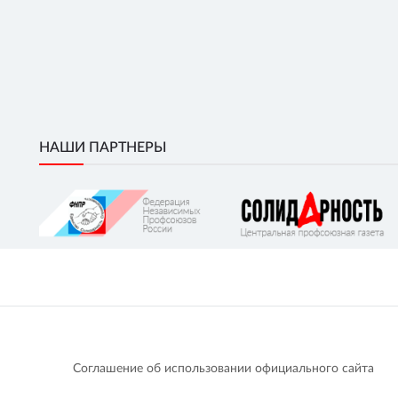
НАШИ ПАРТНЕРЫ
Соглашение об использовании официального сайта