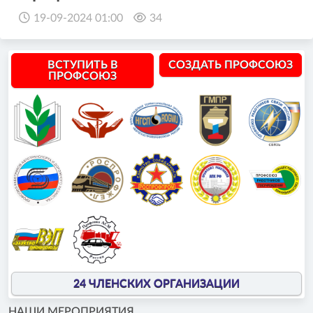
19-09-2024 01:00
34
ВСТУПИТЬ В
СОЗДАТЬ ПРОФСОЮЗ
ПРОФСОЮЗ
24 ЧЛЕНСКИХ ОРГАНИЗАЦИИ
НАШИ МЕРОПРИЯТИЯ