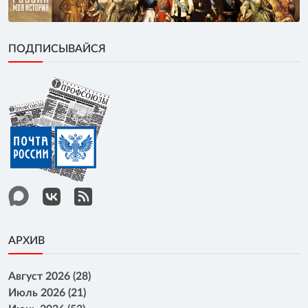
ПОДПИСЫВАЙСЯ
АРХИВ
Август 2026 (28)
Июль 2026 (21)