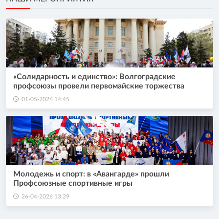
«Солидарность и единство»: Волгоградские
профсоюзы провели первомайские торжества
01-05-2026 14:45
Молодежь и спорт: в «Авангарде» прошли
Профсоюзные спортивные игры
26-04-2026 13:29