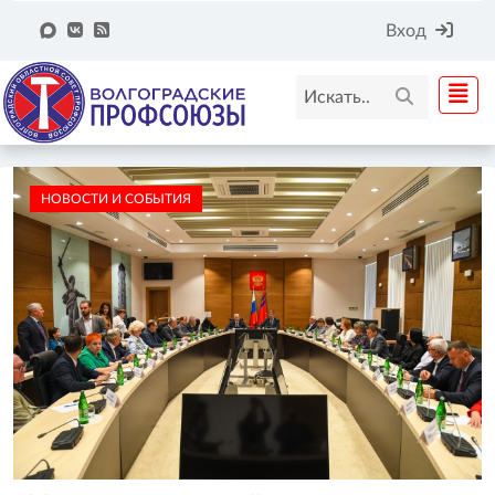
Вход
НОВОСТИ И СОБЫТИЯ