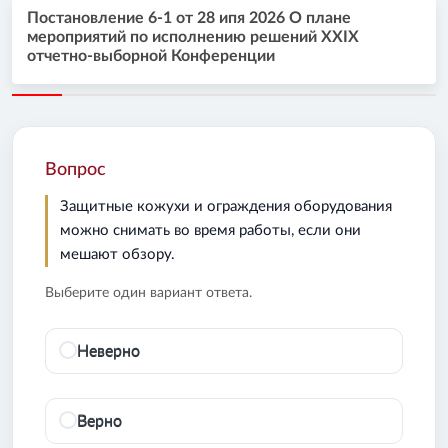
Постановление 6-1 от 28 ипя 2026 О плане
мероприятий по исполнению решений XXIX
отчетно-выборной Конференции
Вопрос
Защитные кожухи и ограждения оборудования
можно снимать во время работы, если они
мешают обзору.
Выберите один вариант ответа.
Неверно
Верно