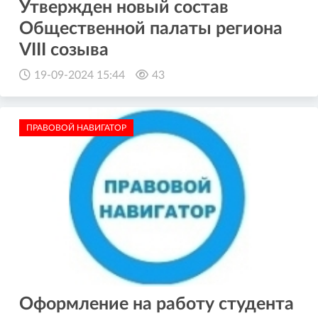
Утвержден новый состав
Общественной палаты региона
VIII созыва
19-09-2024 15:44
43
ПРАВОВОЙ НАВИГАТОР
Оформление на работу студента