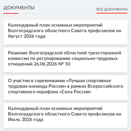
ДОКУМЕНТЫ
ВСЕ ДОКУМЕНТЫ
Календарный план основных мероприятий
Волгоградского областного Совета профсоюзов на
Август 2026 года
Решение Волгоградской областной трехсторонней
комиссии по регулированию социально-трудовых
отношений 26.06.2026 № 10
О участии в соревновании «Лучшая спортивная
трудовая команда России» в рамках Всероссийского
спортивного марафона «Сила России»
Календарный план основных мероприятий
Волгоградского областного Совета профсоюзов на
Июль 2026 года