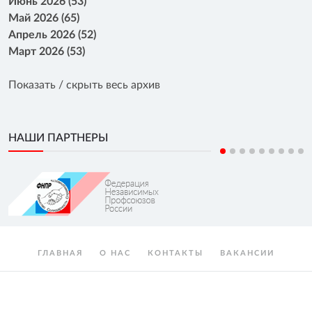
Июнь 2026 (53)
Май 2026 (65)
Апрель 2026 (52)
Март 2026 (53)
Показать / скрыть весь архив
НАШИ ПАРТНЕРЫ
ГЛАВНАЯ
О НАС
КОНТАКТЫ
ВАКАНСИИ