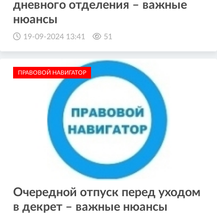
дневного отделения – важные
нюансы
19-09-2024 13:41
51
ПРАВОВОЙ НАВИГАТОР
Очередной отпуск перед уходом
в декрет – важные нюансы