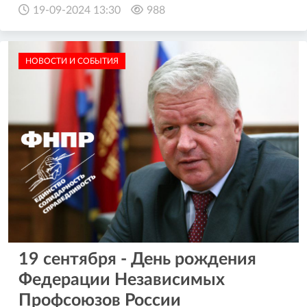
19-09-2024 13:30
988
НОВОСТИ И СОБЫТИЯ
19 сентября - День рождения
Федерации Независимых
Профсоюзов России