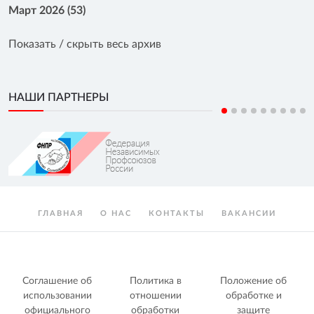
Март 2026 (53)
Показать / скрыть весь архив
НАШИ ПАРТНЕРЫ
ГЛАВНАЯ
О НАС
КОНТАКТЫ
ВАКАНСИИ
Соглашение об
Политика в
Положение об
использовании
отношении
обработке и
официального
обработки
защите