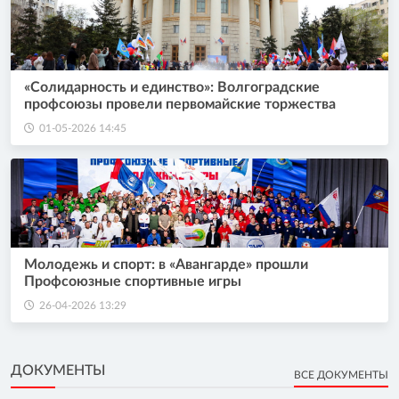
«Солидарность и единство»: Волгоградские
профсоюзы провели первомайские торжества
01-05-2026 14:45
Молодежь и спорт: в «Авангарде» прошли
Профсоюзные спортивные игры
26-04-2026 13:29
ДОКУМЕНТЫ
ВСЕ ДОКУМЕНТЫ