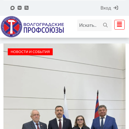
Вход
НОВОСТИ И СОБЫТИЯ