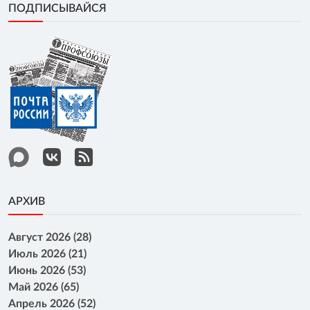
ПОДПИСЫВАЙСЯ
АРХИВ
Август 2026 (28)
Июль 2026 (21)
Июнь 2026 (53)
Май 2026 (65)
Апрель 2026 (52)