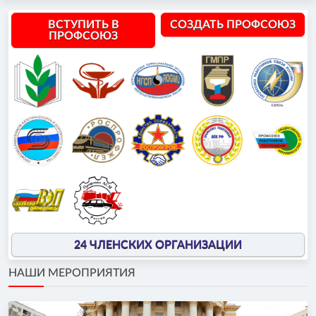
ВСТУПИТЬ В
СОЗДАТЬ ПРОФСОЮЗ
ПРОФСОЮЗ
24 ЧЛЕНСКИХ ОРГАНИЗАЦИИ
НАШИ МЕРОПРИЯТИЯ