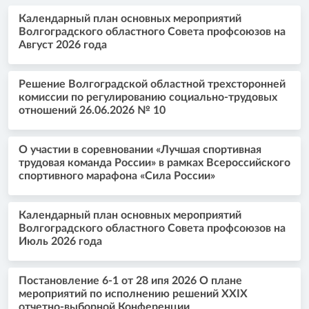
Календарный план основных мероприятий
Волгоградского областного Совета профсоюзов на
Август 2026 года
Решение Волгоградской областной трехсторонней
комиссии по регулированию социально-трудовых
отношений 26.06.2026 № 10
О участии в соревновании «Лучшая спортивная
трудовая команда России» в рамках Всероссийского
спортивного марафона «Сила России»
Календарный план основных мероприятий
Волгоградского областного Совета профсоюзов на
Июль 2026 года
Постановление 6-1 от 28 ипя 2026 О плане
мероприятий по исполнению решений XXIX
отчетно-выборной Конференции