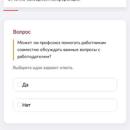
Вопрос
Может ли профсоюз помогать работникам
совместно обсуждать важные вопросы с
работодателем?
Выберите один вариант ответа.
Да
Нет