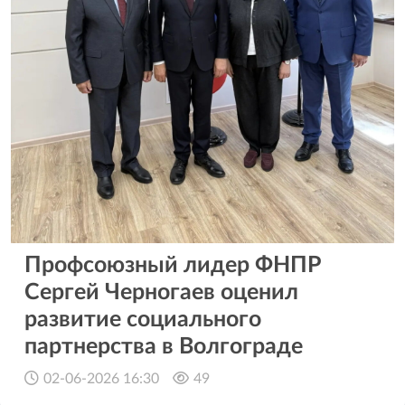
Профсоюзный лидер ФНПР
Сергей Черногаев оценил
развитие социального
партнерства в Волгограде
02-06-2026 16:30
49