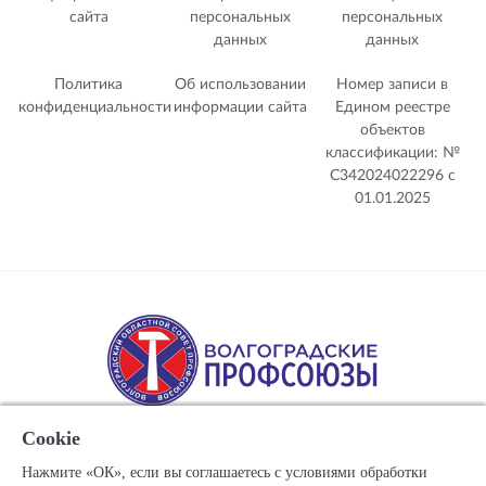
сайта
персональных
персональных
данных
данных
Политика
Об использовании
Номер записи в
конфиденциальности
информации сайта
Едином реестре
объектов
классификации: №
С342024022296 c
01.01.2025
Cookie
Нажмите «ОК», если вы соглашаетесь с условиями обработки