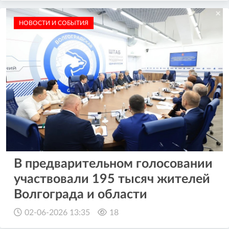
НОВОСТИ И СОБЫТИЯ
В предварительном голосовании
участвовали 195 тысяч жителей
Волгограда и области
02-06-2026 13:35
18