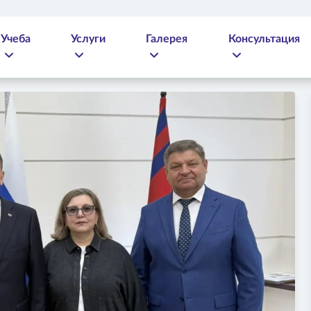
Учеба
Услуги
Галерея
Консультация