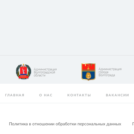
ГЛАВНАЯ
О НАС
КОНТАКТЫ
ВАКАНСИИ
Политика в отношении обработки персональных данных