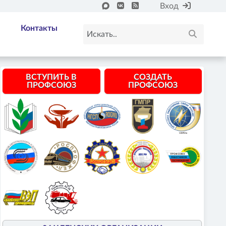
Вход
Контакты
ВСТУПИТЬ В
СОЗДАТЬ
ПРОФСОЮЗ
ПРОФСОЮЗ