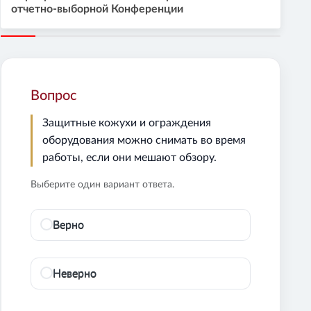
отчетно-выборной Конференции
Вопрос
Защитные кожухи и ограждения
оборудования можно снимать во время
работы, если они мешают обзору.
Выберите один вариант ответа.
Верно
Неверно