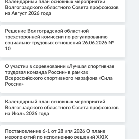
Календарный план основных мероприятий
Волгоградского областного Совета профсоюзов
на Август 2026 года
Решение Волгоградской областной
трехсторонней комиссии по регулированию
социально-трудовых отношений 26.06.2026 №
10
О участии в соревновании «Лучшая спортивная
трудовая команда России» в рамках
Всероссийского спортивного марафона «Сила
России»
Календарный план основных мероприятий
Волгоградского областного Совета профсоюзов
на Июль 2026 года
Постановление 6-1 от 28 ипя 2026 О плане
мероприятий по исполнению решений XXIX