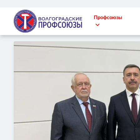
Профсоюзы