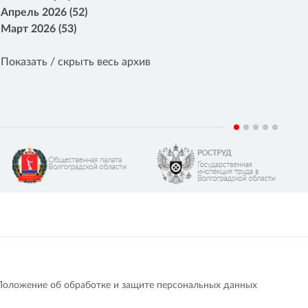
Апрель 2026 (52)
Март 2026 (53)
Показать / скрыть весь архив
Положение об обработке и защите персональных данных