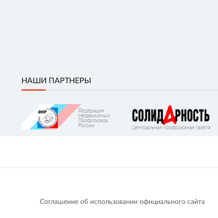
НАШИ ПАРТНЕРЫ
Соглашение об использовании официального сайта