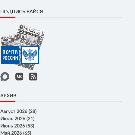
ПОДПИСЫВАЙСЯ
АРХИВ
Август 2026 (28)
Июль 2026 (21)
Июнь 2026 (53)
Май 2026 (65)